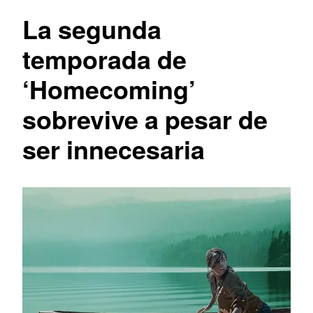
La segunda
temporada de
‘Homecoming’
sobrevive a pesar de
ser innecesaria