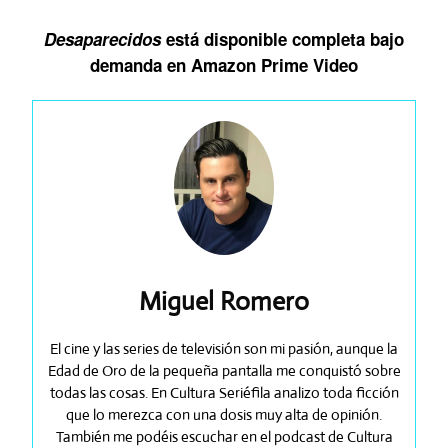
Desaparecidos
está disponible completa bajo
demanda en Amazon Prime Video
Miguel Romero
El cine y las series de televisión son mi pasión, aunque la
Edad de Oro de la pequeña pantalla me conquistó sobre
todas las cosas. En Cultura Seriéfila analizo toda ficción
que lo merezca con una dosis muy alta de opinión.
También me podéis escuchar en el podcast de Cultura