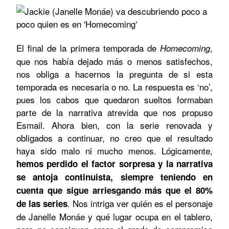
El final de la primera temporada de
,
Homecoming
que nos había dejado más o menos satisfechos,
nos obliga a hacernos la pregunta de si esta
temporada es necesaria o no. La respuesta es ‘no’,
pues los cabos que quedaron sueltos formaban
parte de la narrativa atrevida que nos propuso
Esmail. Ahora bien, con la serie renovada y
obligados a continuar, no creo que el resultado
haya sido malo ni mucho menos. Lógicamente,
hemos perdido el factor sorpresa y la narrativa
se antoja continuista, siempre teniendo en
cuenta que sigue arriesgando más que el 80%
. Nos intriga ver quién es el personaje
de las series
de Janelle Monáe y qué lugar ocupa en el tablero,