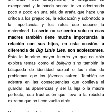
excepcional y la banda sonora te va adentrando
poco a poco en una tela de araña que hace una
crítica a los prejuicios, la educación y sobretodo a
la importancia y los retos que supone la
maternidad.
La serie no se centra solo en esas
madres también tiene mucha importancia la
relación con sus hijos, en esta ocasión, a
.
diferencia de
Big Little Lies,
son adolescentes
Ésto le imprime mayor interés ya que no sólo
explora temas como el
sino también la
bullying
búsqueda de identidad sexual o los miles de
problemas que los jóvenes sufren. También se
adentra en las consecuencias que conlleva el
guardar las apariencias y ser la hija o la madre
perfecta, esa frustración que lleva a la rebeldía
extrema que no tiene vuelta atrás .