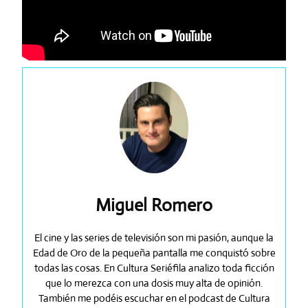
Miguel Romero
El cine y las series de televisión son mi pasión, aunque la
Edad de Oro de la pequeña pantalla me conquistó sobre
todas las cosas. En Cultura Seriéfila analizo toda ficción
que lo merezca con una dosis muy alta de opinión.
También me podéis escuchar en el podcast de Cultura