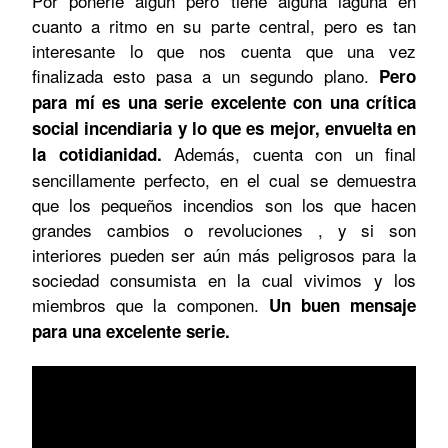
Por ponerle algún pero tiene alguna laguna en
cuanto a ritmo en su parte central, pero es tan
interesante lo que nos cuenta que una vez
finalizada esto pasa a un segundo plano.
Pero
para mí es una serie excelente con una crítica
social incendiaria y lo que es mejor, envuelta en
Además, cuenta con un final
la cotidianidad.
sencillamente perfecto, en el cual se demuestra
que los pequeños incendios son los que hacen
grandes cambios o revoluciones , y si son
interiores pueden ser aún más peligrosos para la
sociedad consumista en la cual vivimos y los
miembros que la componen.
Un buen mensaje
para una excelente serie.