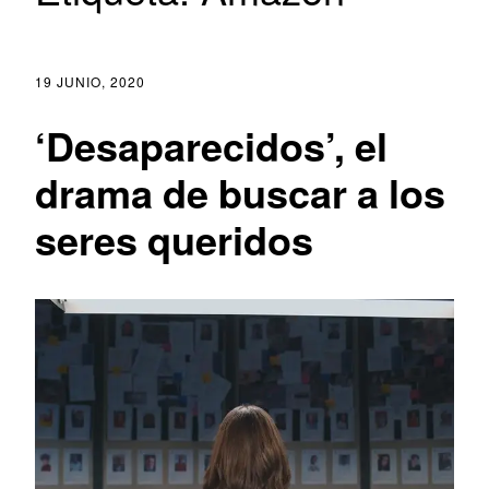
19 JUNIO, 2020
‘Desaparecidos’, el
drama de buscar a los
seres queridos