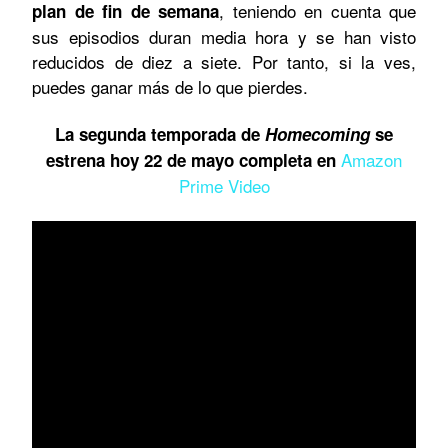
, teniendo en cuenta que
plan de fin de semana
sus episodios duran media hora y se han visto
reducidos de diez a siete. Por tanto, si la ves,
puedes ganar más de lo que pierdes.
La segunda temporada de
Homecoming
se
Amazon
estrena hoy 22 de mayo completa en
Prime Video