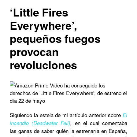
‘Little Fires
Everywhere’,
pequeños fuegos
provocan
revoluciones
Siguiendo la estela de mi artículo anterior sobre
El
en el cual comentaba
incendio (Deadwater Fell)
,
las ganas de saber quién la estrenaría en España,