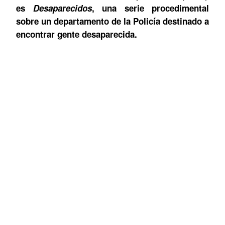
es
Desaparecidos
, una serie procedimental
sobre un departamento de la Policía destinado a
encontrar gente desaparecida.