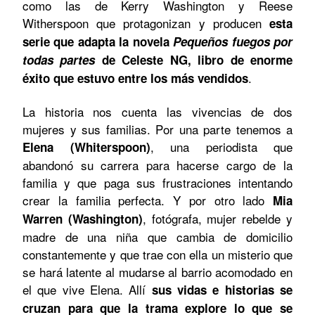
como las de Kerry Washington y Reese
Witherspoon que protagonizan y producen
esta
serie que adapta la novela
Pequeños fuegos por
todas partes
de Celeste NG, libro de enorme
.
éxito que estuvo entre los más vendidos
La historia nos cuenta las vivencias de dos
mujeres y sus familias. Por una parte tenemos a
, una periodista que
Elena (Whiterspoon)
abandonó su carrera para hacerse cargo de la
familia y que paga sus frustraciones intentando
crear la familia perfecta. Y por otro lado
Mia
, fotógrafa, mujer rebelde y
Warren (Washington)
madre de una niña que cambia de domicilio
constantemente y que trae con ella un misterio que
se hará latente al mudarse al barrio acomodado en
el que vive Elena. Allí
sus vidas e historias se
cruzan para que la trama explore lo que se