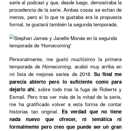
serie al podcast y que, desde luego, demostraba la
procedencia de la serie. Ambas cosas se echan de
menos, pero si lo que te gustaba era la propuesta
formal, te gustará también la segunda temporada.
Personalmente, me gustó muchísimo la primera
temporada de
, acabó muy arriba en
Homecoming
mi lista de mejores series de 2018.
Su final me
parecía abierto pero lo suficiente como para
, sobre todo tras la fuga de Roberts y
dejarlo ahí
Esmail. Pero tras ver más de la mitad de la serie,
me ha gratificado volver a esta forma de contar
historias tan original.
Es verdad que no tiene
nada nuevo que ofrecer, ni temática ni
formalmente pero creo que puede ser un gran