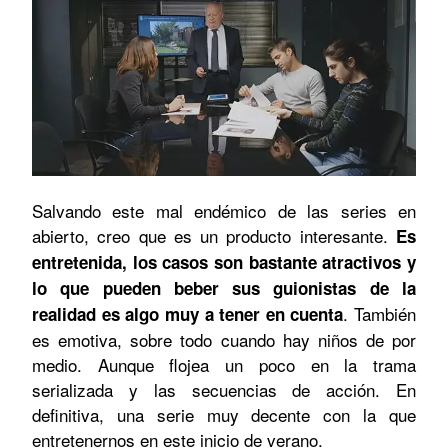
Salvando este mal endémico de las series en
abierto, creo que es un producto interesante.
Es
entretenida, los casos son bastante atractivos y
lo que pueden beber sus guionistas de la
. También
realidad es algo muy a tener en cuenta
es emotiva, sobre todo cuando hay niños de por
medio. Aunque flojea un poco en la trama
serializada y las secuencias de acción. En
definitiva, una serie muy decente con la que
entretenernos en este inicio de verano.