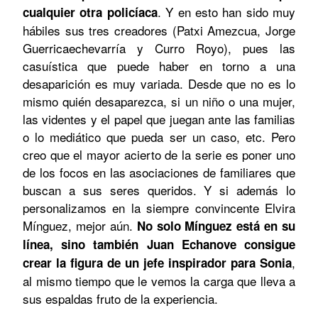
. Y en esto han sido muy
cualquier otra policíaca
hábiles sus tres creadores (Patxi Amezcua, Jorge
Guerricaechevarría y Curro Royo), pues las
casuística que puede haber en torno a una
desaparición es muy variada. Desde que no es lo
mismo quién desaparezca, si un niño o una mujer,
las videntes y el papel que juegan ante las familias
o lo mediático que pueda ser un caso, etc. Pero
creo que el mayor acierto de la serie es poner uno
de los focos en las asociaciones de familiares que
buscan a sus seres queridos. Y si además lo
personalizamos en la siempre convincente Elvira
Mínguez, mejor aún.
No solo Mínguez está en su
línea, sino también Juan Echanove consigue
,
crear la figura de un jefe inspirador para Sonia
al mismo tiempo que le vemos la carga que lleva a
sus espaldas fruto de la experiencia.