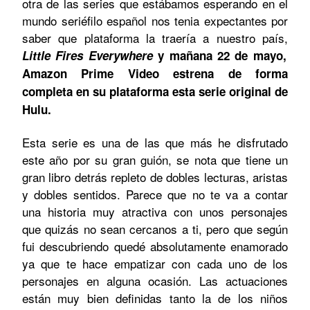
otra de las series que estábamos esperando en el
mundo seriéfilo español nos tenia expectantes por
saber que plataforma la traería a nuestro país,
Little Fires Everywhere
y mañana 22 de mayo,
Amazon Prime Video estrena de forma
completa en su plataforma esta serie original de
Hulu.
Esta serie es una de las que más he disfrutado
este año por su gran guión,
se nota que tiene un
gran libro detrás repleto de dobles lecturas, aristas
y dobles sentidos.
Parece que no te va a contar
una historia muy atractiva con unos personajes
que quizás no sean cercanos a ti, pero que según
fui descubriendo quedé absolutamente enamorado
ya que te hace empatizar con cada uno de los
personajes en alguna ocasión.
Las actuaciones
están muy bien definidas tanto la de los niños