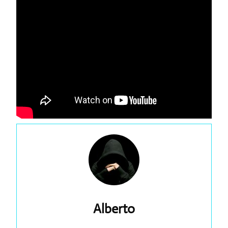
Alberto