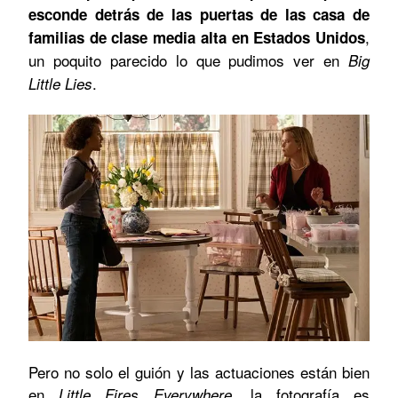
esconde detrás de las puertas de las casa de
,
familias de clase media alta en Estados Unidos
un poquito parecido lo que pudimos ver en
Big
.
Little Lies
Pero no solo el guión y las actuaciones están bien
en
, la fotografía es
Little Fires Everywhere