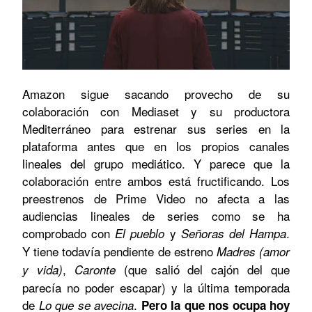
Amazon sigue sacando provecho de su
colaboración con Mediaset y su productora
Mediterráneo para estrenar sus series en la
plataforma antes que en los propios canales
lineales del grupo mediático. Y parece que la
colaboración entre ambos está fructificando. Los
preestrenos de Prime Video no afecta a las
audiencias lineales de series como se ha
comprobado con
y
.
El pueblo
Señoras del Hampa
Y tiene todavía pendiente de estreno
Madres (amor
,
(que salió del cajón del que
y vida)
Caronte
parecía no poder escapar) y la última temporada
de
.
Lo que se avecina
Pero la que nos ocupa hoy