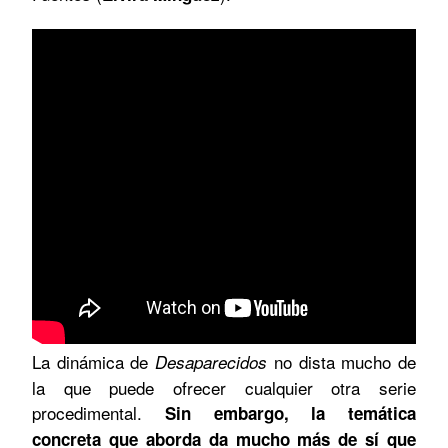
La dinámica de
no dista mucho de
Desaparecidos
la que puede ofrecer cualquier otra serie
procedimental.
Sin embargo, la temática
concreta que aborda da mucho más de sí que