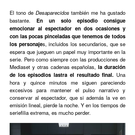
El tono de
también me ha gustado
Desaparecidos
bastante.
En un solo episodio consigue
emocionar al espectador en dos ocasiones y
con las pocas pinceladas que tenemos de todos
s, incluidos los secundarios, que se
los personaje
espera que jueguen un papel muy importante en la
serie. Pero como siempre con las producciones de
Mediaset y otras cadenas españolas,
la duración
Una
de los episodios lastra el resultado final.
hora y quince minutos me siguen pareciendo
excesivos para mantener el pulso narrativo y
conservar al espectador, que si además la ve en
emisión lineal, pierde la noche. Y en los tiempos de
seriefilia extrema, es mucho perder.