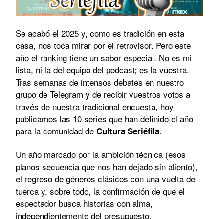
Se acabó el 2025 y, como es tradición en esta
casa, nos toca mirar por el retrovisor. Pero este
año el ranking tiene un sabor especial. No es mi
lista, ni la del equipo del podcast; es la vuestra.
Tras semanas de intensos debates en nuestro
grupo de Telegram y de recibir vuestros votos a
través de nuestra tradicional encuesta, hoy
publicamos las 10 series que han definido el año
para la comunidad de
.
Cultura Seriéfila
Un año marcado por la ambición técnica (esos
planos secuencia que nos han dejado sin aliento),
el regreso de géneros clásicos con una vuelta de
tuerca y, sobre todo, la confirmación de que el
espectador busca historias con alma,
independientemente del presupuesto.