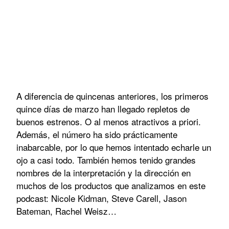
A diferencia de quincenas anteriores, los primeros
quince días de marzo han llegado repletos de
buenos estrenos. O al menos atractivos a priori.
Además, el número ha sido prácticamente
inabarcable, por lo que hemos intentado echarle un
ojo a casi todo. También hemos tenido grandes
nombres de la interpretación y la dirección en
muchos de los productos que analizamos en este
podcast: Nicole Kidman, Steve Carell, Jason
Bateman, Rachel Weisz…