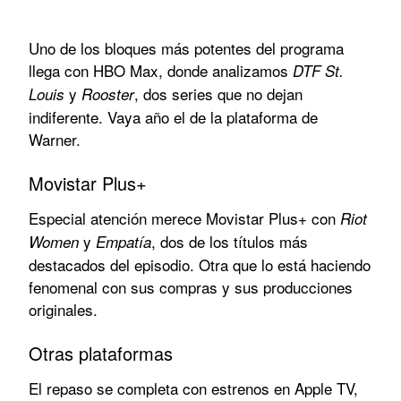
Uno de los bloques más potentes del programa
llega con HBO Max, donde analizamos
DTF St.
y
, dos series que no dejan
Louis
Rooster
indiferente. Vaya año el de la plataforma de
Warner.
Movistar Plus+
Especial atención merece Movistar Plus+ con
Riot
y
, dos de los títulos más
Women
Empatía
destacados del episodio. Otra que lo está haciendo
fenomenal con sus compras y sus producciones
originales.
Otras plataformas
El repaso se completa con estrenos en Apple TV,