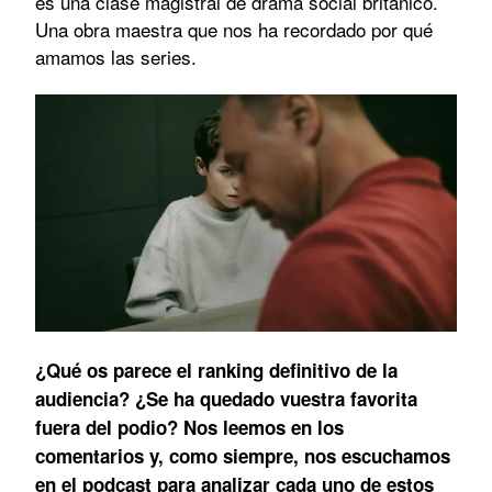
es una clase magistral de drama social británico.
Una obra maestra que nos ha recordado por qué
amamos las series.
¿Qué os parece el ranking definitivo de la
audiencia? ¿Se ha quedado vuestra favorita
fuera del podio? Nos leemos en los
comentarios y, como siempre, nos escuchamos
en el podcast para analizar cada uno de estos