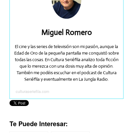
Miguel Romero
El cine y las series de televisión son mi pasión, aunque la
Edad de Oro de la pequeña pantalla me conquistó sobre
todas las cosas. En Cultura Seriéfila analizo toda ficción
que lo merezca con una dosis muy alta de opinión.
También me podéis escuchar en el podcast de Cultura
Seriéfila y eventualmente en La Jungla Radio.
culturaseriefila.com
Te Puede Interesar: