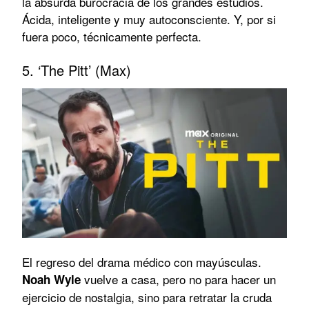
la absurda burocracia de los grandes estudios.
Ácida, inteligente y muy autoconsciente. Y, por si
fuera poco, técnicamente perfecta.
5. ‘The Pitt’ (Max)
El regreso del drama médico con mayúsculas.
vuelve a casa, pero no para hacer un
Noah Wyle
ejercicio de nostalgia, sino para retratar la cruda