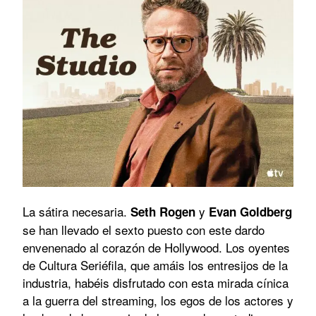
La sátira necesaria.
y
Seth Rogen
Evan Goldberg
se han llevado el sexto puesto con este dardo
envenenado al corazón de Hollywood. Los oyentes
de Cultura Seriéfila, que amáis los entresijos de la
industria, habéis disfrutado con esta mirada cínica
a la guerra del streaming, los egos de los actores y