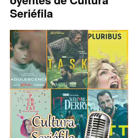
Seriéfila