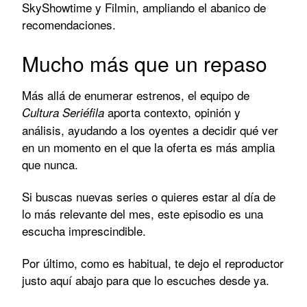
SkyShowtime y Filmin, ampliando el abanico de
recomendaciones.
Mucho más que un repaso
Más allá de enumerar estrenos, el equipo de
aporta contexto, opinión y
Cultura Seriéfila
análisis, ayudando a los oyentes a decidir qué ver
en un momento en el que la oferta es más amplia
que nunca.
Si buscas nuevas series o quieres estar al día de
lo más relevante del mes, este episodio es una
escucha imprescindible.
Por último, como es habitual, te dejo el reproductor
justo aquí abajo para que lo escuches desde ya.