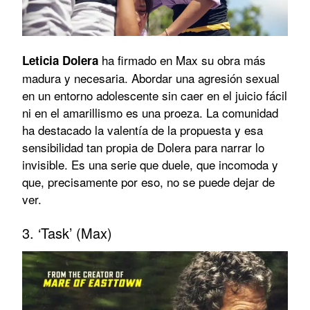
ha firmado en Max su obra más
Leticia Dolera
madura y necesaria. Abordar una agresión sexual
en un entorno adolescente sin caer en el juicio fácil
ni en el amarillismo es una proeza. La comunidad
ha destacado la valentía de la propuesta y esa
sensibilidad tan propia de Dolera para narrar lo
invisible. Es una serie que duele, que incomoda y
que, precisamente por eso, no se puede dejar de
ver.
3. ‘Task’ (Max)