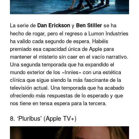
La serie de
y
se ha
Dan Erickson
Ben Stiller
hecho de rogar, pero el regreso a Lumon Industries
ha valido cada segundo de espera. Habéis
premiado esa capacidad única de Apple para
mantener el misterio sin caer en el vacío narrativo.
Una segunda temporada que ha expandido el
mundo exterior de los «Innies» con una estética
clínica que sigue siendo la más fascinante de la
televisión actual. Una temporada que ha acabado
ofreciendo más respuestas de lo esperado y que
nos tiene en tensa espera para la tercera.
8. ‘Pluribus’ (Apple TV+)