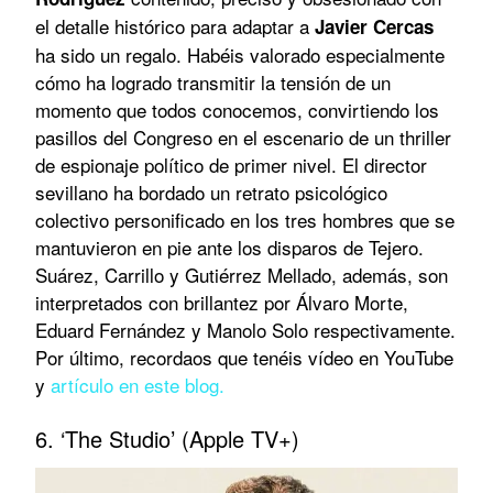
el detalle histórico para adaptar a
Javier Cercas
ha sido un regalo. Habéis valorado especialmente
cómo ha logrado transmitir la tensión de un
momento que todos conocemos, convirtiendo los
pasillos del Congreso en el escenario de un thriller
de espionaje político de primer nivel. El director
sevillano ha bordado un retrato psicológico
colectivo personificado en los tres hombres que se
mantuvieron en pie ante los disparos de Tejero.
Suárez, Carrillo y Gutiérrez Mellado, además, son
interpretados con brillantez por Álvaro Morte,
Eduard Fernández y Manolo Solo respectivamente.
Por último, recordaos que tenéis vídeo en YouTube
y
artículo en este blog.
6. ‘The Studio’ (Apple TV+)