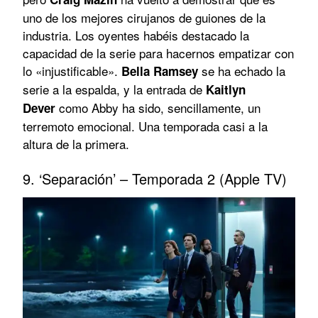
uno de los mejores cirujanos de guiones de la
industria. Los oyentes habéis destacado la
capacidad de la serie para hacernos empatizar con
lo «injustificable».
se ha echado la
Bella Ramsey
serie a la espalda, y la entrada de
Kaitlyn
como Abby ha sido, sencillamente, un
Dever
terremoto emocional. Una temporada casi a la
altura de la primera.
9. ‘Separación’ – Temporada 2 (Apple TV)