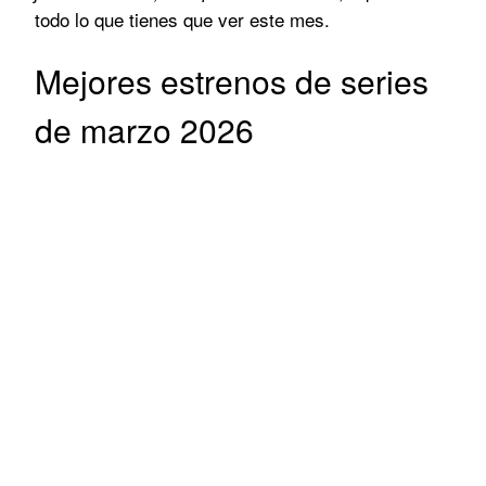
todo lo que tienes que ver este mes.
Mejores estrenos de series
de marzo 2026