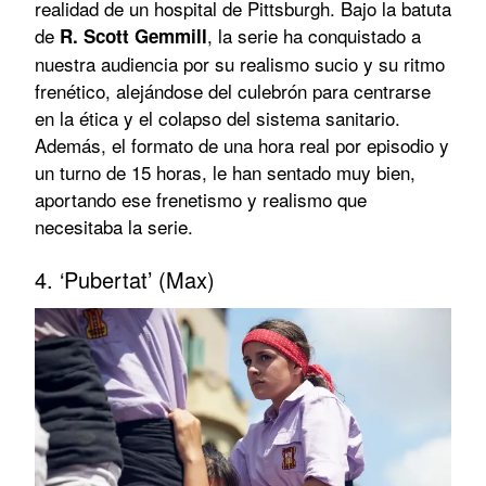
realidad de un hospital de Pittsburgh. Bajo la batuta
de
, la serie ha conquistado a
R. Scott Gemmill
nuestra audiencia por su realismo sucio y su ritmo
frenético, alejándose del culebrón para centrarse
en la ética y el colapso del sistema sanitario.
Además, el formato de una hora real por episodio y
un turno de 15 horas, le han sentado muy bien,
aportando ese frenetismo y realismo que
necesitaba la serie.
4. ‘Pubertat’ (Max)