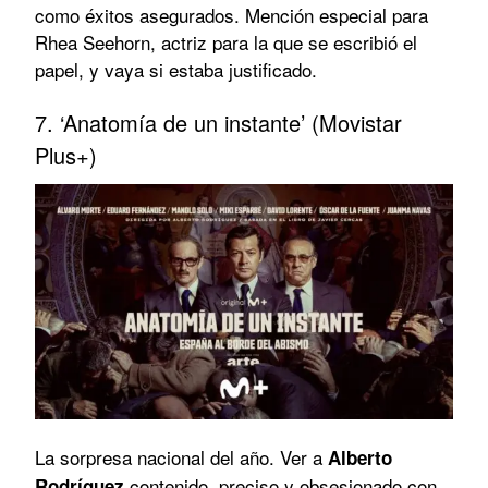
como éxitos asegurados. Mención especial para
Rhea Seehorn, actriz para la que se escribió el
papel, y vaya si estaba justificado.
7. ‘Anatomía de un instante’ (Movistar
Plus+)
La sorpresa nacional del año. Ver a
Alberto
contenido, preciso y obsesionado con
Rodríguez