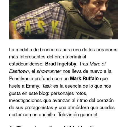
La medalla de bronce es para uno de los creadores
más interesantes del drama criminal
estadounidense:
. Tras
Brad Ingelsby
Mare of
, el
nos lleva de nuevo a la
Easttown
showrunner
Pensilvania profunda con un
que
Mark Ruffalo
huele a Emmy.
es la esencia de lo que nos
Task
gusta en este blog: personajes rotos,
investigaciones que avanzan al ritmo del corazón
de sus protagonistas y una atmósfera que puedes
cortar con un cuchillo. Televisión gourmet.