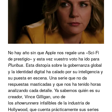
No hay año sin que Apple nos regale una «Sci-Fi
de prestigio» y esta vez vuestro voto ha ido para
. Esta distopía sobre la gobernanza global
Pluribus
y la identidad digital ha calado por su inteligencia y
su puesta en escena. Una serie que no da
respuestas masticadas y que nos ha tenido horas
analizando cada detalle. Ya sabemos quién es su
creador, Vince Gilligan, uno de
los
infalibles de la industria de
showrunners
Hollywood, que cuenta prácticamente sus series