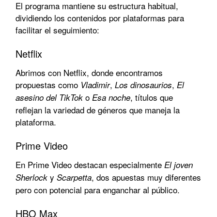
El programa mantiene su estructura habitual,
dividiendo los contenidos por plataformas para
facilitar el seguimiento:
Netflix
Abrimos con Netflix, donde encontramos
propuestas como
,
,
Vladimir
Los dinosaurios
El
o
, títulos que
asesino del TikTok
Esa noche
reflejan la variedad de géneros que maneja la
plataforma.
Prime Video
En Prime Video destacan especialmente
El joven
y
, dos apuestas muy diferentes
Sherlock
Scarpetta
pero con potencial para enganchar al público.
HBO Max