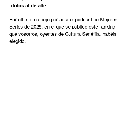
títulos al detalle.
Por último, os dejo por aquí el podcast de Mejores
Series de 2025, en el que se publicó este ranking
que vosotros, oyentes de Cultura Seriéfila, habéis
elegido.