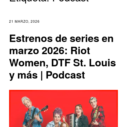
21 MARZO, 2026
Estrenos de series en
marzo 2026: Riot
Women, DTF St. Louis
y más | Podcast