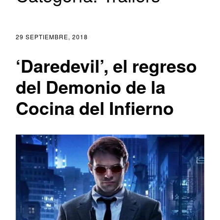
29 SEPTIEMBRE, 2018
‘Daredevil’, el regreso
del Demonio de la
Cocina del Infierno