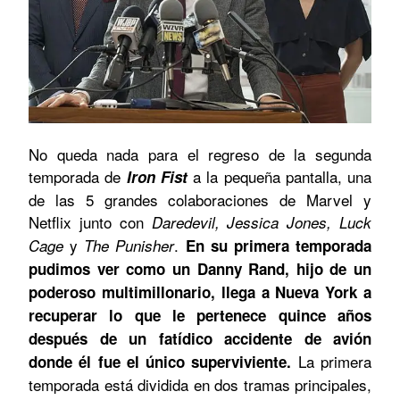
No queda nada para el regreso de la segunda
temporada de
a la pequeña pantalla, una
Iron Fist
de las 5 grandes colaboraciones de Marvel y
Netflix junto con
Daredevil, Jessica Jones, Luck
y
.
Cage
The Punisher
En su primera temporada
pudimos ver como un Danny Rand, hijo de un
poderoso multimillonario, llega a Nueva York a
recuperar lo que le pertenece quince años
después de un fatídico accidente de avión
La primera
donde él fue el único superviviente.
temporada está dividida en dos tramas principales,