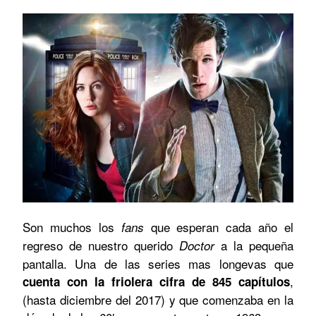
Son muchos los
que esperan cada año el
fans
regreso de nuestro querido
a la pequeña
Doctor
pantalla. Una de las series mas longevas que
,
cuenta con la friolera cifra de 845 capítulos
(hasta diciembre del 2017) y que comenzaba en la