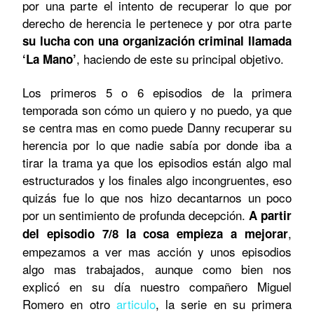
por una parte el intento de recuperar lo que por
derecho de herencia le pertenece y por otra parte
su lucha con una organización criminal llamada
, haciendo de este su principal objetivo.
‘La Mano’
Los primeros 5 o 6 episodios de la primera
temporada son cómo un quiero y no puedo, ya que
se centra mas en como puede Danny recuperar su
herencia por lo que nadie sabía por donde iba a
tirar la trama ya que los episodios están algo mal
estructurados y los finales algo incongruentes, eso
quizás fue lo que nos hizo decantarnos un poco
por un sentimiento de profunda decepción.
A partir
,
del episodio 7/8 la cosa empieza a mejorar
empezamos a ver mas acción y unos episodios
algo mas trabajados, aunque como bien nos
explicó en su día nuestro compañero Miguel
Romero en otro
articulo
, la serie en su primera