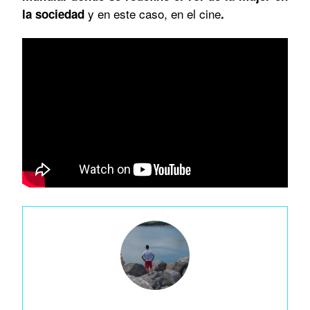
y en este caso, en el cine
la sociedad
.