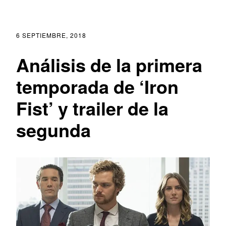
6 SEPTIEMBRE, 2018
Análisis de la primera
temporada de ‘Iron
Fist’ y trailer de la
segunda