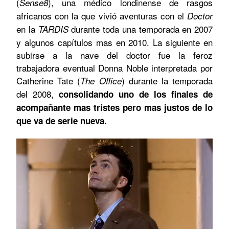
(
), una médico londinense de rasgos
Sense8
africanos con la que vivió aventuras con el
Doctor
en la
durante toda una temporada en 2007
TARDIS
y algunos capítulos mas en 2010. La siguiente en
subirse a la nave del doctor fue la feroz
trabajadora eventual Donna Noble interpretada por
Catherine Tate (
) durante la temporada
The Office
del 2008,
consolidando uno de los finales de
acompañante mas tristes pero mas justos de lo
que va de serie nueva.