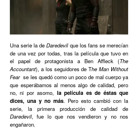
Una serie la de
que los fans se merecían
Daredevil
de una vez por todas, tras la película que tuvo en
el papel de protagonista a Ben Affleck (
The
), a los seguidores de T
Accountant
he Man Without
se les quedó como un poco de mal cuerpo ya
Fear
que esperábamos al menos algo de calidad, pero
no, ni por asomo,
la película es de éstas que
. Pero esto cambió con la
dices, una y no más
serie, la primera producción de calidad de
, fue lo que nos vendieron y no nos
Daredevil
engañaron.