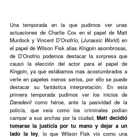
Una temporada en la que pudimos ver unas
actuaciones de Charlie Cox en el papel de Matt
Murdock y Vincent D’Onofrio, (
) en
Jurassic World
el papel de Wilson Fisk alias
asombrosas,
Kingpin
de D’Onofrio podemos destacar la sorpresa que
causó la elección del actor para el papel de
, ya que estábamos mas acostumbrados a
Kingpin
verle en papeles menos serios, por ello se puede
destacar su fantástica interpretación. En esta
primera temporada pudimos ver los inicios de
como héroe, ante la pasividad de la
Daredevil
policía, que veía como los criminales podían
campar a sus anchas por la ciudad,
Matt decidió
tomarse la justicia por tu mano y dejar a un
, lo que Wilson Fisk vio como una
lado la ley