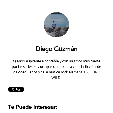
Diego Guzmán
23 años, aspirante a contable y con un amor muy fuerte
por las series, soy un apasionado de la ciencia ficción, de
los videojuegos y de la música rock alemana. FREI UND
WILD!
Te Puede Interesar: