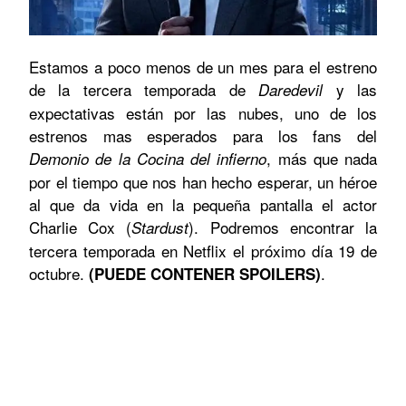
Estamos a poco menos de un mes para el estreno
de la tercera temporada de
y las
Daredevil
expectativas están por las nubes, uno de los
estrenos mas esperados para los fans del
, más que nada
Demonio de la Cocina del infierno
por el tiempo que nos han hecho esperar, un héroe
al que da vida en la pequeña pantalla el actor
Charlie Cox (
). Podremos encontrar la
Stardust
tercera temporada en Netflix el próximo día 19 de
octubre.
.
(
PUEDE CONTENER SPOILERS)