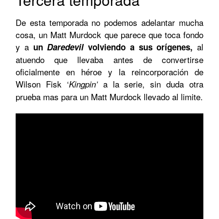
De esta temporada no podemos adelantar mucha
cosa, un Matt Murdock que parece que toca fondo
y a
al
un
Daredevil
volviendo a sus orígenes,
atuendo que llevaba antes de convertirse
oficialmente en héroe y la reincorporación de
Wilson Fisk ‘
a la serie, sin duda otra
Kingpin’
prueba mas para un Matt Murdock llevado al limite.