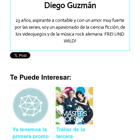
Diego Guzmán
23 años, aspirante a contable y con un amor muy fuerte
por las series, soy un apasionado de la ciencia ficción, de
los videojuegos y de la música rock alemana. FREI UND
WILD!
Te Puede Interesar:
Ya tenemos la
Tráiler de la
primera promo
tercera