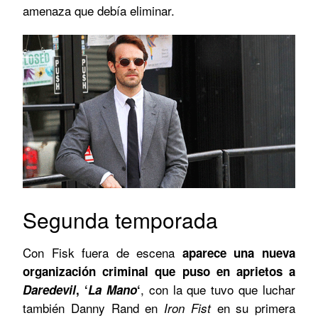
amenaza que debía eliminar.
Segunda temporada
Con Fisk fuera de escena
aparece una nueva
organización criminal que puso en aprietos a
, con la que tuvo que luchar
Daredevil
, ‘
La Mano
‘
también Danny Rand en
en su primera
Iron Fist