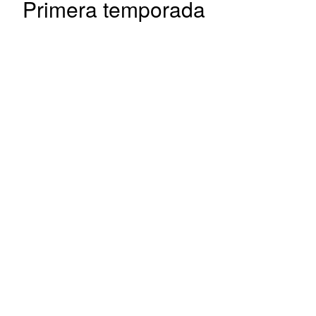
Primera temporada