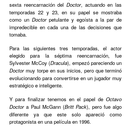
sexta reencarnación del
, actuando en las
Doctor
temporadas 22 y 23, en su papel se mostraba
como un
petulante y egoísta a la par de
Doctor
impredecible en cada una de las decisiones que
tomaba.
Para las siguientes tres temporadas, el actor
elegido para la séptima reencarnación, fue
Sylvester McCoy (
), empezó pareciendo un
Dracula
muy torpe en sus inicios, pero que terminó
Doctor
evolucionando para convertirse en un jugador muy
estratégico e inteligente.
Y para finalizar tenemos en el papel de
Octavo
a Paul McGann (
), pero fue algo
Doctor
Britt Pack
diferente ya que este solo apareció como
protagonista en una película en 1996.