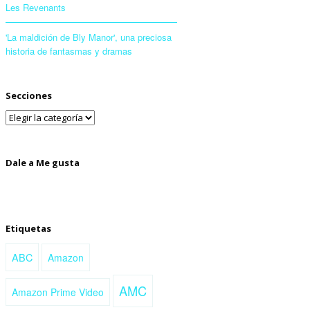
Les Revenants
'La maldición de Bly Manor', una preciosa
historia de fantasmas y dramas
Secciones
Dale a Me gusta
Etiquetas
ABC
Amazon
AMC
Amazon Prime Video