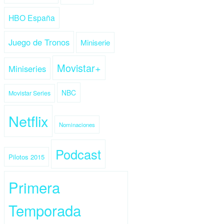
HBO España
Juego de Tronos
Miniserie
Movistar+
Miniseries
NBC
Movistar Series
Netflix
Nominaciones
Podcast
Pilotos 2015
Primera
Temporada