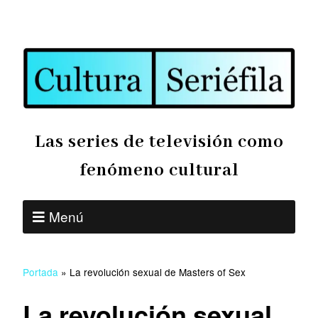
Las series de televisión como
fenómeno cultural
Menú
Portada
»
La revolución sexual de Masters of Sex
La revolución sexual