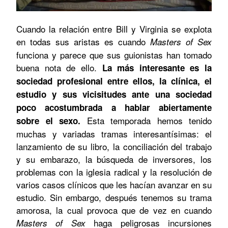
Cuando la relación entre Bill y Virginia se explota
en todas sus aristas es cuando
Masters of Sex
funciona y parece que sus guionistas han tomado
buena nota de ello.
L
a más interesante es la
sociedad profesional entre ellos, la clínica, el
estudio y sus vicisitudes ante una sociedad
poco acostumbrada a hablar abiertamente
Esta temporada hemos tenido
sobre el sexo.
muchas y variadas tramas interesantísimas: el
lanzamiento de su libro, la conciliación del trabajo
y su embarazo, la búsqueda de inversores, los
problemas con la iglesia radical y la resolución de
varios casos clínicos que les hacían avanzar en su
estudio. Sin embargo, después tenemos su trama
amorosa, la cual provoca que de vez en cuando
haga peligrosas incursiones
Masters of Sex