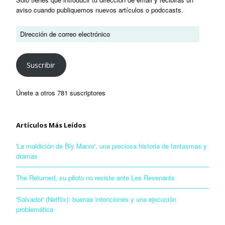
aviso cuando publiquemos nuevos artículos o podccasts.
Suscribir
Únete a otros 781 suscriptores
Artículos Más Leídos
'La maldición de Bly Manor', una preciosa historia de fantasmas y
dramas
The Returned, su piloto no resiste ante Les Revenants
'Salvador' (Netflix): buenas intenciones y una ejecución
problemática