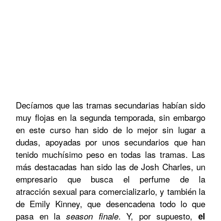
Decíamos que las tramas secundarias habían sido
muy flojas en la segunda temporada, sin embargo
en este curso han sido de lo mejor sin lugar a
dudas, apoyadas por unos secundarios que han
tenido muchísimo peso en todas las tramas. Las
más destacadas han sido las de Josh Charles, un
empresario que busca el perfume de la
atracción sexual para comercializarlo, y también la
de Emily Kinney, que desencadena todo lo que
pasa en la
. Y, por supuesto,
season finale
el