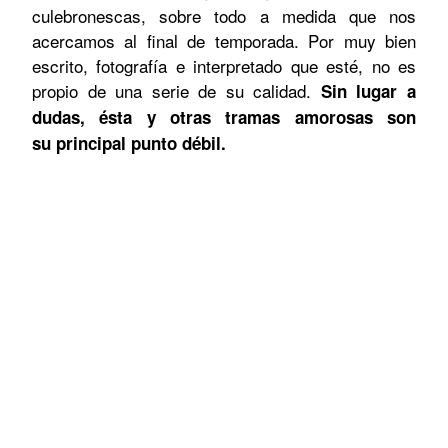
culebronescas, sobre todo a medida que nos
acercamos al final de temporada. Por muy bien
escrito, fotografía e interpretado que esté, no es
propio de una serie de su calidad.
Sin lugar a
dudas, ésta y otras tramas amorosas son
su principal punto débil.