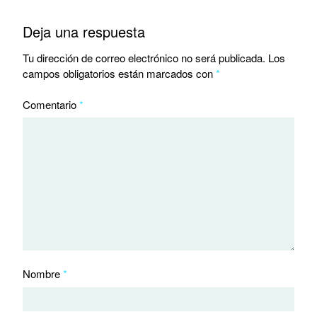
Deja una respuesta
Tu dirección de correo electrónico no será publicada.
Los
campos obligatorios están marcados con
*
Comentario
*
Nombre
*