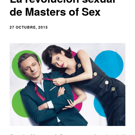
de Masters of Sex
27 OCTUBRE, 2015