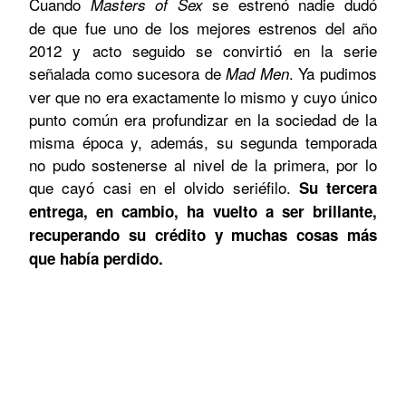
Cuando
se estrenó nadie dudó
Masters of Sex
de que fue uno de los mejores estrenos del año
2012 y acto seguido se convirtió en la serie
señalada como sucesora de
. Ya pudimos
Mad Men
ver que no era exactamente lo mismo y cuyo único
punto común era profundizar en la sociedad de la
misma época y, además, su segunda temporada
no pudo sostenerse al nivel de la primera, por lo
que cayó casi en el olvido seriéfilo.
Su tercera
entrega, en cambio, ha vuelto a ser brillante,
recuperando su crédito y muchas cosas más
que había perdido.