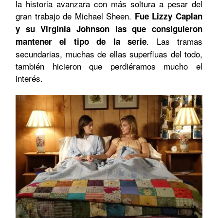
la historia avanzara con más soltura a pesar del
gran trabajo de Michael Sheen.
Fue Lizzy Caplan
y su Virginia Johnson las que consiguieron
. Las tramas
mantener el tipo de la serie
secundarias, muchas de ellas superfluas del todo,
también hicieron que perdiéramos mucho el
interés.