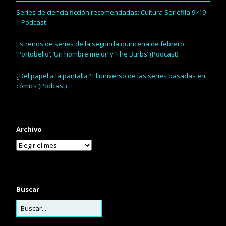
Series de ciencia ficción recomendadas: Cultura Seriéfila 9×19
| Podcast
Estrenos de series de la segunda quincena de febrero:
‘Portobello’, ‘Un hombre mejor’ y ‘The Burbs’ (Podcast)
¿Del papel a la pantalla? El universo de las series basadas en
cómics (Podcast)
Archivo
Buscar