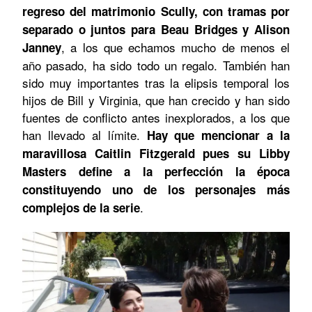
regreso del matrimonio Scully, con tramas por
separado o juntos para Beau Bridges y Alison
, a los que echamos mucho de menos el
Janney
año pasado, ha sido todo un regalo. También han
sido muy importantes tras la elipsis temporal los
hijos de Bill y Virginia, que han crecido y han sido
fuentes de conflicto antes inexplorados, a los que
han llevado al límite.
Hay que mencionar a la
maravillosa Caitlin Fitzgerald pues su Libby
Masters define a la perfección la época
constituyendo uno de los personajes más
.
complejos de la serie