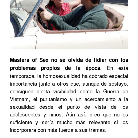
Masters of Sex no se olvida de lidiar con los
. En esta
problemas propios de la época
temporada, la homosexualidad ha cobrado especial
importancia junto a otros que, aunque de soslayo,
consiguen cierta visibilidad como la Guerra de
Vietnam, el puritanismo y un acercamiento a la
sexualidad desde el punto de vista de los
adolescentes y niños. Aún así, creo que no es
suficiente y sería mucho más relevante si los
incorporara con más fuerza a sus tramas.