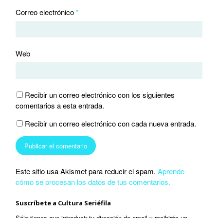
Correo electrónico
*
Web
Recibir un correo electrónico con los siguientes
comentarios a esta entrada.
Recibir un correo electrónico con cada nueva entrada.
Este sitio usa Akismet para reducir el spam.
Aprende
cómo se procesan los datos de tus comentarios.
Suscríbete a Cultura Seriéfila
Sólo tienes que introducir tu dirección de email y recibirás un