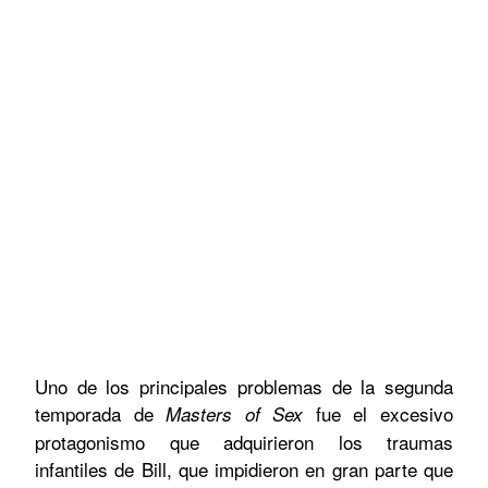
Uno de los principales problemas de la segunda
temporada de
fue el excesivo
Masters of Sex
protagonismo que adquirieron los traumas
infantiles de Bill, que impidieron en gran parte que