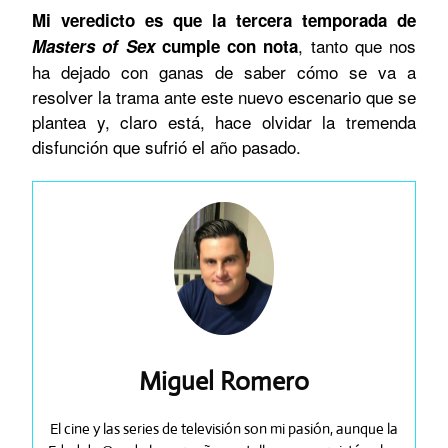
Mi veredicto es que la tercera temporada de
, tanto que nos
Masters of Sex
cumple con nota
ha dejado con ganas de saber cómo se va a
resolver la trama ante este nuevo escenario que se
plantea y, claro está, hace olvidar la tremenda
disfunción que sufrió el año pasado.
Miguel Romero
El cine y las series de televisión son mi pasión, aunque la