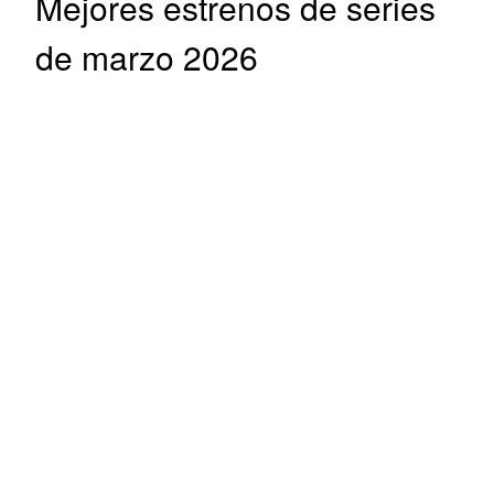
Mejores estrenos de series
de marzo 2026