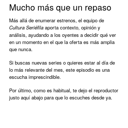
Mucho más que un repaso
Más allá de enumerar estrenos, el equipo de
aporta contexto, opinión y
Cultura Seriéfila
análisis, ayudando a los oyentes a decidir qué ver
en un momento en el que la oferta es más amplia
que nunca.
Si buscas nuevas series o quieres estar al día de
lo más relevante del mes, este episodio es una
escucha imprescindible.
Por último, como es habitual, te dejo el reproductor
justo aquí abajo para que lo escuches desde ya.