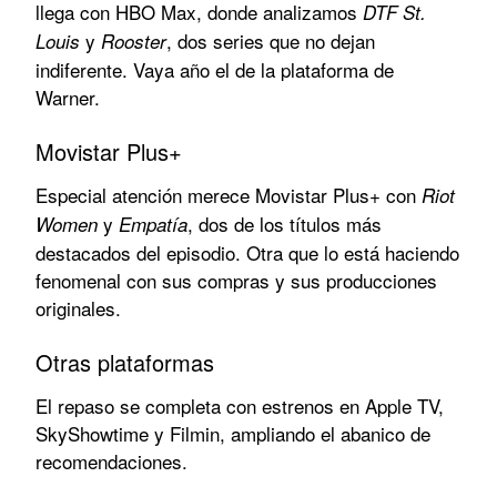
llega con HBO Max, donde analizamos
DTF St.
y
, dos series que no dejan
Louis
Rooster
indiferente. Vaya año el de la plataforma de
Warner.
Movistar Plus+
Especial atención merece Movistar Plus+ con
Riot
y
, dos de los títulos más
Women
Empatía
destacados del episodio. Otra que lo está haciendo
fenomenal con sus compras y sus producciones
originales.
Otras plataformas
El repaso se completa con estrenos en Apple TV,
SkyShowtime y Filmin, ampliando el abanico de
recomendaciones.