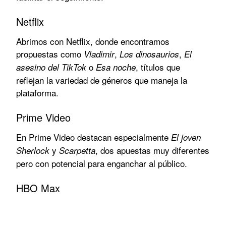
Netflix
Abrimos con Netflix, donde encontramos
propuestas como
,
,
Vladimir
Los dinosaurios
El
o
, títulos que
asesino del TikTok
Esa noche
reflejan la variedad de géneros que maneja la
plataforma.
Prime Video
En Prime Video destacan especialmente
El joven
y
, dos apuestas muy diferentes
Sherlock
Scarpetta
pero con potencial para enganchar al público.
HBO Max