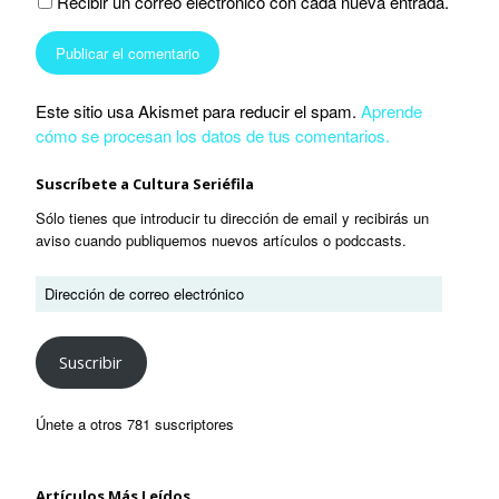
Recibir un correo electrónico con cada nueva entrada.
Este sitio usa Akismet para reducir el spam.
Aprende
cómo se procesan los datos de tus comentarios.
Suscríbete a Cultura Seriéfila
Sólo tienes que introducir tu dirección de email y recibirás un
aviso cuando publiquemos nuevos artículos o podccasts.
Suscribir
Únete a otros 781 suscriptores
Artículos Más Leídos