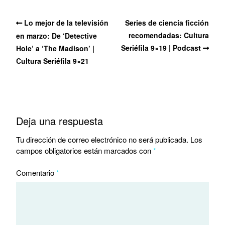
Lo mejor de la televisión
Series de ciencia ficción
recomendadas: Cultura
en marzo: De ‘Detective
Seriéfila 9×19 | Podcast
Hole’ a ‘The Madison’ |
Cultura Seriéfila 9×21
Deja una respuesta
Tu dirección de correo electrónico no será publicada.
Los
campos obligatorios están marcados con
*
Comentario
*