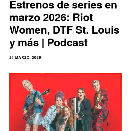
Estrenos de series en
marzo 2026: Riot
Women, DTF St. Louis
y más | Podcast
21 MARZO, 2026