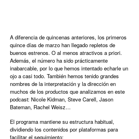
A diferencia de quincenas anteriores, los primeros
quince días de marzo han llegado repletos de
buenos estrenos. O al menos atractivos a priori.
Además, el número ha sido prácticamente
inabarcable, por lo que hemos intentado echarle un
ojo a casi todo. También hemos tenido grandes
nombres de la interpretación y la dirección en
muchos de los productos que analizamos en este
podcast: Nicole Kidman, Steve Carell, Jason
Bateman, Rachel Weisz…
El programa mantiene su estructura habitual,
dividiendo los contenidos por plataformas para
facilitar el seguimiento: