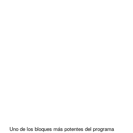
Uno de los bloques más potentes del programa