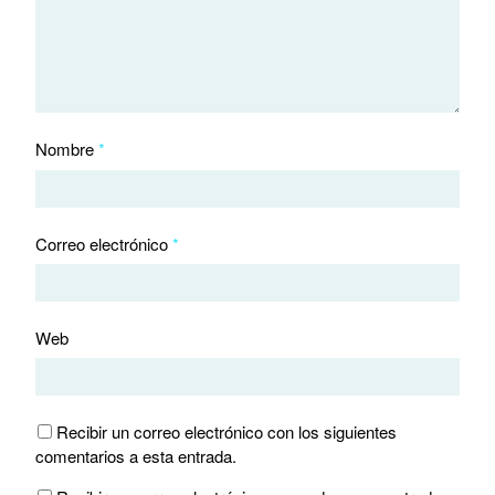
Nombre
*
Correo electrónico
*
Web
Recibir un correo electrónico con los siguientes
comentarios a esta entrada.