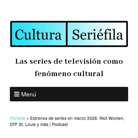
Las series de televisión como
fenómeno cultural
Menú
Portada
»
Estrenos de series en marzo 2026: Riot Women,
DTF St. Louis y más | Podcast