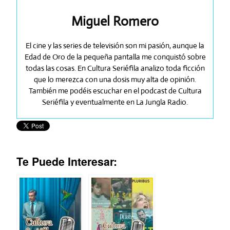
Miguel Romero
El cine y las series de televisión son mi pasión, aunque la
Edad de Oro de la pequeña pantalla me conquistó sobre
todas las cosas. En Cultura Seriéfila analizo toda ficción
que lo merezca con una dosis muy alta de opinión.
También me podéis escuchar en el podcast de Cultura
Seriéfila y eventualmente en La Jungla Radio.
Te Puede Interesar: