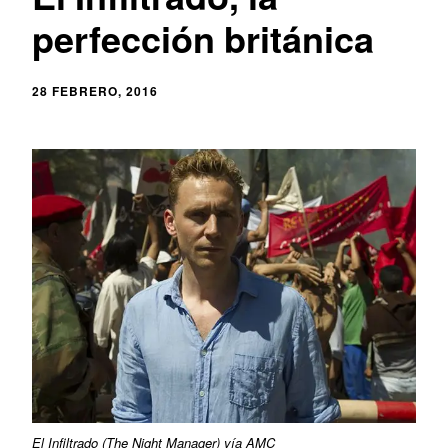
perfección británica
28 FEBRERO, 2016
El Infiltrado (The Night Manager) vía AMC