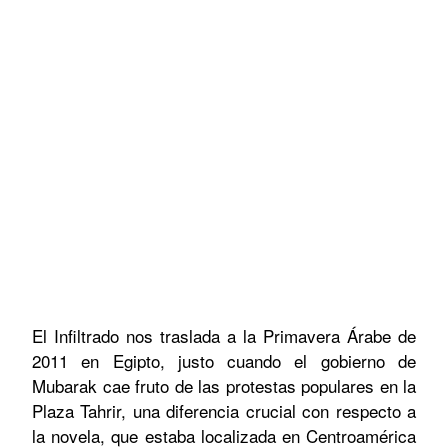
El Infiltrado nos traslada a la Primavera Árabe de
2011 en Egipto, justo cuando el gobierno de
Mubarak cae fruto de las protestas populares en la
Plaza Tahrir, una diferencia crucial con respecto a
la novela, que estaba localizada en Centroamérica