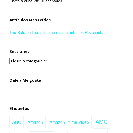
Únete a otros 781 suscriptores
Artículos Más Leídos
The Returned, su piloto no resiste ante Les Revenants
Secciones
Dale a Me gusta
Etiquetas
AMC
ABC
Amazon
Amazon Prime Video