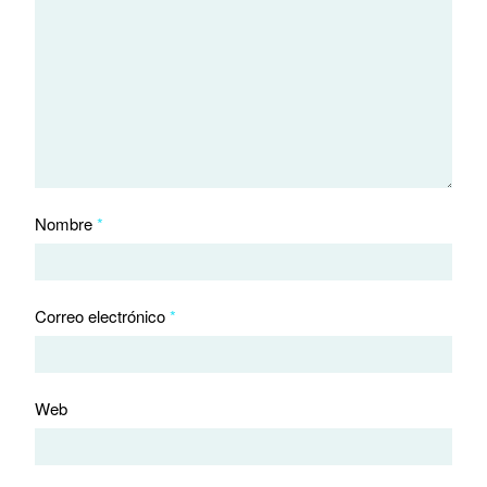
Nombre
*
Correo electrónico
*
Web