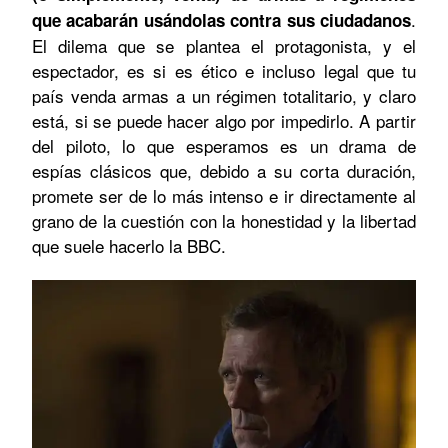
.
que acabarán usándolas contra sus ciudadanos
El dilema que se plantea el protagonista, y el
espectador, es si es ético e incluso legal que tu
país venda armas a un régimen totalitario, y claro
está, si se puede hacer algo por impedirlo. A partir
del piloto, lo que esperamos es un drama de
espías clásicos que, debido a su corta duración,
promete ser de lo más intenso e ir directamente al
grano de la cuestión con la honestidad y la libertad
que suele hacerlo la BBC.