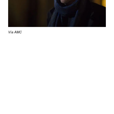
Vía AMC