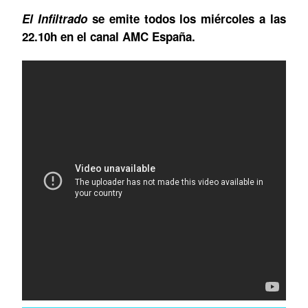
El Infiltrado
se emite todos los miércoles a las
22.10h en el canal AMC España.