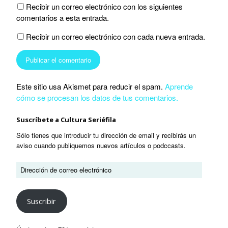
Recibir un correo electrónico con los siguientes
comentarios a esta entrada.
Recibir un correo electrónico con cada nueva entrada.
Este sitio usa Akismet para reducir el spam.
Aprende
cómo se procesan los datos de tus comentarios.
Suscríbete a Cultura Seriéfila
Sólo tienes que introducir tu dirección de email y recibirás un
aviso cuando publiquemos nuevos artículos o podccasts.
Suscribir