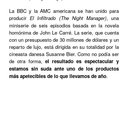
La BBC y la AMC americana se han unido para
producir
, una
El Infiltrado (The Night Manager)
miniserie de seis episodios basada en la novela
homónima de John Le Carré. La serie, que cuenta
con un presupuesto de 30 millones de dólares y un
reparto de lujo, está dirigida en su totalidad por la
cineasta danesa Susanne Bier. Como no podía ser
de otra forma,
el resultado es espectacular y
estamos sin suda ante uno de los productos
.
más apetecibles de lo que llevamos de año