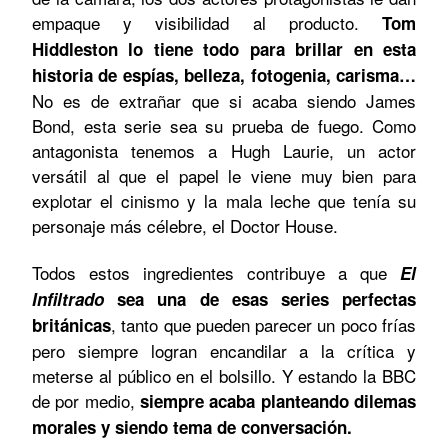
empaque y visibilidad al producto.
Tom
Hiddleston lo tiene todo para brillar en esta
historia de espías, belleza, fotogenia, carisma…
No es de extrañar que si acaba siendo James
Bond, esta serie sea su prueba de fuego. Como
antagonista tenemos a Hugh Laurie, un actor
versátil al que el papel le viene muy bien para
explotar el cinismo y la mala leche que tenía su
personaje más célebre, el Doctor House.
Todos estos ingredientes contribuye a que
El
Infiltrado
sea una de esas series perfectas
, tanto que pueden parecer un poco frías
británicas
pero siempre logran encandilar a la crítica y
meterse al público en el bolsillo. Y estando la BBC
de por medio,
siempre acaba planteando dilemas
morales y siendo tema de conversación.