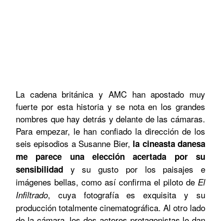
La cadena británica y AMC han apostado muy
fuerte por esta historia y se nota en los grandes
nombres que hay detrás y delante de las cámaras.
Para empezar, le han confiado la dirección de los
seis episodios a Susanne Bier,
la cineasta danesa
me parece una elección acertada por su
y su gusto por los paisajes e
sensibilidad
imágenes bellas, como así confirma el piloto de
El
, cuya fotografía es exquisita y su
Infiltrado
producción totalmente cinematográfica. Al otro lado
de la cámara, los dos actores protagonistas le dan