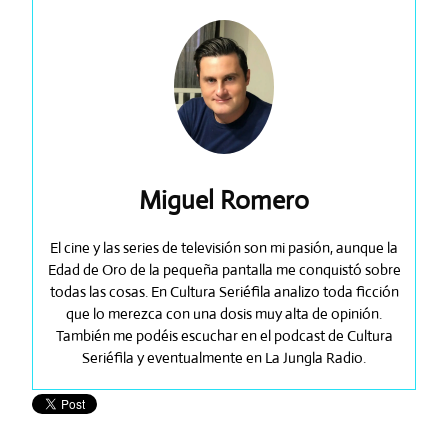
Miguel Romero
El cine y las series de televisión son mi pasión, aunque la
Edad de Oro de la pequeña pantalla me conquistó sobre
todas las cosas. En Cultura Seriéfila analizo toda ficción
que lo merezca con una dosis muy alta de opinión.
También me podéis escuchar en el podcast de Cultura
Seriéfila y eventualmente en La Jungla Radio.