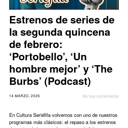
Estrenos de series de
la segunda quincena
de febrero:
‘Portobello’, ‘Un
hombre mejor’ y ‘The
Burbs’ (Podcast)
14 MARZO, 2026
No hay comentarios
En Cultura Seriéfila volvemos con uno de nuestros
programas más clásicos: el repaso a los estrenos