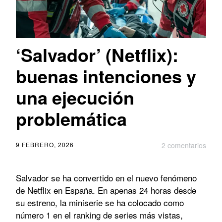
‘Salvador’ (Netflix):
buenas intenciones y
una ejecución
problemática
9 FEBRERO, 2026
2 comentarios
Salvador se ha convertido en el nuevo fenómeno
de Netflix en España. En apenas 24 horas desde
su estreno, la miniserie se ha colocado como
número 1 en el ranking de series más vistas,