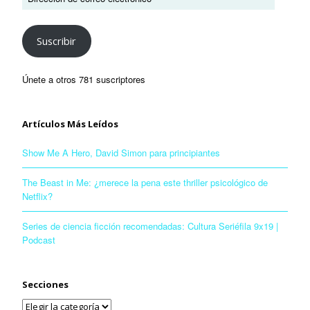
Suscribir
Únete a otros 781 suscriptores
Artículos Más Leídos
Show Me A Hero, David Simon para principiantes
The Beast in Me: ¿merece la pena este thriller psicológico de
Netflix?
Series de ciencia ficción recomendadas: Cultura Seriéfila 9x19 |
Podcast
Secciones