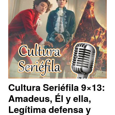
Cultura Seriéfila 9×13:
Amadeus, Él y ella,
Legítima defensa y