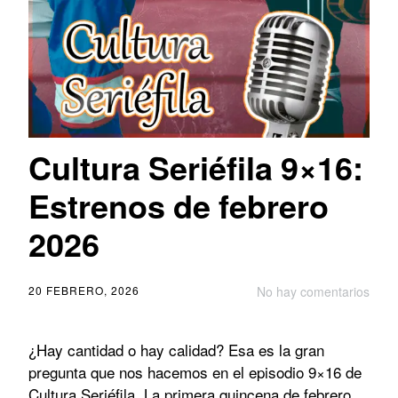
Cultura Seriéfila 9×16:
Estrenos de febrero
2026
20 FEBRERO, 2026
No hay comentarios
¿Hay cantidad o hay calidad? Esa es la gran
pregunta que nos hacemos en el episodio 9×16 de
Cultura Seriéfila. La primera quincena de febrero