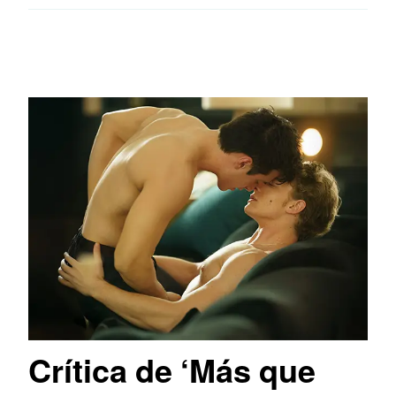
Crítica de ‘Más que