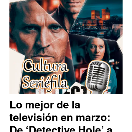
Lo mejor de la
televisión en marzo:
De ‘Detective Hole’ a