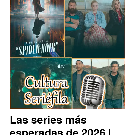
Las series más
esperadas de 2026 |