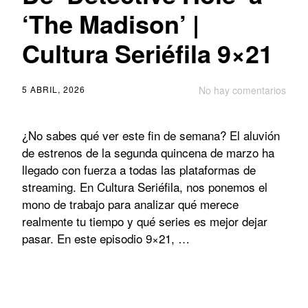
‘The Madison’ |
Cultura Seriéfila 9×21
5 ABRIL, 2026
No hay comentarios
¿No sabes qué ver este fin de semana? El aluvión
de estrenos de la segunda quincena de marzo ha
llegado con fuerza a todas las plataformas de
streaming. En Cultura Seriéfila, nos ponemos el
mono de trabajo para analizar qué merece
realmente tu tiempo y qué series es mejor dejar
pasar. En este episodio 9×21, …