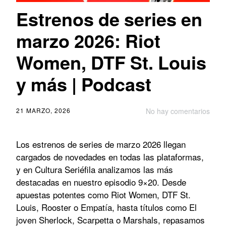
Estrenos de series en
marzo 2026: Riot
Women, DTF St. Louis
y más | Podcast
21 MARZO, 2026
No hay comentarios
Los estrenos de series de marzo 2026 llegan
cargados de novedades en todas las plataformas,
y en Cultura Seriéfila analizamos las más
destacadas en nuestro episodio 9×20. Desde
apuestas potentes como Riot Women, DTF St.
Louis, Rooster o Empatía, hasta títulos como El
joven Sherlock, Scarpetta o Marshals, repasamos