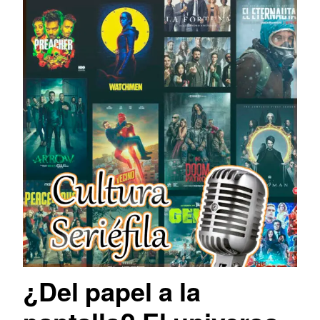
¿Del papel a la