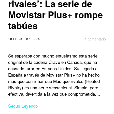
rivales’: La serie de
Movistar Plus+ rompe
tabúes
10 FEBRERO, 2026
1 comentario
Se esperaba con mucho entusiasmo esta serie
original de la cadena Crave en Canadá, que ha
causado furor en Estados Unidos. Su llegada a
España a través de Movistar Plus+ no ha hecho
más que confirmar que Más que rivales (Heated
Rivalry) es una serie sensacional. Simple, pero
efectiva, divertida a la vez que comprometida. …
Seguir Leyendo