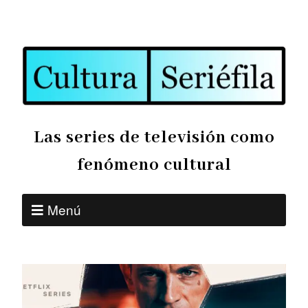
Las series de televisión como
fenómeno cultural
Menú