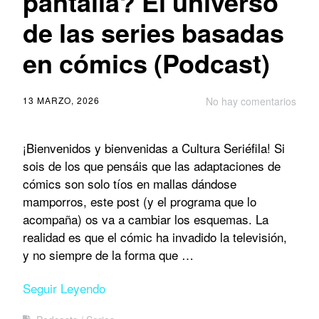
pantalla? El universo
de las series basadas
en cómics (Podcast)
13 MARZO, 2026
No hay comentarios
¡Bienvenidos y bienvenidas a Cultura Seriéfila! Si
sois de los que pensáis que las adaptaciones de
cómics son solo tíos en mallas dándose
mamporros, este post (y el programa que lo
acompaña) os va a cambiar los esquemas. La
realidad es que el cómic ha invadido la televisión,
y no siempre de la forma que …
Seguir Leyendo