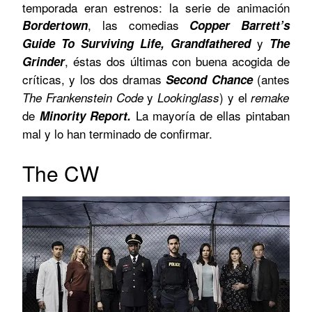
temporada eran estrenos: la serie de animación
, las comedias
Bordertown
Copper Barrett’s
y
Guide To Surviving Life, Grandfathered
The
, éstas dos últimas con buena acogida de
Grinder
críticas, y los dos dramas
(antes
Second Chance
y
) y el
The Frankenstein Code
Lookinglass
remake
de
La mayoría de ellas pintaban
Minority Report.
mal y lo han terminado de confirmar.
The CW