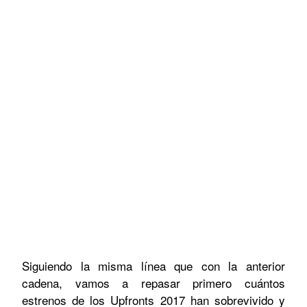
Siguiendo la misma línea que con la anterior
cadena, vamos a repasar primero cuántos
estrenos de los Upfronts 2017 han sobrevivido y