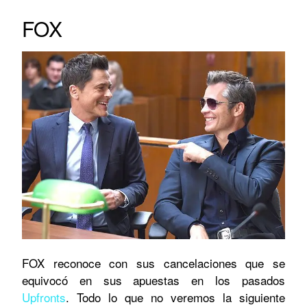
FOX
FOX reconoce con sus cancelaciones que se
equivocó en sus apuestas en los pasados
Upfronts
. Todo lo que no veremos la siguiente