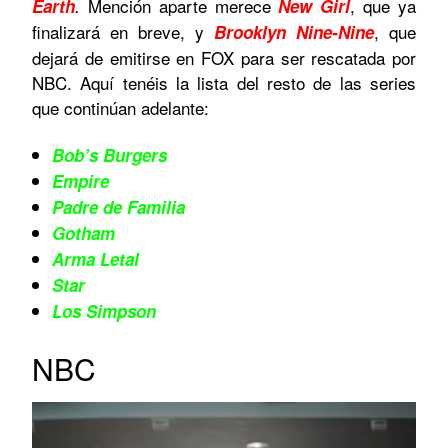
Mención aparte merece
, que ya
Earth
.
New Girl
finalizará en breve, y
, que
Brooklyn Nine-Nine
dejará de emitirse en FOX para ser rescatada por
NBC. Aquí tenéis la lista del resto de las series
que continúan adelante:
Bob’s Burgers
Empire
Padre de Familia
Gotham
Arma Letal
Star
Los Simpson
NBC