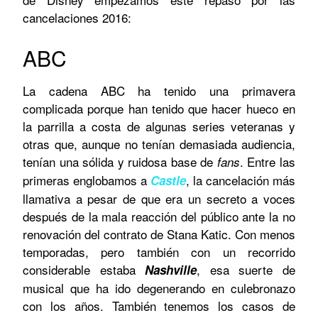
cancelaciones 2016:
ABC
La cadena ABC ha tenido una primavera
complicada porque han tenido que hacer hueco en
la parrilla a costa de algunas series veteranas y
otras que, aunque no tenían demasiada audiencia,
tenían una sólida y ruidosa base de
. Entre las
fans
primeras englobamos a
, la cancelación más
Castle
llamativa a pesar de que era un secreto a voces
después de la mala reacción del público ante la no
renovación del contrato de Stana Katic. Con menos
temporadas, pero también con un recorrido
considerable estaba
, esa suerte de
Nashville
musical que ha ido degenerando en culebronazo
con los años. También tenemos los casos de