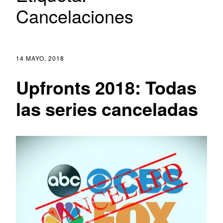
Cancelaciones
14 MAYO, 2018
Upfronts 2018: Todas
las series canceladas