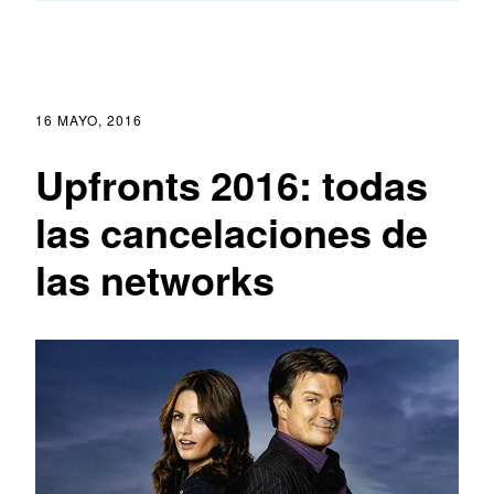
16 MAYO, 2016
Upfronts 2016: todas
las cancelaciones de
las networks