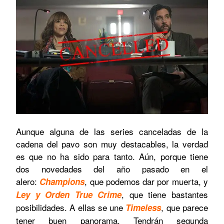
Aunque alguna de las series canceladas de la
cadena del pavo son muy destacables, la verdad
es que no ha sido para tanto. Aún, porque tiene
dos novedades del año pasado en el
alero:
, que podemos dar por muerta, y
Champions
, que tiene bastantes
Ley y Orden True Crime
posibilidades. A ellas se une
, que parece
Timeless
tener buen panorama. Tendrán segunda