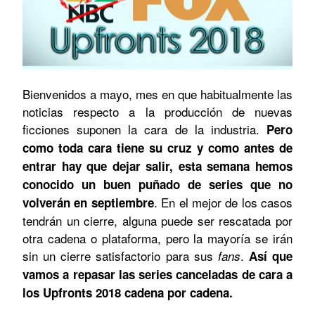
Bienvenidos a mayo, mes en que habitualmente las
noticias respecto a la producción de nuevas
ficciones suponen la cara de la industria.
Pero
como toda cara tiene su cruz y como antes de
entrar hay que dejar salir, esta semana hemos
conocido un buen puñado de series que no
. En el mejor de los casos
volverán en septiembre
tendrán un cierre, alguna puede ser rescatada por
otra cadena o plataforma, pero la mayoría se irán
sin un cierre satisfactorio para sus
.
fans
Así que
vamos a repasar las series canceladas de cara a
los Upfronts 2018 cadena por cadena.