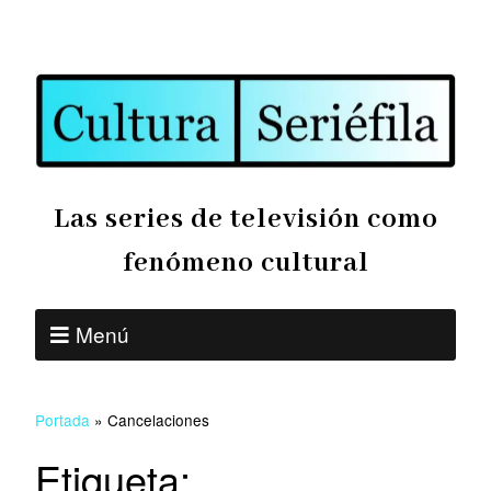
Las series de televisión como
fenómeno cultural
Menú
Portada
»
Cancelaciones
Etiqueta: