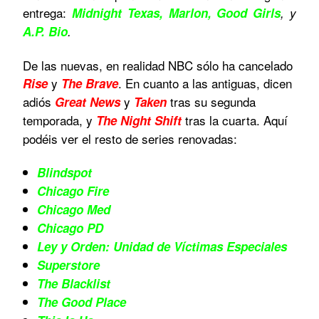
entrega:
Midnight Texas, Marlon, Good Girls
, y
A.P. Bio
.
De las nuevas, en realidad NBC sólo ha cancelado
y
. En cuanto a las antiguas, dicen
Rise
The Brave
adiós
y
tras su segunda
Great News
Taken
temporada, y
tras la cuarta. Aquí
The Night Shift
podéis ver el resto de series renovadas:
Blindspot
Chicago Fire
Chicago Med
Chicago PD
Ley y Orden: Unidad de Víctimas Especiales
Superstore
The Blacklist
The Good Place