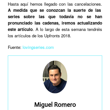
Hasta aquí hemos llegado con las cancelaciones.
A medida que se conozcan la suerte de las
series sobre las que todavía no se han
pronunciado las cadenas, iremos actualizando
. A lo largo de esta semana tendréis
este artículo
los artículos de los Upfronts 2018.
Fuente:
lovingseries.com
Miguel Romero