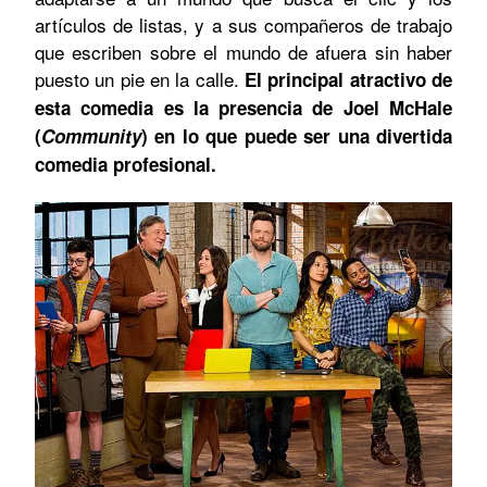
artículos de listas, y a sus compañeros de trabajo
que escriben sobre el mundo de afuera sin haber
puesto un pie en la calle.
El principal atractivo de
esta comedia es la presencia de Joel McHale
(
Community
)
en lo que puede ser una divertida
comedia profesional.