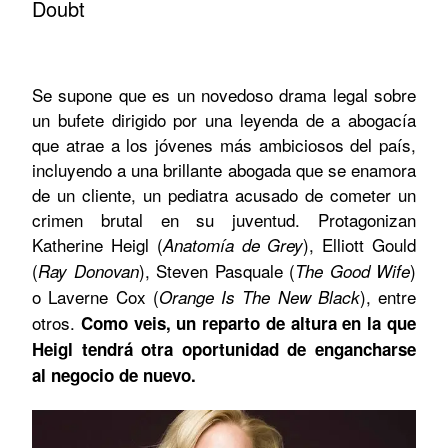
Doubt
Se supone que es un novedoso drama legal sobre
un bufete dirigido por una leyenda de a abogacía
que atrae a los jóvenes más ambiciosos del país,
incluyendo a una brillante abogada que se enamora
de un cliente, un pediatra acusado de cometer un
crimen brutal en su juventud. Protagonizan
Katherine Heigl (
), Elliott Gould
Anatomía de Grey
(
), Steven Pasquale (
)
Ray Donovan
The Good Wife
o Laverne Cox (
), entre
Orange Is The New Black
otros.
Como veis, un reparto de altura en la que
Heigl tendrá otra oportunidad de engancharse
al negocio de nuevo.