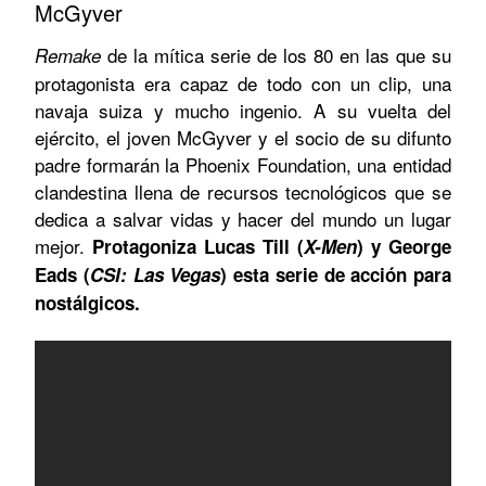
McGyver
de la mítica serie de los 80 en las que su
Remake
protagonista era capaz de todo con un clip, una
navaja suiza y mucho ingenio. A su vuelta del
ejército, el joven McGyver y el socio de su difunto
padre formarán la Phoenix Foundation, una entidad
clandestina llena de recursos tecnológicos que se
dedica a salvar vidas y hacer del mundo un lugar
mejor.
Protagoniza Lucas Till (
X-Men
) y George
Eads (
CSI: Las Vegas
) esta serie de acción para
nostálgicos.