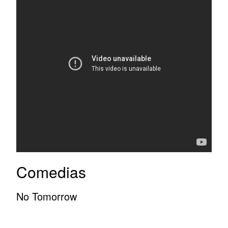
Comedias
No Tomorrow