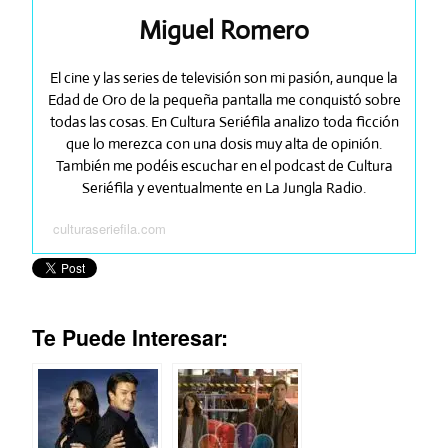
Miguel Romero
El cine y las series de televisión son mi pasión, aunque la
Edad de Oro de la pequeña pantalla me conquistó sobre
todas las cosas. En Cultura Seriéfila analizo toda ficción
que lo merezca con una dosis muy alta de opinión.
También me podéis escuchar en el podcast de Cultura
Seriéfila y eventualmente en La Jungla Radio.
culturaseriefila.com
Te Puede Interesar: