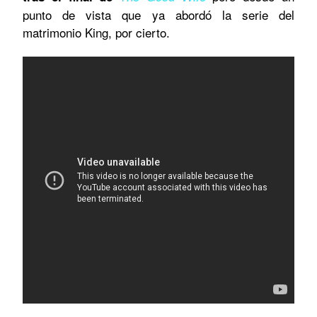
punto de vista que ya abordó la serie del
matrimonio King, por cierto.