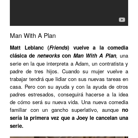
Man With A Plan
Matt Leblanc (
Friends
) vuelve a la comedia
una
clásica de
networks
con
Man With A Plan
,
serie en la que interpreta a Adam, un contratista y
padre de tres hijos. Cuando su mujer vuelve a
trabajar tendrá que lidiar con sus nuevas tareas en
casa. Pero con su ayuda y con la ayuda de otros
padres estresados, conseguirá hacerse a la idea
de cómo será su nueva vida. Una nueva comedia
familiar con un gancho superlativo, aunque
no
sería la primera vez que a Joey le cancelan una
serie.