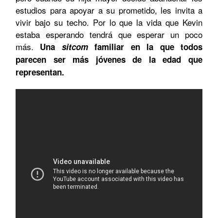
estudios para apoyar a su prometido, les invita a
vivir bajo su techo. Por lo que la vida que Kevin
estaba esperando tendrá que esperar un poco
más.
Una
sitcom
familiar en la que todos
parecen ser más jóvenes de la edad que
representan.