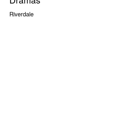
Riverdale