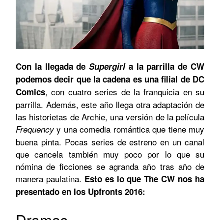
Con la llegada de
Supergirl
a la parrilla de CW
podemos decir que la cadena es una filial de DC
, con cuatro series de la franquicia en su
Comics
parrilla. Además, este año llega otra adaptación de
las historietas de Archie, una versión de la película
y una comedia romántica que tiene muy
Frequency
buena pinta. Pocas series de estreno en un canal
que cancela también muy poco por lo que su
nómina de ficciones se agranda año tras año de
manera paulatina.
Esto es lo que The CW nos ha
presentado en los Upfronts 2016:
Dramas