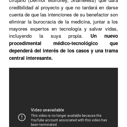
credibilidad al proyecto y que no tardará en darse
cuenta de que las intenciones de su benefactor son
eliminar la burocracia de la medicina, juntar a los
mayores expertos en tecnología y salvar vidas,
incluyendo la suya propia.
Un nuevo
procedimental médico-tecnológico que
dependerá del interés de los casos y una trama
central interesante.