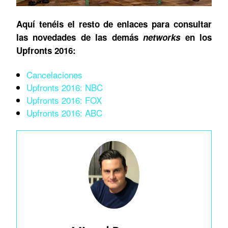
Aquí tenéis el resto de enlaces para consultar
las novedades de las demás
networks
en los
Upfronts 2016:
Cancelaciones
Upfronts 2016: NBC
Upfronts 2016: FOX
Upfronts 2016: ABC