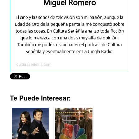
Miguel Romero
El cine y las series de televisión son mi pasión, aunque la
Edad de Oro de la pequeña pantalla me conquistó sobre
todas las cosas. En Cultura Seriéfila analizo toda ficción
que lo merezca con una dosis muy alta de opinión.
También me podéis escuchar en el podcast de Cultura
Seriéfila y eventualmente en La Jungla Radio.
culturaseriefila.com
Te Puede Interesar: