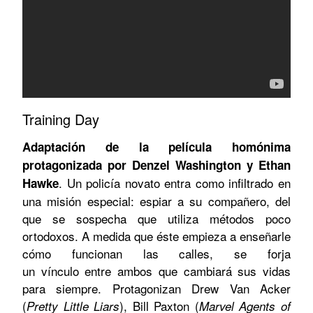
Training Day
Adaptación de la película homónima
protagonizada por Denzel Washington y Ethan
. Un policía novato entra como infiltrado en
Hawke
una misión especial: espiar a su compañero, del
que se sospecha que utiliza métodos poco
ortodoxos. A medida que éste empieza a enseñarle
cómo funcionan las calles, se forja
un vínculo entre ambos que cambiará sus vidas
para siempre. Protagonizan Drew Van Acker
(
), Bill Paxton (
Pretty Little Liars
Marvel Agents of