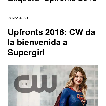
20 MAYO, 2016
Upfronts 2016: CW da
la bienvenida a
Supergirl