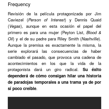
Frequency
Revisión de la película protagonizada por Jim
Caviezel (
) y Dennis Quaid
Person of Interest
(
), aunque en esta ocasión el papel del
Vegas
primero es para una mujer (Peyton List,
Blood &
) y el de su padre para Riley Smith (
).
Oil
Nashville
Aunque la premisa es exactamente la misma, la
serie explorará las consecuencias de haber
cambiado el pasado, que provoca una cadena de
acontecimientos en los que la vida de la
protagonista dará un giro radical.
Su éxito
dependerá de cómo consigan hilar una historia
de paradojas temporales a una trama ya de por
.
sí poco creíble