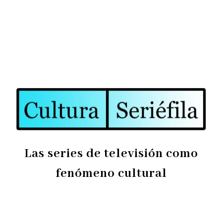
Las series de televisión como
fenómeno cultural