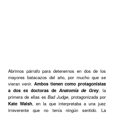
Abrimos párrafo para detenernos en dos de los
mayores batacazos del año, por mucho que se
vieran venir.
Ambos tienen como protagonistas
, la
a dos ex doctoras de
Anatomía de Grey
primera de ellas es
, protagonizada por
Bad Judge
, en la que interpretaba a una juez
Kate Walsh
irreverente que no tenía ningún sentido. La