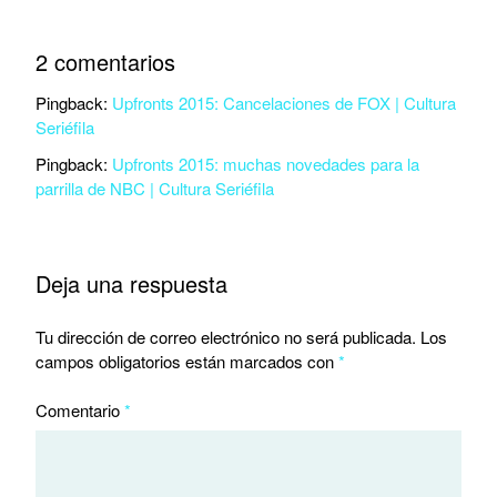
2 comentarios
Pingback:
Upfronts 2015: Cancelaciones de FOX | Cultura
Seriéfila
Pingback:
Upfronts 2015: muchas novedades para la
parrilla de NBC | Cultura Seriéfila
Deja una respuesta
Tu dirección de correo electrónico no será publicada.
Los
campos obligatorios están marcados con
*
Comentario
*