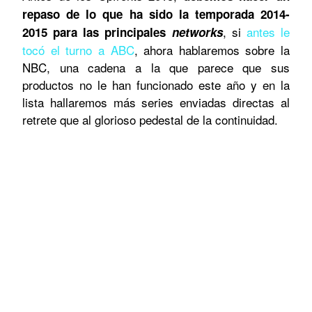
repaso de lo que ha sido la temporada 2014-
, si
antes le
2015 para las principales
networks
tocó el turno a ABC
, ahora hablaremos sobre la
NBC, una cadena a la que parece que sus
productos no le han funcionado este año y en la
lista hallaremos más series enviadas directas al
retrete que al glorioso pedestal de la continuidad.