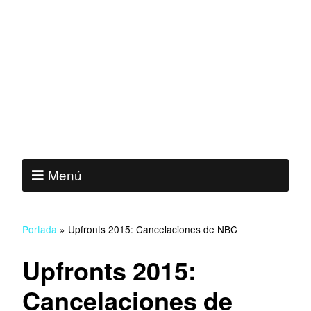
Menú
Portada
»
Upfronts 2015: Cancelaciones de NBC
Upfronts 2015:
Cancelaciones de