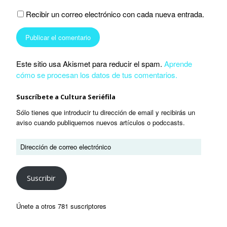
Recibir un correo electrónico con cada nueva entrada.
Este sitio usa Akismet para reducir el spam.
Aprende
cómo se procesan los datos de tus comentarios.
Suscríbete a Cultura Seriéfila
Sólo tienes que introducir tu dirección de email y recibirás un
aviso cuando publiquemos nuevos artículos o podccasts.
Suscribir
Únete a otros 781 suscriptores