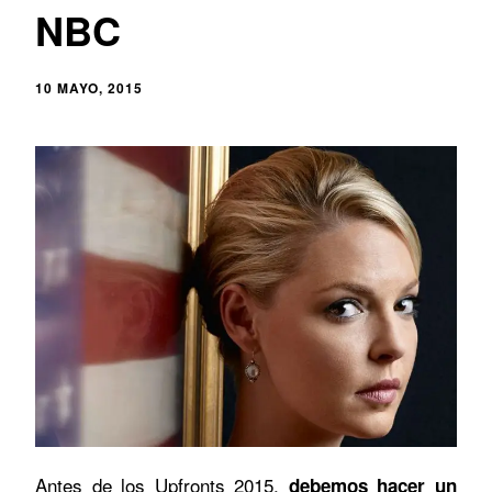
NBC
10 MAYO, 2015
Antes de los Upfronts 2015,
debemos hacer un