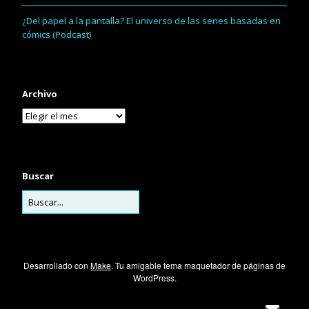
¿Del papel a la pantalla? El universo de las series basadas en
cómics (Podcast)
Archivo
Buscar
Desarrollado con
Make
. Tu amigable tema maquetador de páginas de
WordPress.