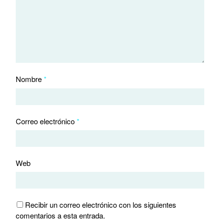
Nombre
*
Correo electrónico
*
Web
Recibir un correo electrónico con los siguientes
comentarios a esta entrada.