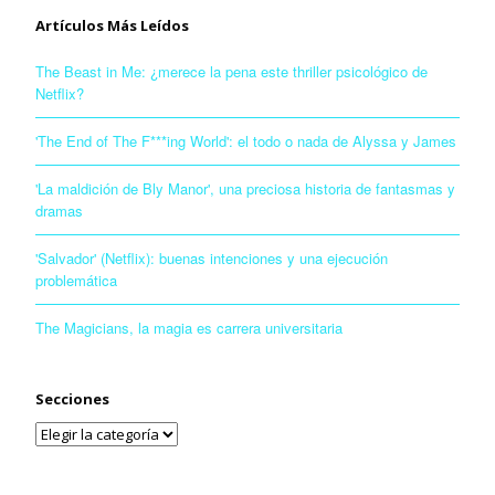
Artículos Más Leídos
The Beast in Me: ¿merece la pena este thriller psicológico de
Netflix?
'The End of The F***ing World': el todo o nada de Alyssa y James
'La maldición de Bly Manor', una preciosa historia de fantasmas y
dramas
'Salvador' (Netflix): buenas intenciones y una ejecución
problemática
The Magicians, la magia es carrera universitaria
Secciones