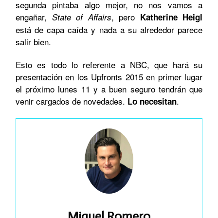
segunda pintaba algo mejor, no nos vamos a
engañar,
, pero
State of Affairs
Katherine Heigl
está de capa caída y nada a su alrededor parece
salir bien.
Esto es todo lo referente a NBC, que hará su
presentación en los Upfronts 2015 en primer lugar
el próximo lunes 11 y a buen seguro tendrán que
venir cargados de novedades.
.
Lo necesitan
Miguel Romero