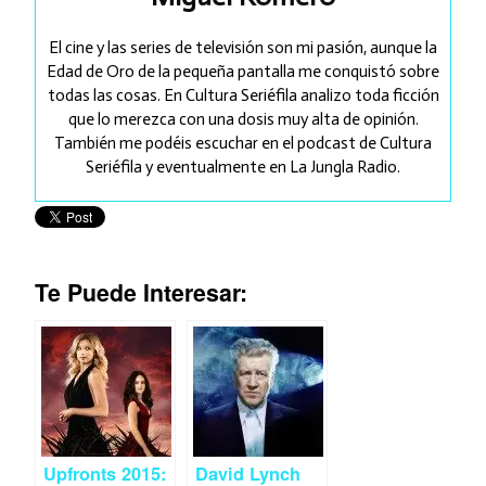
El cine y las series de televisión son mi pasión, aunque la
Edad de Oro de la pequeña pantalla me conquistó sobre
todas las cosas. En Cultura Seriéfila analizo toda ficción
que lo merezca con una dosis muy alta de opinión.
También me podéis escuchar en el podcast de Cultura
Seriéfila y eventualmente en La Jungla Radio.
Te Puede Interesar:
Upfronts 2015:
David Lynch