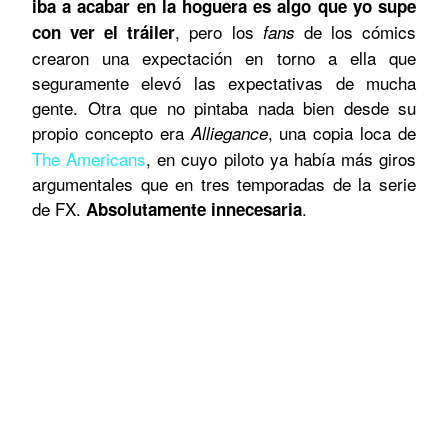
iba a acabar en la hoguera es algo que yo supe
, pero los
de los cómics
con ver el tráiler
fans
crearon una expectación en torno a ella que
seguramente elevó las expectativas de mucha
gente. Otra que no pintaba nada bien desde su
propio concepto era
, una copia loca de
Alliegance
The Americans
, en cuyo piloto ya había más giros
argumentales que en tres temporadas de la serie
de FX.
.
Absolutamente innecesaria