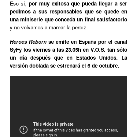
Eso sí,
por muy exitosa que pueda llegar a ser
pedimos a sus responsables que se quede en
una miniserie que conceda un final satisfactorio
y no volvamos a marear la perdiz.
Heroes Reborn
se emite en España por el canal
SyFy los viernes a las 23.05h en V.O.S. tan sólo
un día después que en Estados Unidos. La
versión doblada se estrenará el 6 de octubre.