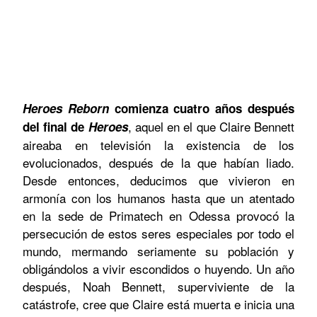
Heroes Reborn
comienza cuatro años después
, aquel en el que Claire Bennett
del final de
Heroes
aireaba en televisión la existencia de los
evolucionados, después de la que habían liado.
Desde entonces, deducimos que vivieron en
armonía con los humanos hasta que un atentado
en la sede de Primatech en Odessa provocó la
persecución de estos seres especiales por todo el
mundo, mermando seriamente su población y
obligándolos a vivir escondidos o huyendo. Un año
después, Noah Bennett, superviviente de la
catástrofe, cree que Claire está muerta e inicia una