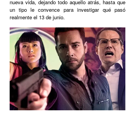
nueva vida, dejando todo aquello atrás, hasta que
un tipo le convence para investigar qué pasó
realmente el 13 de junio.