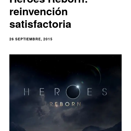
reinvención
satisfactoria
26 SEPTIEMBRE, 2015