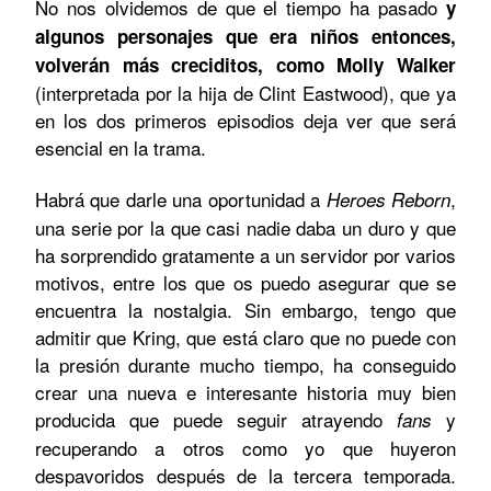
No nos olvidemos de que el tiempo ha pasado
y
algunos personajes que era niños entonces,
volverán más creciditos, como Molly Walker
(interpretada por la hija de Clint Eastwood), que ya
en los dos primeros episodios deja ver que será
esencial en la trama.
Habrá que darle una oportunidad a
,
Heroes Reborn
una serie por la que casi nadie daba un duro y que
ha sorprendido gratamente a un servidor por varios
motivos, entre los que os puedo asegurar que se
encuentra la nostalgia. Sin embargo, tengo que
admitir que Kring, que está claro que no puede con
la presión durante mucho tiempo, ha conseguido
crear una nueva e interesante historia muy bien
producida que puede seguir atrayendo
y
fans
recuperando a otros como yo que huyeron
despavoridos después de la tercera temporada.