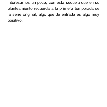
interesarnos un poco, con esta secuela que en su
planteamiento recuerda a la primera temporada de
la serie original, algo que de entrada es algo muy
positivo.