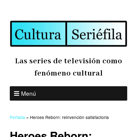
Las series de televisión como
fenómeno cultural
Menú
Portada
»
Heroes Reborn: reinvención satisfactoria
Heroes Reborn: