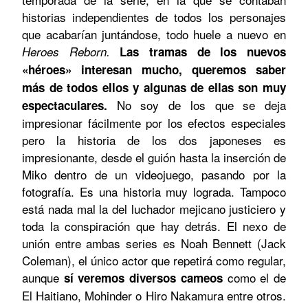
historias independientes de todos los personajes
que acabarían juntándose, todo huele a nuevo en
Heroes Reborn.
Las tramas de los nuevos
«héroes» interesan mucho, queremos saber
más de todos ellos y algunas de ellas son muy
No soy de los que se deja
espectaculares.
impresionar fácilmente por los efectos especiales
pero la historia de los dos japoneses es
impresionante, desde el guión hasta la inserción de
Miko dentro de un videojuego, pasando por la
fotografía. Es una historia muy lograda. Tampoco
está nada mal la del luchador mejicano justiciero y
toda la conspiración que hay detrás. El nexo de
unión entre ambas series es Noah Bennett (Jack
Coleman), el único actor que repetirá como regular,
aunque
como el de
sí veremos diversos cameos
El Haitiano, Mohinder o Hiro Nakamura entre otros.