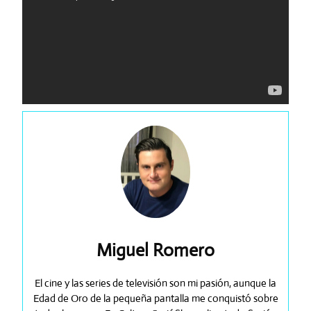
Miguel Romero
El cine y las series de televisión son mi pasión, aunque la
Edad de Oro de la pequeña pantalla me conquistó sobre