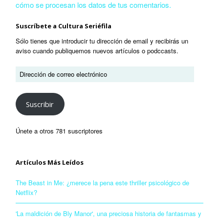
cómo se procesan los datos de tus comentarios.
Suscríbete a Cultura Seriéfila
Sólo tienes que introducir tu dirección de email y recibirás un
aviso cuando publiquemos nuevos artículos o podccasts.
Suscribir
Únete a otros 781 suscriptores
Artículos Más Leídos
The Beast in Me: ¿merece la pena este thriller psicológico de
Netflix?
'La maldición de Bly Manor', una preciosa historia de fantasmas y