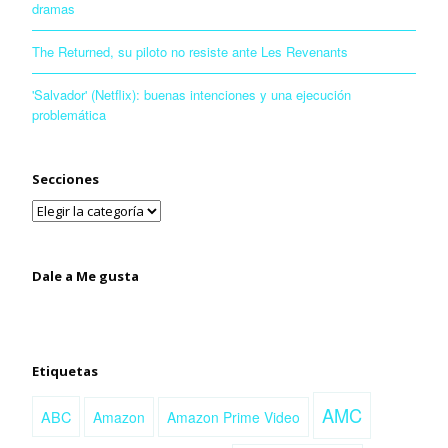
dramas
The Returned, su piloto no resiste ante Les Revenants
'Salvador' (Netflix): buenas intenciones y una ejecución
problemática
Secciones
Dale a Me gusta
Etiquetas
AMC
ABC
Amazon
Amazon Prime Video