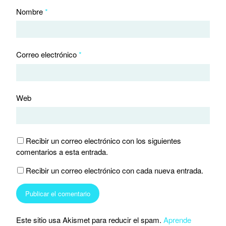
Nombre
*
Correo electrónico
*
Web
Recibir un correo electrónico con los siguientes
comentarios a esta entrada.
Recibir un correo electrónico con cada nueva entrada.
Este sitio usa Akismet para reducir el spam.
Aprende