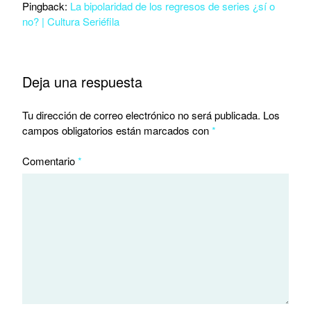
Pingback:
La bipolaridad de los regresos de series ¿sí o
no? | Cultura Seriéfila
Deja una respuesta
Tu dirección de correo electrónico no será publicada.
Los
campos obligatorios están marcados con
*
Comentario
*