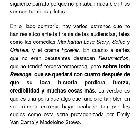
siguiente párrafo porque no pintaban nada bien tras
ver sus terribles pilotos.
En el lado contrario, hay varios estrenos que no
han resistido ante la tiranía de las audiencias, tales
como las comedias
,
y
Manhattan Love Story
Selfie
, y el drama
. En cuanto a series
Cristela
Forever
que no eran debutantes destacan
,
Resurrection
que no tendrá tercera temporada, pero
sobre todo
Revenge
, que se quedará con cuatro después de
que su loca historia perdiera fuerza,
. La verdad es
credibilidad y muchas cosas más
que es una pena que algo que funcionó tan bien en
su primera entrega haya acabado tan por los
suelos como esta serie protagonizada por Emily
Van Camp y Madeleine Stowe.