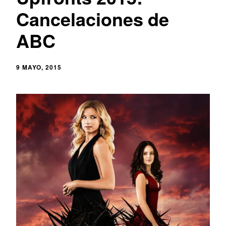
Cancelaciones de
ABC
9 MAYO, 2015