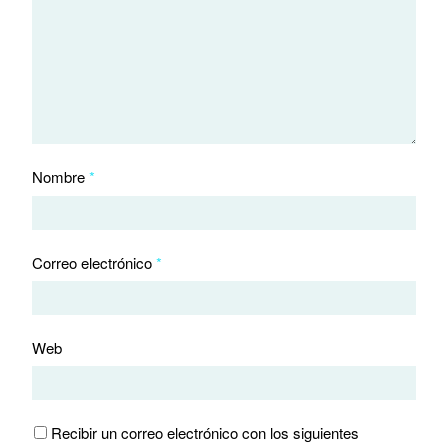
Nombre
*
Correo electrónico
*
Web
Recibir un correo electrónico con los siguientes