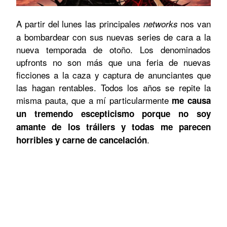
A partir del lunes las principales
nos van
networks
a bombardear con sus nuevas series de cara a la
nueva temporada de otoño. Los denominados
upfronts no son más que una feria de nuevas
ficciones a la caza y captura de anunciantes que
las hagan rentables. Todos los años se repite la
misma pauta, que a mí particularmente
me causa
un tremendo escepticismo porque no soy
amante de los tráilers y todas me parecen
.
horribles y carne de cancelación