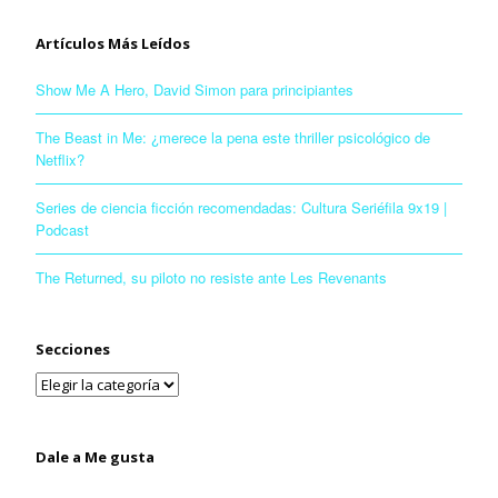
Artículos Más Leídos
Show Me A Hero, David Simon para principiantes
The Beast in Me: ¿merece la pena este thriller psicológico de
Netflix?
Series de ciencia ficción recomendadas: Cultura Seriéfila 9x19 |
Podcast
The Returned, su piloto no resiste ante Les Revenants
Secciones
Dale a Me gusta