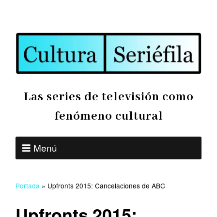
Las series de televisión como
fenómeno cultural
Menú
Portada
»
Upfronts 2015: Cancelaciones de ABC
Upfronts 2015: