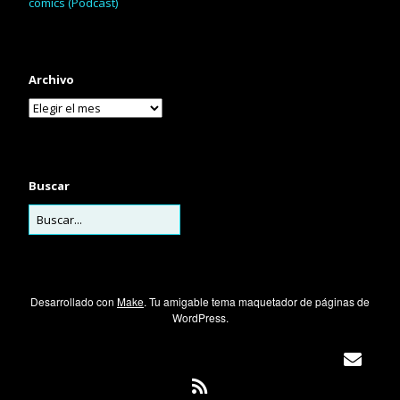
cómics (Podcast)
Archivo
Buscar
Desarrollado con
Make
. Tu amigable tema maquetador de páginas de
WordPress.