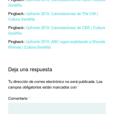
Seriéfila
Pingback:
Upfronts 2015: Cancelaciones de The CW |
Cultura Seriéfila
Pingback:
Upfronts 2015: Cancelaciones de CBS | Cultura
Seriéfila
Pingback:
Upfronts 2015: ABC sigue explotando a Shonda
Rhimes | Cultura Seriéfila
Deja una respuesta
Tu dirección de correo electrónico no será publicada.
Los
campos obligatorios están marcados con
*
Comentario
*