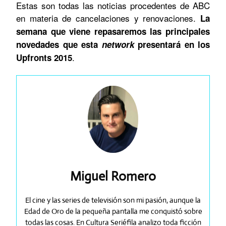
Estas son todas las noticias procedentes de ABC
en materia de cancelaciones y renovaciones.
La
semana que viene repasaremos las principales
novedades que esta
network
presentará en los
.
Upfronts 2015
Miguel Romero
El cine y las series de televisión son mi pasión, aunque la
Edad de Oro de la pequeña pantalla me conquistó sobre
todas las cosas. En Cultura Seriéfila analizo toda ficción