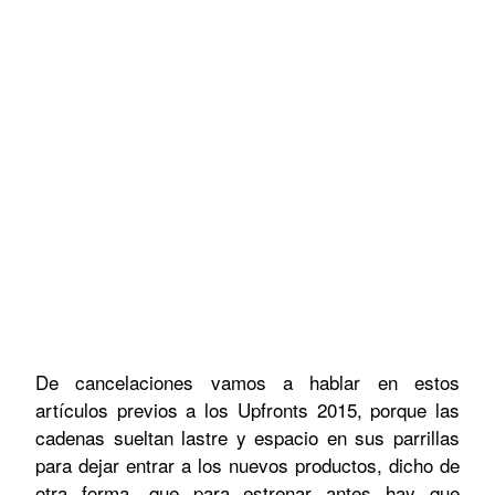
De cancelaciones vamos a hablar en estos
artículos previos a los Upfronts 2015, porque las
cadenas sueltan lastre y espacio en sus parrillas
para dejar entrar a los nuevos productos, dicho de
otra forma, que para estrenar antes hay que