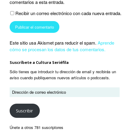
comentarios a esta entrada.
Recibir un correo electrónico con cada nueva entrada.
Este sitio usa Akismet para reducir el spam.
Aprende
cómo se procesan los datos de tus comentarios.
Suscríbete a Cultura Seriéfila
Sólo tienes que introducir tu dirección de email y recibirás un
aviso cuando publiquemos nuevos artículos o podccasts.
Suscribir
Únete a otros 781 suscriptores