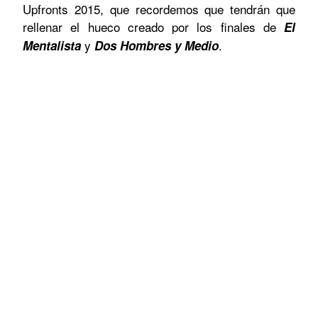
Upfronts 2015, que recordemos que tendrán que
rellenar el hueco creado por los finales de
El
y
.
Mentalista
Dos Hombres y Medio