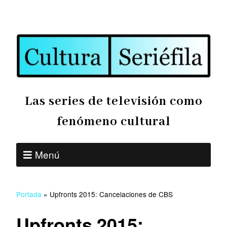
Las series de televisión como
fenómeno cultural
Menú
Portada
»
Upfronts 2015: Cancelaciones de CBS
Upfronts 2015: