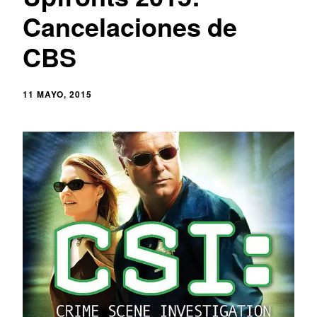
Cancelaciones de
CBS
11 MAYO, 2015