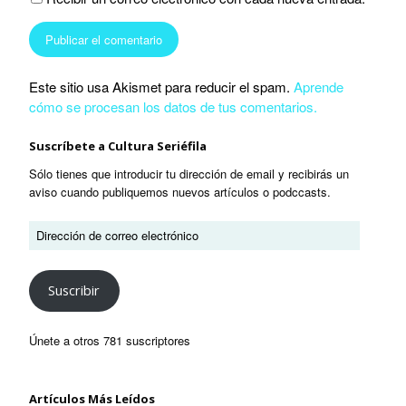
Este sitio usa Akismet para reducir el spam.
Aprende
cómo se procesan los datos de tus comentarios.
Suscríbete a Cultura Seriéfila
Sólo tienes que introducir tu dirección de email y recibirás un
aviso cuando publiquemos nuevos artículos o podccasts.
Suscribir
Únete a otros 781 suscriptores
Artículos Más Leídos