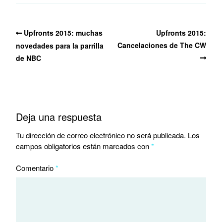
Upfronts 2015: muchas
Upfronts 2015:
Cancelaciones de The CW
novedades para la parrilla
de NBC
Deja una respuesta
Tu dirección de correo electrónico no será publicada.
Los
campos obligatorios están marcados con
*
Comentario
*