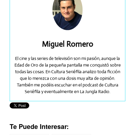
Miguel Romero
El cine y las series de televisión son mi pasión, aunque la
Edad de Oro de la pequeña pantalla me conquistó sobre
todas las cosas. En Cultura Seriéfila analizo toda ficción
que lo merezca con una dosis muy alta de opinión.
También me podéis escuchar en el podcast de Cultura
Seriéfila y eventualmente en La Jungla Radio.
Te Puede Interesar: