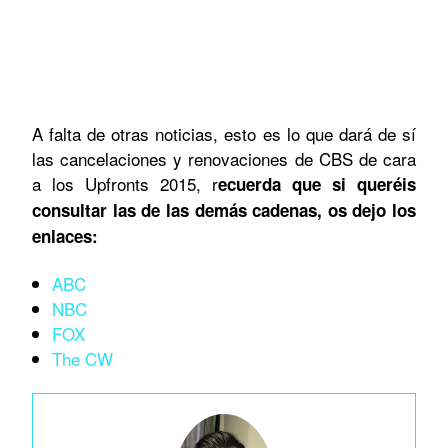
A falta de otras noticias, esto es lo que dará de sí
las cancelaciones y renovaciones de CBS de cara
a los Upfronts 2015, r
ecuerda que si queréis
consultar las de las demás cadenas, os dejo los
enlaces:
ABC
NBC
FOX
The CW