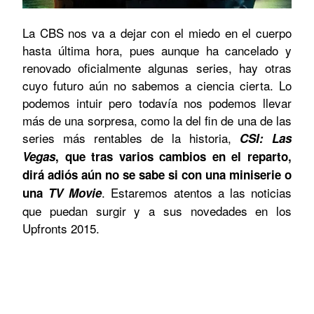
La CBS nos va a dejar con el miedo en el cuerpo
hasta última hora, pues aunque ha cancelado y
renovado oficialmente algunas series, hay otras
cuyo futuro aún no sabemos a ciencia cierta. Lo
podemos intuir pero todavía nos podemos llevar
más de una sorpresa, como la del fin de una de las
series más rentables de la historia,
CSI: Las
Vegas
, que tras varios cambios en el reparto,
dirá adiós aún no se sabe si con una miniserie o
. Estaremos atentos a las noticias
una
TV Movie
que puedan surgir y a sus novedades en los
Upfronts 2015.