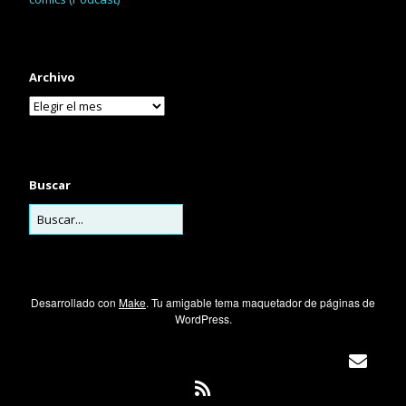
Archivo
Buscar
Desarrollado con
Make
. Tu amigable tema maquetador de páginas de
WordPress.