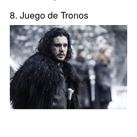
8. Juego de Tronos