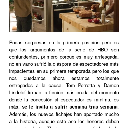
Pocas sorpresas en la primera posición pero es
que los argumentos de la serie de HBO son
contundentes, primero porque es muy arriesgada,
no en vano sufrió la diáspora de espectadores más
impacientes en su primera temporada pero los que
nos quedamos ahora estamos totalmente
entregados a la causa. Tom Perrotta y Damon
Lindelof firman la ficción más cruda del momento
donde la concesión al espectador es mínima, es
más,
.
se le invita a sufrir semana tras semana
Además, los nuevos fichajes han aportado mucho
a la historia, aunque este año los honores deben