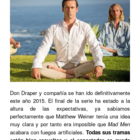
Don Draper y compañía se han ido definitivamente
este año 2015. El final de la serie ha estado a la
altura de las expectativas, ya sabíamos
perfectamente que Matthew Weiner tenía una idea
muy clara y por tanto era imposible que
Mad Men
acabara con fuegos artificiales.
Todas sus tramas