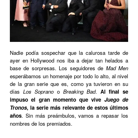
Nadie podía sospechar que la calurosa tarde de
ayer en Hollywood nos iba a dejar tan helados a
base de sorpresas. Los seguidores de
Mad Men
esperábamos un homenaje por todo lo alto, al nivel
de la gran serie que es, como ya tuvieron en su
días
o
.
Los Soprano
Breaking Bad
Al final se
impuso el gran momento que vive
Juego de
Tronos
, la serie más relevante de estos últimos
. Sin más preámbulos, vamos a repasar los
años
nombres de los premiados.