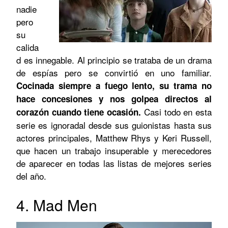
nadie
pero
su
calida
d es innegable. Al principio se trataba de un drama
de espías pero se convirtió en uno familiar.
Cocinada siempre a fuego lento, su trama no
hace concesiones y nos golpea directos al
Casi todo en esta
corazón cuando tiene ocasión.
serie es ignoradal desde sus guionistas hasta sus
actores principales, Matthew Rhys y Keri Russell,
que hacen un trabajo insuperable y merecedores
de aparecer en todas las listas de mejores series
del año.
4. Mad Men