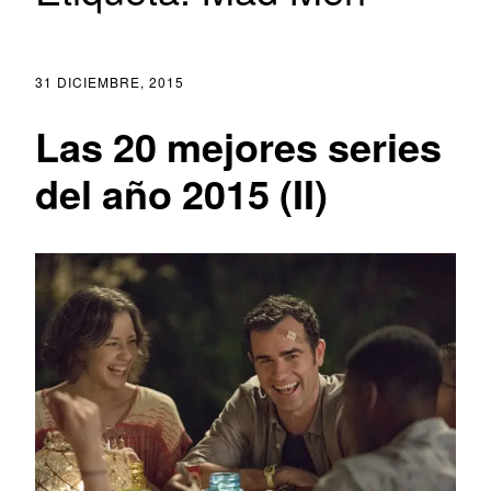
31 DICIEMBRE, 2015
Las 20 mejores series
del año 2015 (II)