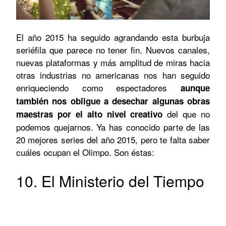
El año 2015 ha seguido agrandando esta burbuja
seriéfila que parece no tener fin. Nuevos canales,
nuevas plataformas y más amplitud de miras hacia
otras industrias no americanas nos han seguido
enriqueciendo como espectadores
aunque
también nos obligue a desechar algunas obras
del que no
maestras por el alto nivel creativo
podemos quejarnos. Ya has conocido parte de las
20 mejores series del año 2015, pero te falta saber
cuáles ocupan el Olimpo. Son éstas:
10. El Ministerio del Tiempo