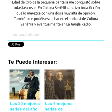
Edad de Oro de la pequeña pantalla me conquistó sobre
todas las cosas. En Cultura Seriéfila analizo toda ficción
que lo merezca con una dosis muy alta de opinión.
También me podéis escuchar en el podcast de Cultura
Seriéfila y eventualmente en La Jungla Radio.
culturaseriefila.com
Te Puede Interesar:
Las 20 mejores
Las 4 mejores
series del año
series de