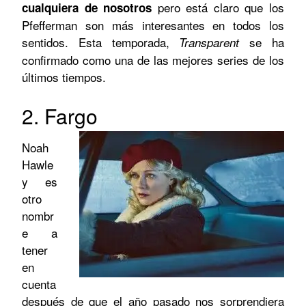
pero está claro que los
cualquiera de nosotros
Pfefferman son más interesantes en todos los
sentidos. Esta temporada,
se ha
Transparent
confirmado como una de las mejores series de los
últimos tiempos.
2. Fargo
Noah
Hawle
y es
otro
nombr
e a
tener
en
cuenta
después de que el año pasado nos sorprendiera