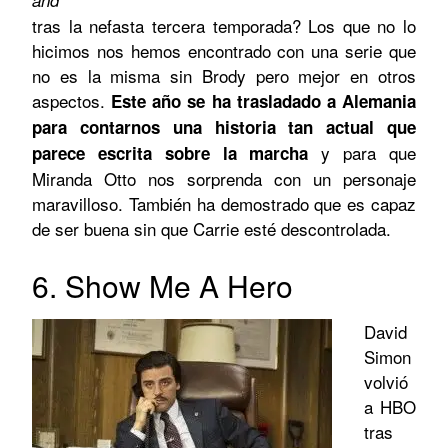
tras la nefasta tercera temporada? Los que no lo
hicimos nos hemos encontrado con una serie que
no es la misma sin Brody pero mejor en otros
aspectos.
Este año se ha trasladado a Alemania
para contarnos una historia tan actual que
y para que
parece escrita sobre la marcha
Miranda Otto nos sorprenda con un personaje
maravilloso. También ha demostrado que es capaz
de ser buena sin que Carrie esté descontrolada.
6. Show Me A Hero
David
Simon
volvió
a HBO
tras