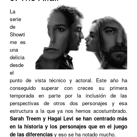
La
serie
de
Showti
me es
una
delicia
desde
el
punto de vista técnico y actoral. Este año ha
conseguido superar con creces su primera
temporada en parte por la inclusión de las
perspectivas de otros dos personajes y esa
estructura a la que ya nos hemos acostumbrado.
Sarah Treem y Hagai Levi se han centrado más
en la historia y los personajes que en el juego
y eso se ha notado mucho.
de las diferencias