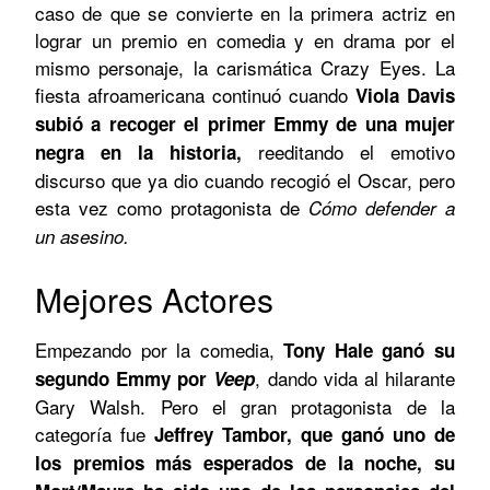
caso de que se convierte en la primera actriz en
lograr un premio en comedia y en drama por el
mismo personaje, la carismática Crazy Eyes. La
fiesta afroamericana continuó cuando
Viola Davis
subió a recoger el primer Emmy de una mujer
reeditando el emotivo
negra en la historia,
discurso que ya dio cuando recogió el Oscar, pero
esta vez como protagonista de
Cómo defender a
un asesino.
Mejores Actores
Empezando por la comedia,
Tony Hale ganó su
, dando vida al hilarante
segundo Emmy por
Veep
Gary Walsh. Pero el gran protagonista de la
categoría fue
Jeffrey Tambor, que ganó uno de
los premios más esperados de la noche, su