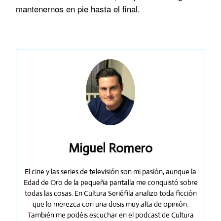
mantenernos en pie hasta el final.
Miguel Romero
El cine y las series de televisión son mi pasión, aunque la
Edad de Oro de la pequeña pantalla me conquistó sobre
todas las cosas. En Cultura Seriéfila analizo toda ficción
que lo merezca con una dosis muy alta de opinión.
También me podéis escuchar en el podcast de Cultura