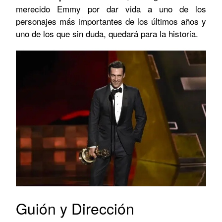
merecido Emmy por dar vida a uno de los
personajes más importantes de los últimos años y
uno de los que sin duda, quedará para la historia.
Guión y Dirección