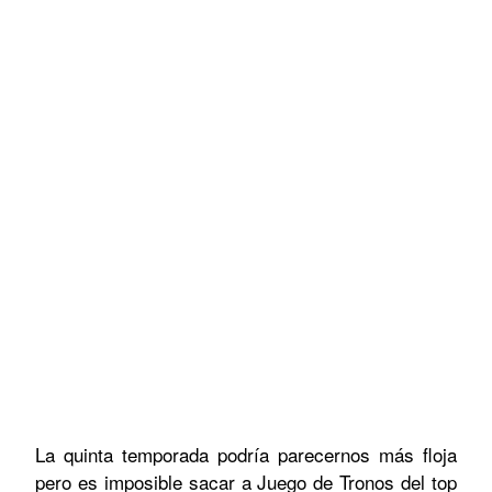
La quinta temporada podría parecernos más floja
pero es imposible sacar a Juego de Tronos del top