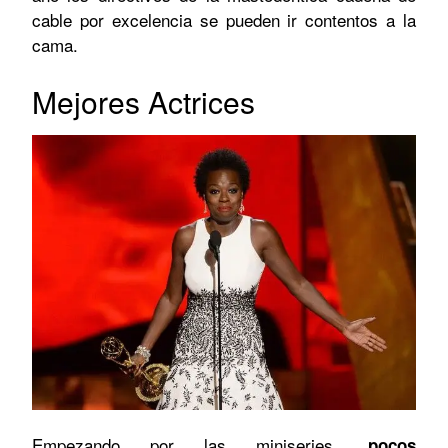
cable por excelencia se pueden ir contentos a la
cama.
Mejores Actrices
Empezando por las miniseries,
pocos