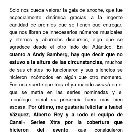
Solo nos queda valorar la gala de anoche, que fue
especialmente dinámica gracias a la ingente
cantidad de premios que se tienen que entregar,
que nos libran de innecesarios números musicales
y eternos y aburridos discursos, algo que se
agradece desde el otro lado del Atlántico.
En
cuanto a Andy Samberg, hay que decir que no
, muchos
estuvo a la altura de las circunstancias
de sus chistes no funcionaron y sus silencios se
hicieron incómodos en algún que otro momento.
Fue una suerte que tras el ya manido
en el
sketch
que se metía en las series nominadas y el
monólogo inicial su presencia fuera más bien
escasa.
Por último, me gustaría felicitar a Isabel
Vázquez, Alberto Rey y a todo el equipo de
Canal+ Series Xtra por la cobertura que
, que consiguieron
hicieron del evento