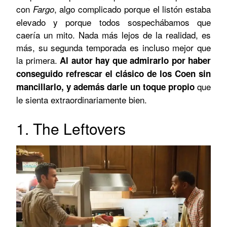
con
, algo complicado porque el listón estaba
Fargo
elevado y porque todos sospechábamos que
caería un mito. Nada más lejos de la realidad, es
más, su segunda temporada es incluso mejor que
la primera.
Al autor hay que admirarlo por haber
conseguido refrescar el clásico de los Coen sin
que
mancillarlo, y además darle un toque propio
le sienta extraordinariamente bien.
1. The Leftovers