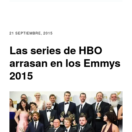
21 SEPTIEMBRE, 2015
Las series de HBO
arrasan en los Emmys
2015