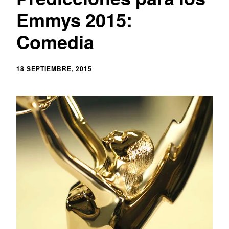
Emmys 2015:
Comedia
18 SEPTIEMBRE, 2015