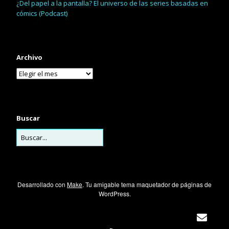
¿Del papel a la pantalla? El universo de las series basadas en
cómics (Podcast)
Archivo
Buscar
Desarrollado con
Make
. Tu amigable tema maquetador de páginas de
WordPress.