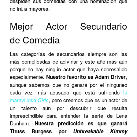
despiden sus comedias con una nominación que
no irá a mayores.
Mejor Actor Secundario
de Comedia
Las categorías de secundarios siempre son las
más complicadas de adivinar y este año más aún
porque no hay ningún actor que haya sobresalido
especialmente.
,
Nuestro favorito es Adam Driver
aunque sabemos que no ganará por el ninguneo
cada vez más acusado que está sufriendo
la
maravillosa
, pero creemos que es un actor de
Girls
un talento aún por descubrir que resulta
imprescindible para entender la serie de Lena
Dunham.
Nuestra predicción es que ganará
Tituss Burgess por
Unbreakable Kimmy