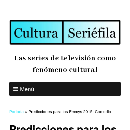
Las series de televisión como
fenómeno cultural
Menú
Portada
»
Predicciones para los Emmys 2015: Comedia
Predicciones para los