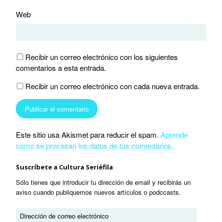
Web
Recibir un correo electrónico con los siguientes
comentarios a esta entrada.
Recibir un correo electrónico con cada nueva entrada.
Este sitio usa Akismet para reducir el spam.
Aprende
cómo se procesan los datos de tus comentarios.
Suscríbete a Cultura Seriéfila
Sólo tienes que introducir tu dirección de email y recibirás un
aviso cuando publiquemos nuevos artículos o podccasts.