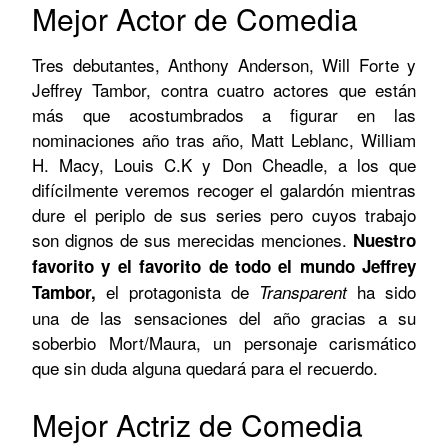
Mejor Actor de Comedia
Tres debutantes, Anthony Anderson, Will Forte y
Jeffrey Tambor, contra cuatro actores que están
más que acostumbrados a figurar en las
nominaciones año tras año, Matt Leblanc, William
H. Macy, Louis C.K y Don Cheadle, a los que
difícilmente veremos recoger el galardón mientras
dure el periplo de sus series pero cuyos trabajo
son dignos de sus merecidas menciones.
Nuestro
favorito y el favorito de todo el mundo
Jeffrey
el protagonista de
ha sido
Tambor,
Transparent
una de las sensaciones del año gracias a su
soberbio Mort/Maura, un personaje carismático
que sin duda alguna quedará para el recuerdo.
Mejor Actriz de Comedia