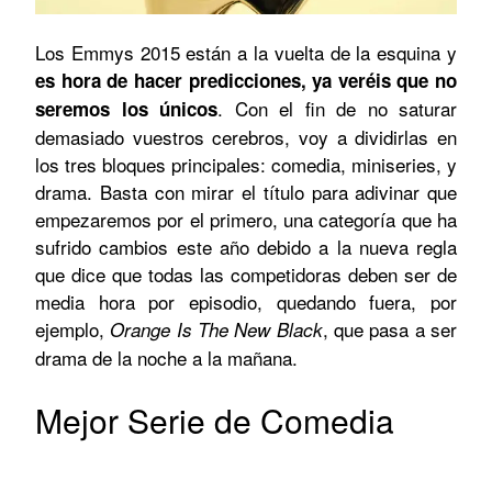
Los Emmys 2015 están a la vuelta de la esquina y
es hora de hacer predicciones, ya veréis que no
. Con el fin de no saturar
seremos los únicos
demasiado vuestros cerebros, voy a dividirlas en
los tres bloques principales: comedia, miniseries, y
drama. Basta con mirar el título para adivinar que
empezaremos por el primero, una categoría que ha
sufrido cambios este año debido a la nueva regla
que dice que todas las competidoras deben ser de
media hora por episodio, quedando fuera, por
ejemplo,
, que pasa a ser
Orange Is The New Black
drama de la noche a la mañana.
Mejor Serie de Comedia