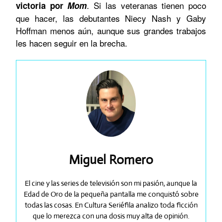
. Si las veteranas tienen poco
victoria por
Mom
que hacer, las debutantes Niecy Nash y Gaby
Hoffman menos aún, aunque sus grandes trabajos
les hacen seguir en la brecha.
Miguel Romero
El cine y las series de televisión son mi pasión, aunque la
Edad de Oro de la pequeña pantalla me conquistó sobre
todas las cosas. En Cultura Seriéfila analizo toda ficción
que lo merezca con una dosis muy alta de opinión.