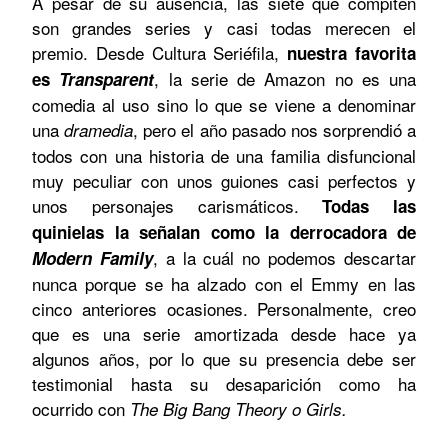
A pesar de su ausencia, las siete que compiten
son grandes series y casi todas merecen el
premio. Desde Cultura Seriéfila,
nuestra favorita
, la serie de Amazon no es una
es
Transparent
comedia al uso sino lo que se viene a denominar
una
, pero el año pasado nos sorprendió a
dramedia
todos con una historia de una familia disfuncional
muy peculiar con unos guiones casi perfectos y
unos personajes carismáticos.
Todas las
quinielas la señalan como la derrocadora de
, a la cuál no podemos descartar
Modern Family
nunca porque se ha alzado con el Emmy en las
cinco anteriores ocasiones. Personalmente, creo
que es una serie amortizada desde hace ya
algunos años, por lo que su presencia debe ser
testimonial hasta su desaparición como ha
ocurrido con
The Big Bang Theory o Girls.