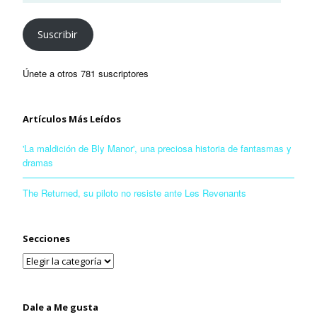
Suscribir
Únete a otros 781 suscriptores
Artículos Más Leídos
'La maldición de Bly Manor', una preciosa historia de fantasmas y
dramas
The Returned, su piloto no resiste ante Les Revenants
Secciones
Dale a Me gusta