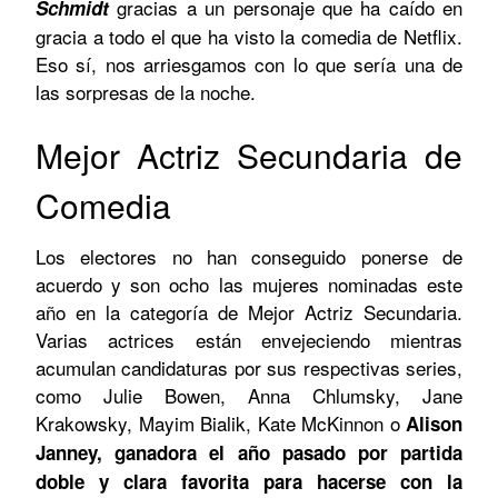
gracias a un personaje que ha caído en
Schmidt
gracia a todo el que ha visto la comedia de Netflix.
Eso sí, nos arriesgamos con lo que sería una de
las sorpresas de la noche.
Mejor Actriz Secundaria de
Comedia
Los electores no han conseguido ponerse de
acuerdo y son ocho las mujeres nominadas este
año en la categoría de Mejor Actriz Secundaria.
Varias actrices están envejeciendo mientras
acumulan candidaturas por sus respectivas series,
como Julie Bowen, Anna Chlumsky, Jane
Krakowsky, Mayim Bialik, Kate McKinnon o
Alison
Janney, ganadora el año pasado por partida
doble y clara favorita para hacerse con la