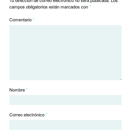
Tu dirección de correo electrónico no será publicada.
Los
campos obligatorios están marcados con
*
Comentario
*
Nombre
*
Correo electrónico
*