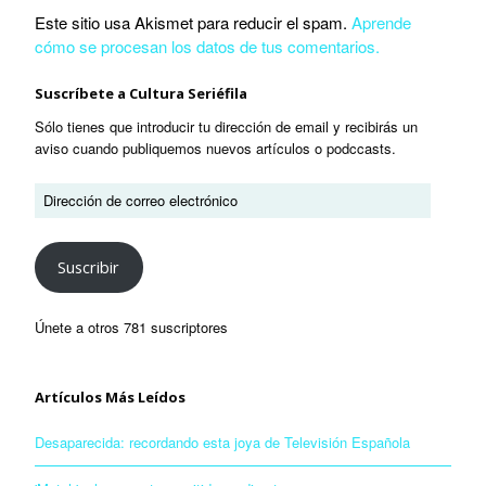
Este sitio usa Akismet para reducir el spam.
Aprende
cómo se procesan los datos de tus comentarios.
Suscríbete a Cultura Seriéfila
Sólo tienes que introducir tu dirección de email y recibirás un
aviso cuando publiquemos nuevos artículos o podccasts.
Suscribir
Únete a otros 781 suscriptores
Artículos Más Leídos
Desaparecida: recordando esta joya de Televisión Española