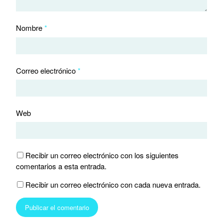
Nombre
*
Correo electrónico
*
Web
Recibir un correo electrónico con los siguientes
comentarios a esta entrada.
Recibir un correo electrónico con cada nueva entrada.