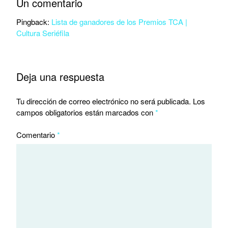
Un comentario
Pingback:
Lista de ganadores de los Premios TCA |
Cultura Seriéfila
Deja una respuesta
Tu dirección de correo electrónico no será publicada.
Los
campos obligatorios están marcados con
*
Comentario
*