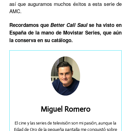
así que auguramos muchos éxitos a esta serie de
AMC.
Recordamos que
Better Call Saul
se ha visto en
España de la mano de Movistar Series, que aún
la conserva en su catálogo.
Miguel Romero
El cine y las series de televisión son mi pasión, aunque la
Edad de Oro de la pequeña pantalla me conquistó sobre