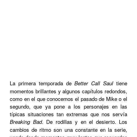
La primera temporada de
tiene
Better Call Saul
momentos brillantes y algunos capítulos redondos,
como en el que conocemos el pasado de Mike o el
segundo, que ya pone a los personajes en las
típicas situaciones tan extremas que nos servía
. De rodillas y en el desierto. Los
Breaking Bad
cambios de ritmo son una constante en la serie,