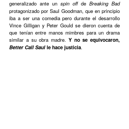
generalizado ante un
de
spin off
Breaking Bad
protagonizado por Saul Goodman, que en principio
iba a ser una comedia pero durante el desarrollo
Vince Gilligan y Peter Gould se dieron cuenta de
que tenían entre manos mimbres para un drama
similar a su obra madre.
Y no se equivocaron,
.
Better Call Saul
le hace justicia