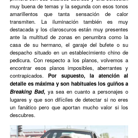
muy buena de temas y la segunda con esos tonos
amarillentos que tanta sensación de calor
transmiten. La iluminación también es muy
destacada y los claroscuros están muy presentes
ante la multitud de zonas en penumbra como la
casa de su hermano, el garaje del bufete o su
despacho situado en un establecimiento chino de
pedicura. Con respecto a los planos, volvemos a
encontrar esos planos imposibles, aberrantes y
contrapicados.
Por supuesto, la atención al
detalle es máxima y son habituales los guiños a
ya sea en cuanto a personajes o
Breaking Bad
,
lugares y que son difíciles de detectar si no eres
un fanático pero que aportan mucho valor si los
descubres.