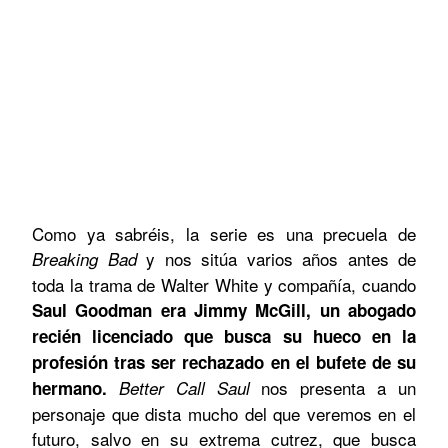
Como ya sabréis, la serie es una precuela de
y nos sitúa varios años antes de
Breaking Bad
toda la trama de Walter White y compañía, cuando
Saul Goodman era Jimmy McGill, un abogado
recién licenciado que busca su hueco en la
profesión tras ser rechazado en el bufete de su
nos presenta a un
hermano.
Better Call Saul
personaje que dista mucho del que veremos en el
futuro, salvo en su extrema cutrez, que busca