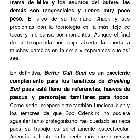
trama de Mike y los asuntos del bufete, las
demás son tangenciales y tienen muy poco
El arco de su hermano Chuck y sus
peso.
problemas con la tecnología es la más floja de
todas y me cansa por momentos. Aunque el final
de la temporada nos deja abierta la puerta a
muchos cambios en la serie y esperamos que así
sea.
En definitiva,
Better Call Saul
es un excelente
complemento para los fanáticos de
Breaking
Bad
pues está lleno de referencias, huevos de
.
pascua y personajes familiares para todos
Como serie independiente también funciona bien y
los temores de que Bob Odenkirk no pudiera
aguantar tanto protagonismo han quedado en nada
pues su trabajo es sencillamente espectacular.
Además, la fiesta no ha hecho más que comenzar