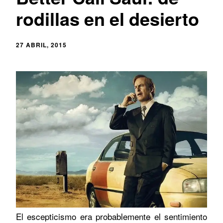
rodillas en el desierto
27 ABRIL, 2015
El escepticismo era probablemente el sentimiento