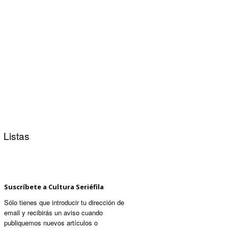
Listas
Suscríbete a Cultura Seriéfila
Sólo tienes que introducir tu dirección de
email y recibirás un aviso cuando
publiquemos nuevos artículos o