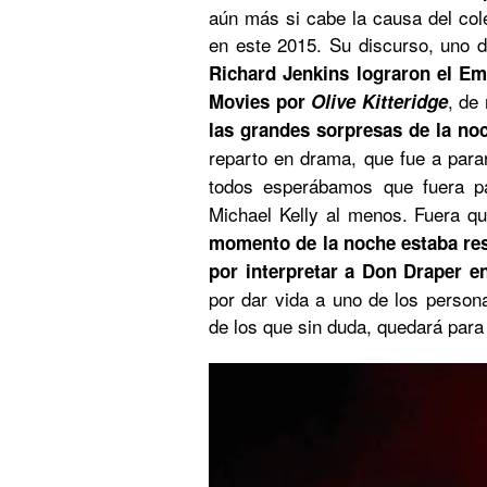
aún más si cabe la causa del col
en este 2015. Su discurso, uno 
Richard Jenkins lograron el Em
, de
Movies por
Olive Kitteridge
las grandes sorpresas de la no
reparto en drama, que fue a par
todos esperábamos que fuera 
Michael Kelly al menos. Fuera qu
momento de la noche estaba re
por interpretar a Don Draper 
por dar vida a uno de los person
de los que sin duda, quedará para l