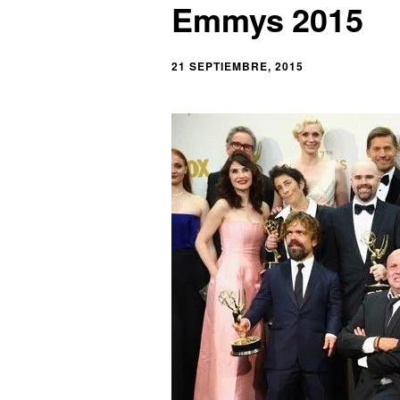
Emmys 2015
21 SEPTIEMBRE, 2015