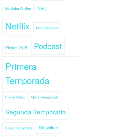
NBC
Movistar Series
Netflix
Nominaciones
Podcast
Pilotos 2015
Primera
Temporada
Prime Video
Quinta temporada
Segunda Temporada
Showtime
Sexta Temporada