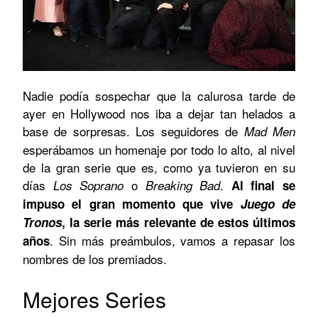
Nadie podía sospechar que la calurosa tarde de
ayer en Hollywood nos iba a dejar tan helados a
base de sorpresas. Los seguidores de
Mad Men
esperábamos un homenaje por todo lo alto, al nivel
de la gran serie que es, como ya tuvieron en su
días
o
.
Los Soprano
Breaking Bad
Al final se
impuso el gran momento que vive
Juego de
Tronos
, la serie más relevante de estos últimos
. Sin más preámbulos, vamos a repasar los
años
nombres de los premiados.
Mejores Series