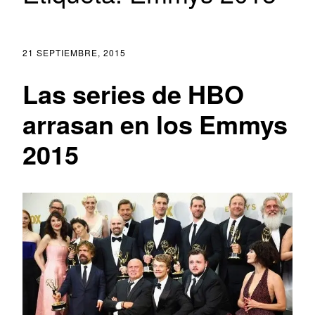
21 SEPTIEMBRE, 2015
Las series de HBO
arrasan en los Emmys
2015