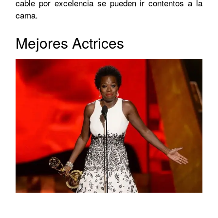
cable por excelencia se pueden ir contentos a la
cama.
Mejores Actrices