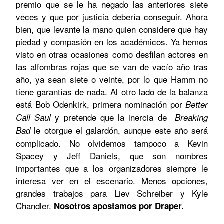
premio que se le ha negado las anteriores siete
veces y que por justicia debería conseguir. Ahora
bien, que levante la mano quien considere que hay
piedad y compasión en los académicos. Ya hemos
visto en otras ocasiones como desfilan actores en
las alfombras rojas que se van de vacío año tras
año, ya sean siete o veinte, por lo que Hamm no
tiene garantías de nada. Al otro lado de la balanza
está Bob Odenkirk, primera nominación por
Better
y pretende que la inercia de
Call Saul
Breaking
le otorgue el galardón, aunque este año será
Bad
complicado. No olvidemos tampoco a Kevin
Spacey y Jeff Daniels, que son nombres
importantes que a los organizadores siempre le
interesa ver en el escenario. Menos opciones,
grandes trabajos para Liev Schreiber y Kyle
Chandler.
Nosotros apostamos por Draper.