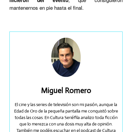
hicieron del evento
mantenernos en pie hasta el final.
Miguel Romero
El cine y las series de televisión son mi pasión, aunque la
Edad de Oro de la pequeña pantalla me conquistó sobre
todas las cosas. En Cultura Seriéfila analizo toda ficción
que lo merezca con una dosis muy alta de opinión.
También me podéis escuchar en el podcast de Cultura