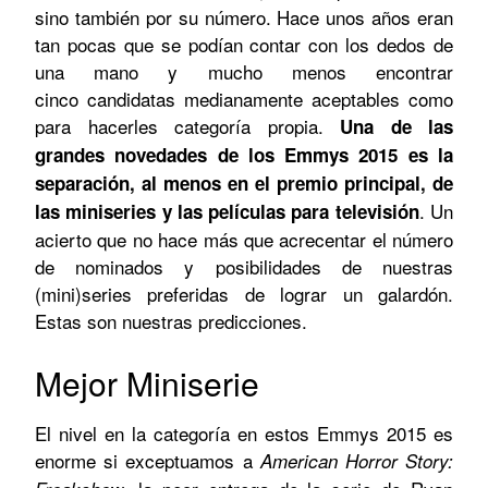
sino también por su número. Hace unos años eran
tan pocas que se podían contar con los dedos de
una mano y mucho menos encontrar
cinco candidatas medianamente aceptables como
para hacerles categoría propia.
Una de las
grandes novedades de los Emmys 2015 es la
separación, al menos en el premio principal, de
. Un
las miniseries y las películas para televisión
acierto que no hace más que acrecentar el número
de nominados y posibilidades de nuestras
(mini)series preferidas de lograr un galardón.
Estas son nuestras predicciones.
Mejor Miniserie
El nivel en la categoría en estos Emmys 2015 es
enorme si exceptuamos a
American Horror Story: