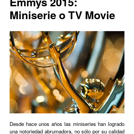
Emmys 2015:
Miniserie o TV Movie
Desde hace unos años las miniseries han logrado
una notoriedad abrumadora, no sólo por su calidad