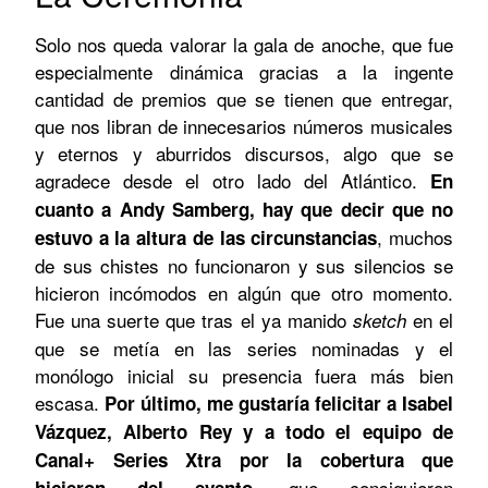
Solo nos queda valorar la gala de anoche, que fue
especialmente dinámica gracias a la ingente
cantidad de premios que se tienen que entregar,
que nos libran de innecesarios números musicales
y eternos y aburridos discursos, algo que se
agradece desde el otro lado del Atlántico.
En
cuanto a Andy Samberg, hay que decir que no
, muchos
estuvo a la altura de las circunstancias
de sus chistes no funcionaron y sus silencios se
hicieron incómodos en algún que otro momento.
Fue una suerte que tras el ya manido
en el
sketch
que se metía en las series nominadas y el
monólogo inicial su presencia fuera más bien
escasa.
Por último, me gustaría felicitar a Isabel
Vázquez, Alberto Rey y a todo el equipo de
Canal+ Series Xtra por la cobertura que
, que consiguieron