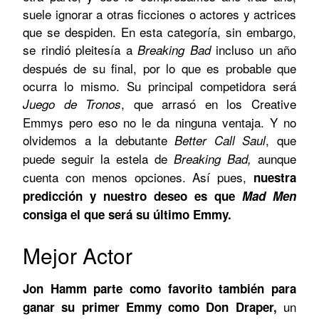
suele ignorar a otras ficciones o actores y actrices
que se despiden. En esta categoría, sin embargo,
se rindió pleitesía a
incluso un año
Breaking Bad
después de su final, por lo que es probable que
ocurra lo mismo. Su principal competidora será
, que arrasó en los Creative
Juego de Tronos
Emmys pero eso no le da ninguna ventaja. Y no
olvidemos a la debutante
, que
Better Call Saul
puede seguir la estela de
aunque
Breaking Bad,
cuenta con menos opciones. Así pues,
nuestra
predicción y nuestro deseo es que
Mad Men
consiga el que será su último Emmy.
Mejor Actor
Jon Hamm parte como favorito también para
un
ganar su primer Emmy como Don Draper,