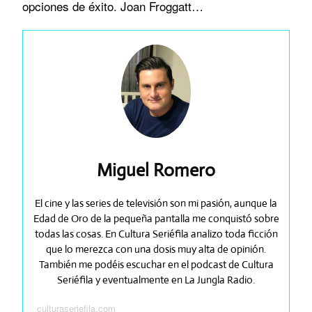
opciones de éxito. Joan Froggatt…
Miguel Romero
El cine y las series de televisión son mi pasión, aunque la
Edad de Oro de la pequeña pantalla me conquistó sobre
todas las cosas. En Cultura Seriéfila analizo toda ficción
que lo merezca con una dosis muy alta de opinión.
También me podéis escuchar en el podcast de Cultura
Seriéfila y eventualmente en La Jungla Radio.
culturaseriefila.com