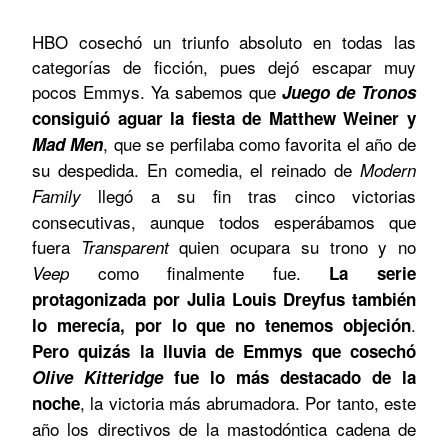
HBO cosechó un triunfo absoluto en todas las
categorías de ficción, pues dejó escapar muy
pocos Emmys. Ya sabemos que
Juego de Tronos
consiguió aguar la fiesta de Matthew Weiner y
, que se perfilaba como favorita el año de
Mad Men
su despedida. En comedia, el reinado de
Modern
llegó a su fin tras cinco victorias
Family
consecutivas, aunque todos esperábamos que
fuera
quien ocupara su trono y no
Transparent
como finalmente fue.
Veep
La serie
protagonizada por Julia Louis Dreyfus también
.
lo merecía, por lo que no tenemos objeción
Pero quizás la lluvia de Emmys que cosechó
Olive Kitteridge
fue lo más destacado de la
, la victoria más abrumadora. Por tanto, este
noche
año los directivos de la mastodóntica cadena de