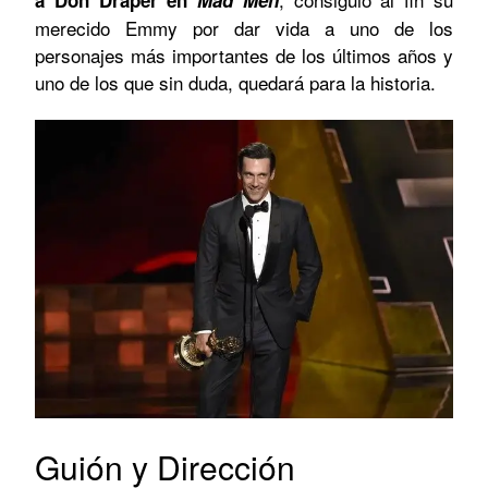
merecido Emmy por dar vida a uno de los
personajes más importantes de los últimos años y
uno de los que sin duda, quedará para la historia.
Guión y Dirección