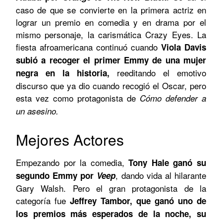
caso de que se convierte en la primera actriz en
lograr un premio en comedia y en drama por el
mismo personaje, la carismática Crazy Eyes. La
fiesta afroamericana continuó cuando
Viola Davis
subió a recoger el primer Emmy de una mujer
reeditando el emotivo
negra en la historia,
discurso que ya dio cuando recogió el Oscar, pero
esta vez como protagonista de
Cómo defender a
un asesino.
Mejores Actores
Empezando por la comedia,
Tony Hale ganó su
, dando vida al hilarante
segundo Emmy por
Veep
Gary Walsh. Pero el gran protagonista de la
categoría fue
Jeffrey Tambor, que ganó uno de
los premios más esperados de la noche, su