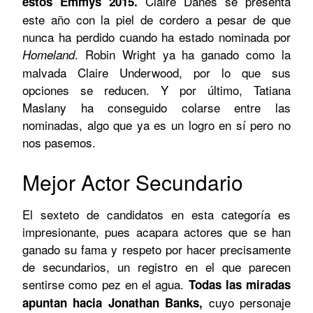
Claire Danes se presenta
estos Emmys 2015.
este año con la piel de cordero a pesar de que
nunca ha perdido cuando ha estado nominada por
. Robin Wright ya ha ganado como la
Homeland
malvada Claire Underwood, por lo que sus
opciones se reducen. Y por último, Tatiana
Maslany ha conseguido colarse entre las
nominadas, algo que ya es un logro en sí pero no
nos pasemos.
Mejor Actor Secundario
El sexteto de candidatos en esta categoría es
impresionante, pues acapara actores que se han
ganado su fama y respeto por hacer precisamente
de secundarios, un registro en el que parecen
sentirse como pez en el agua.
Todas las miradas
cuyo personaje
apuntan hacia Jonathan Banks,