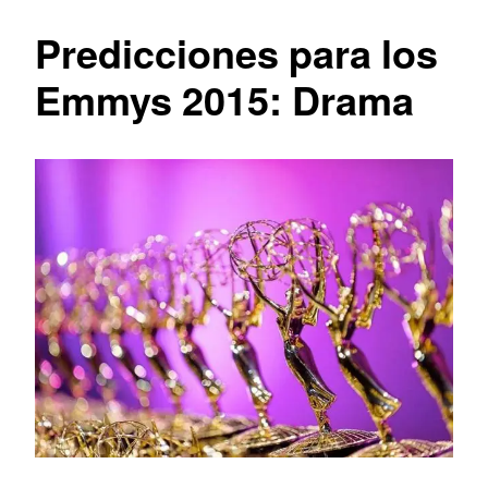
Predicciones para los
Emmys 2015: Drama