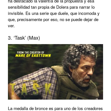
ha destacado la valentía de la propuesta y esa
sensibilidad tan propia de Dolera para narrar lo
invisible. Es una serie que duele, que incomoda y
que, precisamente por eso, no se puede dejar de
ver.
3. ‘Task’ (Max)
La medalla de bronce es para uno de los creadores