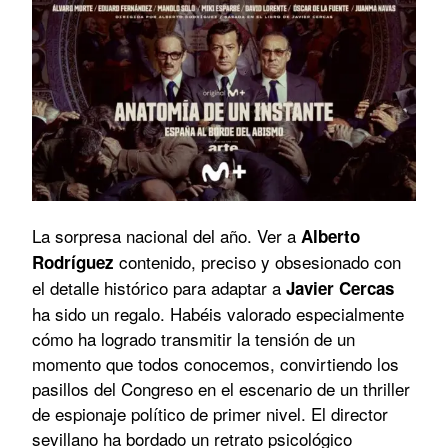
La sorpresa nacional del año. Ver a
Alberto
contenido, preciso y obsesionado con
Rodríguez
el detalle histórico para adaptar a
Javier Cercas
ha sido un regalo. Habéis valorado especialmente
cómo ha logrado transmitir la tensión de un
momento que todos conocemos, convirtiendo los
pasillos del Congreso en el escenario de un thriller
de espionaje político de primer nivel. El director
sevillano ha bordado un retrato psicológico