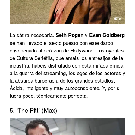
La sátira necesaria.
y
Seth Rogen
Evan Goldberg
se han llevado el sexto puesto con este dardo
envenenado al corazón de Hollywood. Los oyentes
de Cultura Seriéfila, que amáis los entresijos de la
industria, habéis disfrutado con esta mirada cínica
a la guerra del streaming, los egos de los actores y
la absurda burocracia de los grandes estudios.
Ácida, inteligente y muy autoconsciente. Y, por si
fuera poco, técnicamente perfecta.
5. ‘The Pitt’ (Max)