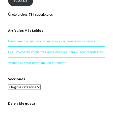
Suscribir
Únete a otros 781 suscriptores
Artículos Más Leídos
Desaparecida: recordando esta joya de Televisión Española
Les Revenants volvió tres años después para buscar respuestas
'Match': el amor retransmitido en directo
Secciones
Dale a Me gusta