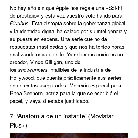
No hay año sin que Apple nos regale una «Sci-Fi
de prestigio» y esta vez vuestro voto ha ido para
. Esta distopía sobre la gobernanza global
Pluribus
y la identidad digital ha calado por su inteligencia y
su puesta en escena. Una serie que no da
respuestas masticadas y que nos ha tenido horas
analizando cada detalle. Ya sabemos quién es su
creador, Vince Gilligan, uno de
los
infalibles de la industria de
showrunners
Hollywood, que cuenta prácticamente sus series
como éxitos asegurados. Mención especial para
Rhea Seehorn, actriz para la que se escribió el
papel, y vaya si estaba justificado.
7. ‘Anatomía de un instante’ (Movistar
Plus+)