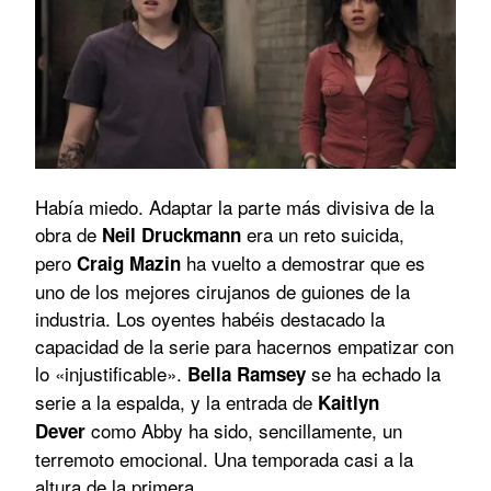
Había miedo. Adaptar la parte más divisiva de la
obra de
era un reto suicida,
Neil Druckmann
pero
ha vuelto a demostrar que es
Craig Mazin
uno de los mejores cirujanos de guiones de la
industria. Los oyentes habéis destacado la
capacidad de la serie para hacernos empatizar con
lo «injustificable».
se ha echado la
Bella Ramsey
serie a la espalda, y la entrada de
Kaitlyn
como Abby ha sido, sencillamente, un
Dever
terremoto emocional. Una temporada casi a la
altura de la primera.