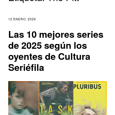
12 ENERO, 2026
Las 10 mejores series
de 2025 según los
oyentes de Cultura
Seriéfila