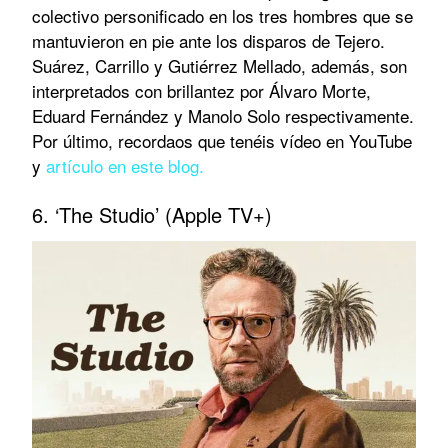
colectivo personificado en los tres hombres que se
mantuvieron en pie ante los disparos de Tejero.
Suárez, Carrillo y Gutiérrez Mellado, además, son
interpretados con brillantez por Álvaro Morte,
Eduard Fernández y Manolo Solo respectivamente.
Por último, recordaos que tenéis vídeo en YouTube
y
artículo en este blog.
6. ‘The Studio’ (Apple TV+)