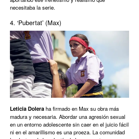
necesitaba la serie.
4. ‘Pubertat’ (Max)
ha firmado en Max su obra más
Leticia Dolera
madura y necesaria. Abordar una agresión sexual
en un entorno adolescente sin caer en el juicio fácil
ni en el amarillismo es una proeza. La comunidad