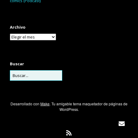
cómics (Podcast)
Archivo
Buscar
Desarrollado con
Make
. Tu amigable tema maquetador de páginas de
WordPress.