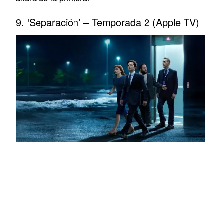
9. ‘Separación’ – Temporada 2 (Apple TV)