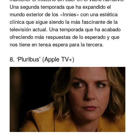
Una segunda temporada que ha expandido el
mundo exterior de los «Innies» con una estética
clínica que sigue siendo la más fascinante de la
televisión actual. Una temporada que ha acabado
ofreciendo más respuestas de lo esperado y que
nos tiene en tensa espera para la tercera.
8. ‘Pluribus’ (Apple TV+)