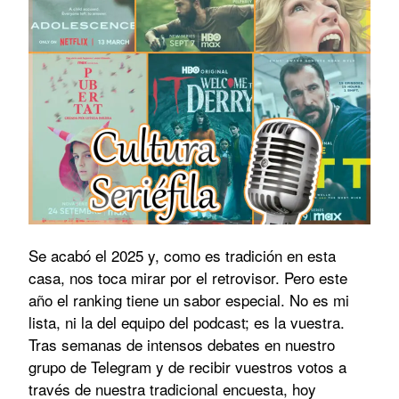
Se acabó el 2025 y, como es tradición en esta
casa, nos toca mirar por el retrovisor. Pero este
año el ranking tiene un sabor especial. No es mi
lista, ni la del equipo del podcast; es la vuestra.
Tras semanas de intensos debates en nuestro
grupo de Telegram y de recibir vuestros votos a
través de nuestra tradicional encuesta, hoy