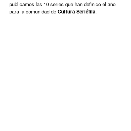
publicamos las 10 series que han definido el año
para la comunidad de
.
Cultura Seriéfila