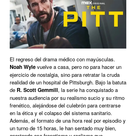
El regreso del drama médico con mayúsculas.
vuelve a casa, pero no para hacer un
Noah Wyle
ejercicio de nostalgia, sino para retratar la cruda
realidad de un hospital de Pittsburgh. Bajo la batuta
de
, la serie ha conquistado a
R. Scott Gemmill
nuestra audiencia por su realismo sucio y su ritmo
frenético, alejándose del culebrón para centrarse
en la ética y el colapso del sistema sanitario.
Además, el formato de una hora real por episodio y
un turno de 15 horas, le han sentado muy bien,
aportando ese frenetismo y realismo que