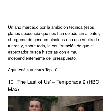
Un año marcado por la ambición técnica (esos
planos secuencia que nos han dejado sin aliento),
el regreso de géneros clásicos con una vuelta de
tuerca y, sobre todo, la confirmación de que el
espectador busca historias con alma,
independientemente del presupuesto.
Aquí tenéis vuestro Top 10.
10. ‘The Last of Us’ – Temporada 2 (HBO
Max)