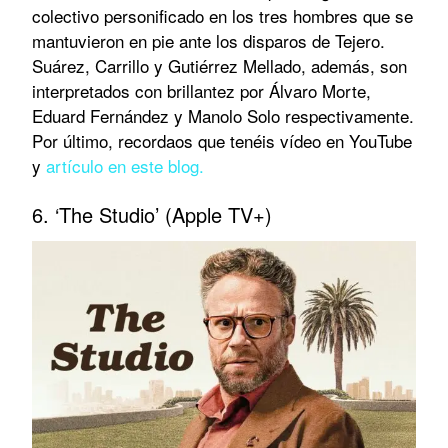
colectivo personificado en los tres hombres que se
mantuvieron en pie ante los disparos de Tejero.
Suárez, Carrillo y Gutiérrez Mellado, además, son
interpretados con brillantez por Álvaro Morte,
Eduard Fernández y Manolo Solo respectivamente.
Por último, recordaos que tenéis vídeo en YouTube
y
artículo en este blog.
6. ‘The Studio’ (Apple TV+)