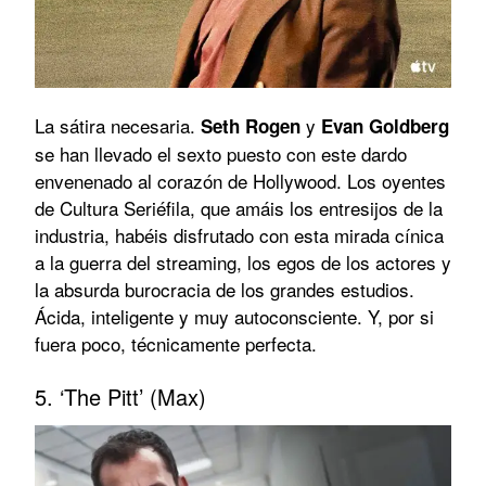
La sátira necesaria.
y
Seth Rogen
Evan Goldberg
se han llevado el sexto puesto con este dardo
envenenado al corazón de Hollywood. Los oyentes
de Cultura Seriéfila, que amáis los entresijos de la
industria, habéis disfrutado con esta mirada cínica
a la guerra del streaming, los egos de los actores y
la absurda burocracia de los grandes estudios.
Ácida, inteligente y muy autoconsciente. Y, por si
fuera poco, técnicamente perfecta.
5. ‘The Pitt’ (Max)