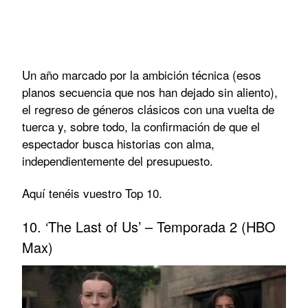
Un año marcado por la ambición técnica (esos
planos secuencia que nos han dejado sin aliento),
el regreso de géneros clásicos con una vuelta de
tuerca y, sobre todo, la confirmación de que el
espectador busca historias con alma,
independientemente del presupuesto.
Aquí tenéis vuestro Top 10.
10. ‘The Last of Us’ – Temporada 2 (HBO
Max)