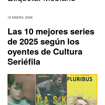
12 ENERO, 2026
Las 10 mejores series
de 2025 según los
oyentes de Cultura
Seriéfila