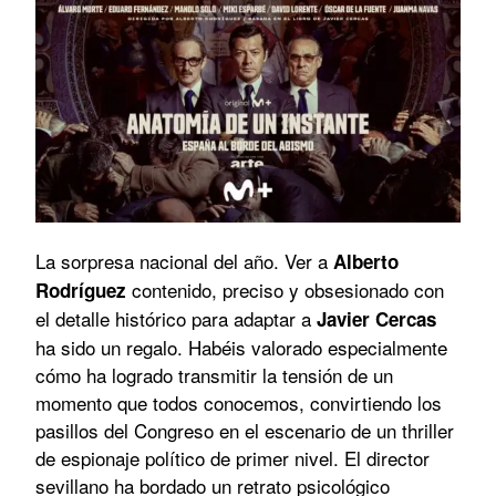
La sorpresa nacional del año. Ver a
Alberto
contenido, preciso y obsesionado con
Rodríguez
el detalle histórico para adaptar a
Javier Cercas
ha sido un regalo. Habéis valorado especialmente
cómo ha logrado transmitir la tensión de un
momento que todos conocemos, convirtiendo los
pasillos del Congreso en el escenario de un thriller
de espionaje político de primer nivel. El director
sevillano ha bordado un retrato psicológico