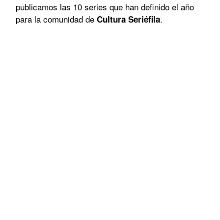
publicamos las 10 series que han definido el año
para la comunidad de
.
Cultura Seriéfila