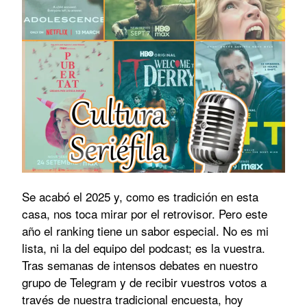
Se acabó el 2025 y, como es tradición en esta
casa, nos toca mirar por el retrovisor. Pero este
año el ranking tiene un sabor especial. No es mi
lista, ni la del equipo del podcast; es la vuestra.
Tras semanas de intensos debates en nuestro
grupo de Telegram y de recibir vuestros votos a
través de nuestra tradicional encuesta, hoy