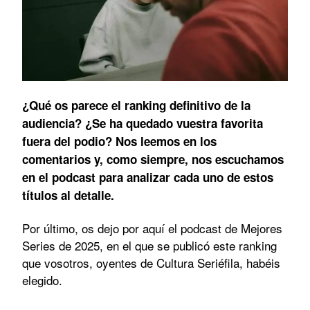
¿Qué os parece el ranking definitivo de la
audiencia? ¿Se ha quedado vuestra favorita
fuera del podio? Nos leemos en los
comentarios y, como siempre, nos escuchamos
en el podcast para analizar cada uno de estos
títulos al detalle.
Por último, os dejo por aquí el podcast de Mejores
Series de 2025, en el que se publicó este ranking
que vosotros, oyentes de Cultura Seriéfila, habéis
elegido.