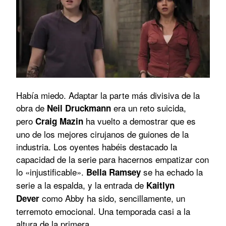
Había miedo. Adaptar la parte más divisiva de la
obra de
era un reto suicida,
Neil Druckmann
pero
ha vuelto a demostrar que es
Craig Mazin
uno de los mejores cirujanos de guiones de la
industria. Los oyentes habéis destacado la
capacidad de la serie para hacernos empatizar con
lo «injustificable».
se ha echado la
Bella Ramsey
serie a la espalda, y la entrada de
Kaitlyn
como Abby ha sido, sencillamente, un
Dever
terremoto emocional. Una temporada casi a la
altura de la primera.