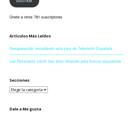
Suscribir
Únete a otros 781 suscriptores
Artículos Más Leídos
Desaparecida: recordando esta joya de Televisión Española
Les Revenants volvió tres años después para buscar respuestas
Secciones
Dale a Me gusta