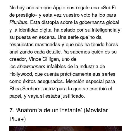
No hay año sin que Apple nos regale una «Sci-Fi
de prestigio» y esta vez vuestro voto ha ido para
. Esta distopía sobre la gobernanza global
Pluribus
y la identidad digital ha calado por su inteligencia y
su puesta en escena. Una serie que no da
respuestas masticadas y que nos ha tenido horas
analizando cada detalle. Ya sabemos quién es su
creador, Vince Gilligan, uno de
los
infalibles de la industria de
showrunners
Hollywood, que cuenta prácticamente sus series
como éxitos asegurados. Mención especial para
Rhea Seehorn, actriz para la que se escribió el
papel, y vaya si estaba justificado.
7. ‘Anatomía de un instante’ (Movistar
Plus+)