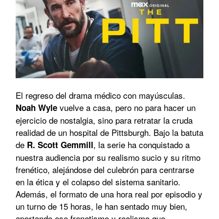
El regreso del drama médico con mayúsculas.
vuelve a casa, pero no para hacer un
Noah Wyle
ejercicio de nostalgia, sino para retratar la cruda
realidad de un hospital de Pittsburgh. Bajo la batuta
de
, la serie ha conquistado a
R. Scott Gemmill
nuestra audiencia por su realismo sucio y su ritmo
frenético, alejándose del culebrón para centrarse
en la ética y el colapso del sistema sanitario.
Además, el formato de una hora real por episodio y
un turno de 15 horas, le han sentado muy bien,
aportando ese frenetismo y realismo que