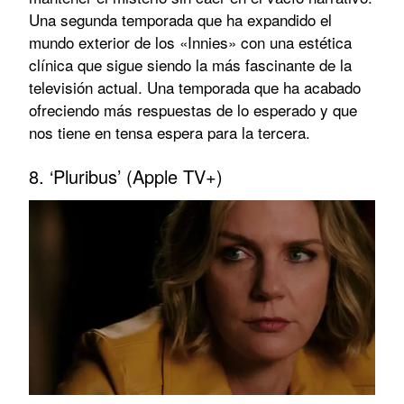
Una segunda temporada que ha expandido el
mundo exterior de los «Innies» con una estética
clínica que sigue siendo la más fascinante de la
televisión actual. Una temporada que ha acabado
ofreciendo más respuestas de lo esperado y que
nos tiene en tensa espera para la tercera.
8. ‘Pluribus’ (Apple TV+)