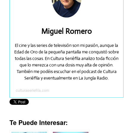
Miguel Romero
El cine y las series de televisión son mi pasión, aunque la
Edad de Oro de la pequeña pantalla me conquistó sobre
todas las cosas. En Cultura Seriéfila analizo toda ficción
que lo merezca con una dosis muy alta de opinión.
También me podéis escuchar en el podcast de Cultura
Seriéfila y eventualmente en La Jungla Radio.
culturaseriefila.com
Te Puede Interesar: