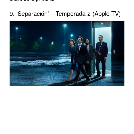
9. ‘Separación’ – Temporada 2 (Apple TV)