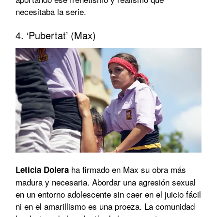
necesitaba la serie.
4. ‘Pubertat’ (Max)
ha firmado en Max su obra más
Leticia Dolera
madura y necesaria. Abordar una agresión sexual
en un entorno adolescente sin caer en el juicio fácil
ni en el amarillismo es una proeza. La comunidad