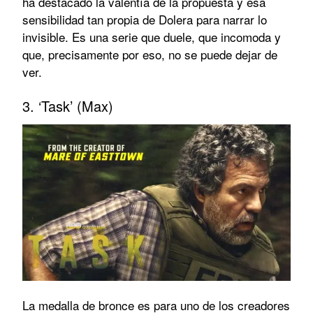
ha destacado la valentía de la propuesta y esa
sensibilidad tan propia de Dolera para narrar lo
invisible. Es una serie que duele, que incomoda y
que, precisamente por eso, no se puede dejar de
ver.
3. ‘Task’ (Max)
La medalla de bronce es para uno de los creadores