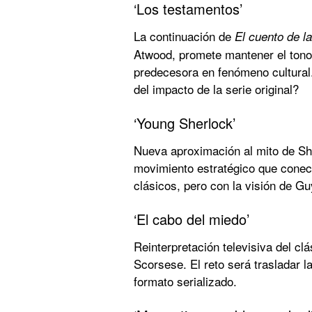
‘Los testamentos’
La continuación de
El cuento de la
Atwood
, promete mantener el tono 
predecesora en fenómeno cultural.
del impacto de la serie original?
‘Young Sherlock’
Nueva aproximación al mito de
Sh
movimiento estratégico que conect
clásicos, pero con la visión de Gu
‘El cabo del miedo’
Reinterpretación televisiva del cl
Scorsese
. El reto será trasladar l
formato serializado.