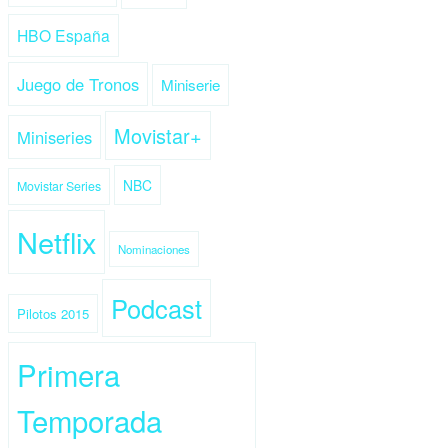
HBO España
Juego de Tronos
Miniserie
Movistar+
Miniseries
NBC
Movistar Series
Netflix
Nominaciones
Podcast
Pilotos 2015
Primera
Temporada