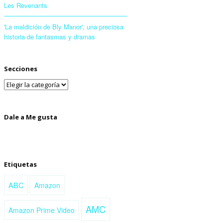
Les Revenants
'La maldición de Bly Manor', una preciosa
historia de fantasmas y dramas
Secciones
Dale a Me gusta
Etiquetas
ABC
Amazon
AMC
Amazon Prime Video