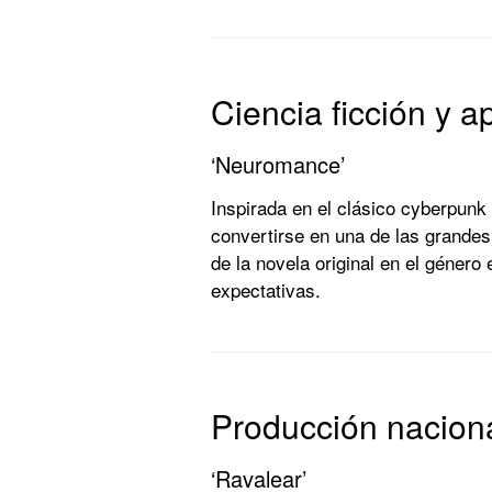
Ciencia ficción y 
‘Neuromance’
Inspirada en el clásico cyberpunk
convertirse en una de las grandes 
de la novela original en el género
expectativas.
Producción nacion
‘Ravalear’