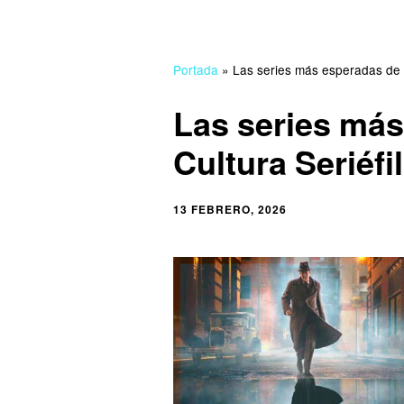
Portada
»
Las series más esperadas de 2
Las series más
Cultura Seriéfi
13 FEBRERO, 2026