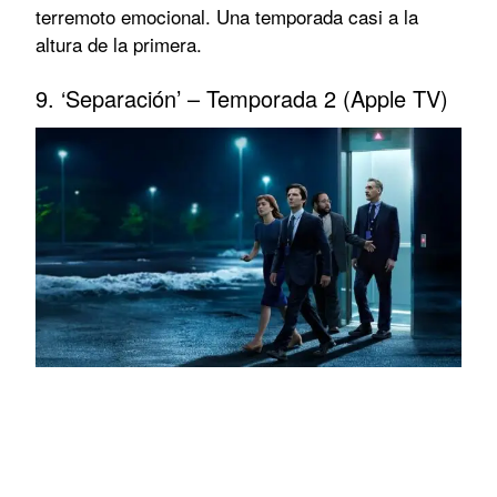
terremoto emocional. Una temporada casi a la
altura de la primera.
9. ‘Separación’ – Temporada 2 (Apple TV)