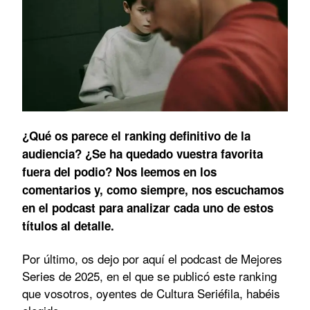
¿Qué os parece el ranking definitivo de la
audiencia? ¿Se ha quedado vuestra favorita
fuera del podio? Nos leemos en los
comentarios y, como siempre, nos escuchamos
en el podcast para analizar cada uno de estos
títulos al detalle.
Por último, os dejo por aquí el podcast de Mejores
Series de 2025, en el que se publicó este ranking
que vosotros, oyentes de Cultura Seriéfila, habéis