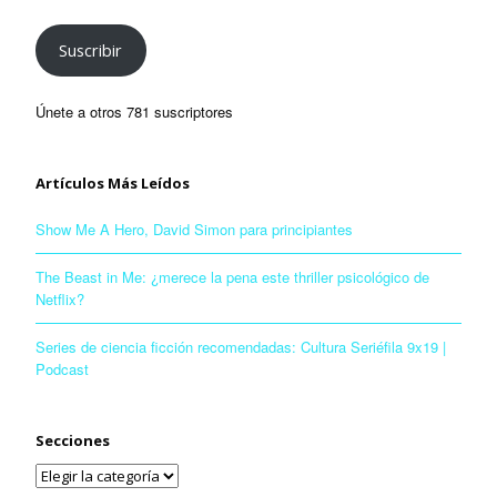
Suscribir
Únete a otros 781 suscriptores
Artículos Más Leídos
Show Me A Hero, David Simon para principiantes
The Beast in Me: ¿merece la pena este thriller psicológico de
Netflix?
Series de ciencia ficción recomendadas: Cultura Seriéfila 9x19 |
Podcast
Secciones