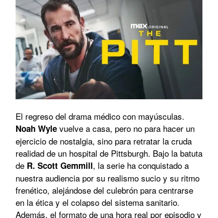
El regreso del drama médico con mayúsculas.
vuelve a casa, pero no para hacer un
Noah Wyle
ejercicio de nostalgia, sino para retratar la cruda
realidad de un hospital de Pittsburgh. Bajo la batuta
de
, la serie ha conquistado a
R. Scott Gemmill
nuestra audiencia por su realismo sucio y su ritmo
frenético, alejándose del culebrón para centrarse
en la ética y el colapso del sistema sanitario.
Además, el formato de una hora real por episodio y