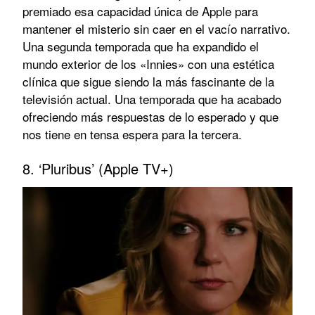
premiado esa capacidad única de Apple para
mantener el misterio sin caer en el vacío narrativo.
Una segunda temporada que ha expandido el
mundo exterior de los «Innies» con una estética
clínica que sigue siendo la más fascinante de la
televisión actual. Una temporada que ha acabado
ofreciendo más respuestas de lo esperado y que
nos tiene en tensa espera para la tercera.
8. ‘Pluribus’ (Apple TV+)