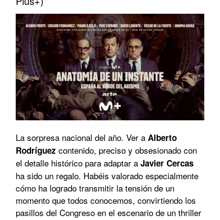
Plus+)
La sorpresa nacional del año. Ver a
Alberto
contenido, preciso y obsesionado con
Rodríguez
el detalle histórico para adaptar a
Javier Cercas
ha sido un regalo. Habéis valorado especialmente
cómo ha logrado transmitir la tensión de un
momento que todos conocemos, convirtiendo los
pasillos del Congreso en el escenario de un thriller