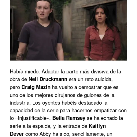
Había miedo. Adaptar la parte más divisiva de la
obra de
era un reto suicida,
Neil Druckmann
pero
ha vuelto a demostrar que es
Craig Mazin
uno de los mejores cirujanos de guiones de la
industria. Los oyentes habéis destacado la
capacidad de la serie para hacernos empatizar con
lo «injustificable».
se ha echado la
Bella Ramsey
serie a la espalda, y la entrada de
Kaitlyn
como Abby ha sido, sencillamente, un
Dever