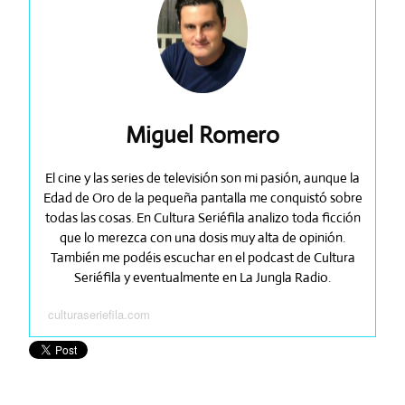
Miguel Romero
El cine y las series de televisión son mi pasión, aunque la
Edad de Oro de la pequeña pantalla me conquistó sobre
todas las cosas. En Cultura Seriéfila analizo toda ficción
que lo merezca con una dosis muy alta de opinión.
También me podéis escuchar en el podcast de Cultura
Seriéfila y eventualmente en La Jungla Radio.
culturaseriefila.com