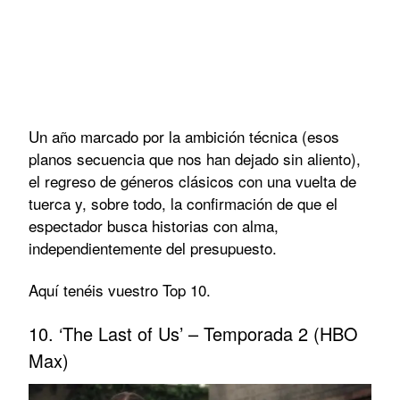
Un año marcado por la ambición técnica (esos
planos secuencia que nos han dejado sin aliento),
el regreso de géneros clásicos con una vuelta de
tuerca y, sobre todo, la confirmación de que el
espectador busca historias con alma,
independientemente del presupuesto.
Aquí tenéis vuestro Top 10.
10. ‘The Last of Us’ – Temporada 2 (HBO
Max)