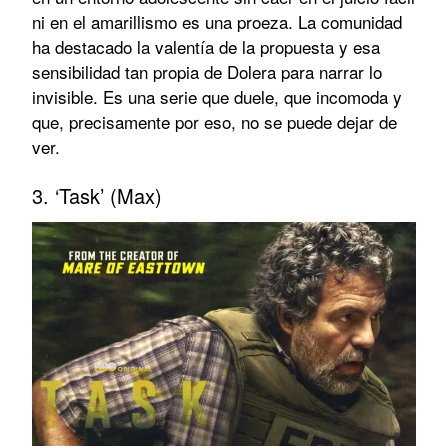
ni en el amarillismo es una proeza. La comunidad
ha destacado la valentía de la propuesta y esa
sensibilidad tan propia de Dolera para narrar lo
invisible. Es una serie que duele, que incomoda y
que, precisamente por eso, no se puede dejar de
ver.
3. ‘Task’ (Max)