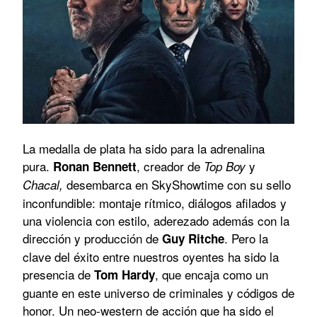
La medalla de plata ha sido para la adrenalina
pura.
, creador de
y
Ronan Bennett
Top Boy
desembarca en SkyShowtime con su sello
Chacal,
inconfundible: montaje rítmico, diálogos afilados y
una violencia con estilo, aderezado además con la
dirección y producción de
. Pero la
Guy Ritche
clave del éxito entre nuestros oyentes ha sido la
presencia de
, que encaja como un
Tom Hardy
guante en este universo de criminales y códigos de
honor. Un neo-western de acción que ha sido el