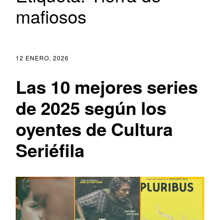
mafiosos
12 ENERO, 2026
Las 10 mejores series
de 2025 según los
oyentes de Cultura
Seriéfila