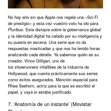
No hay año sin que Apple nos regale una «Sci-Fi
de prestigio» y esta vez vuestro voto ha ido para
. Esta distopía sobre la gobernanza global
Pluribus
y la identidad digital ha calado por su inteligencia y
su puesta en escena. Una serie que no da
respuestas masticadas y que nos ha tenido horas
analizando cada detalle. Ya sabemos quién es su
creador, Vince Gilligan, uno de
los
infalibles de la industria de
showrunners
Hollywood, que cuenta prácticamente sus series
como éxitos asegurados. Mención especial para
Rhea Seehorn, actriz para la que se escribió el
papel, y vaya si estaba justificado.
7. ‘Anatomía de un instante’ (Movistar