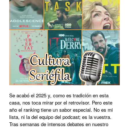
Se acabó el 2025 y, como es tradición en esta
casa, nos toca mirar por el retrovisor. Pero este
año el ranking tiene un sabor especial. No es mi
lista, ni la del equipo del podcast; es la vuestra.
Tras semanas de intensos debates en nuestro