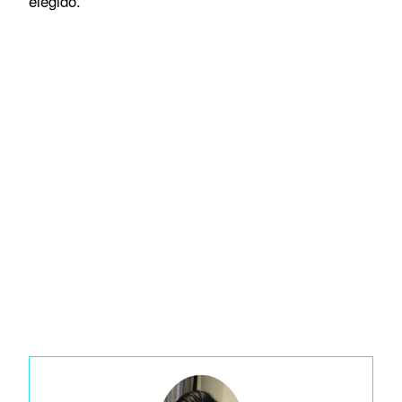
elegido.