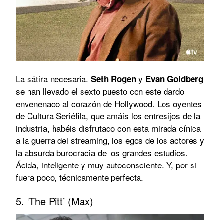
La sátira necesaria.
y
Seth Rogen
Evan Goldberg
se han llevado el sexto puesto con este dardo
envenenado al corazón de Hollywood. Los oyentes
de Cultura Seriéfila, que amáis los entresijos de la
industria, habéis disfrutado con esta mirada cínica
a la guerra del streaming, los egos de los actores y
la absurda burocracia de los grandes estudios.
Ácida, inteligente y muy autoconsciente. Y, por si
fuera poco, técnicamente perfecta.
5. ‘The Pitt’ (Max)