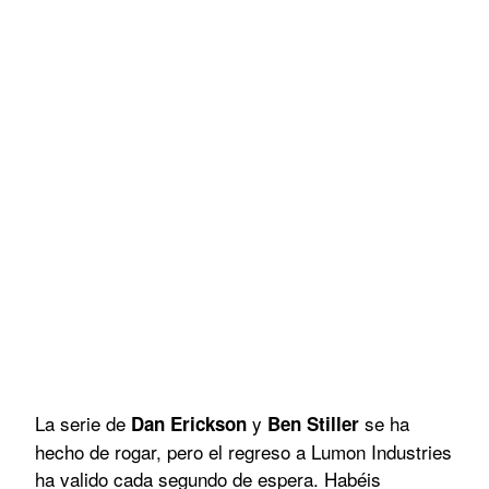
La serie de
y
se ha
Dan Erickson
Ben Stiller
hecho de rogar, pero el regreso a Lumon Industries
ha valido cada segundo de espera. Habéis