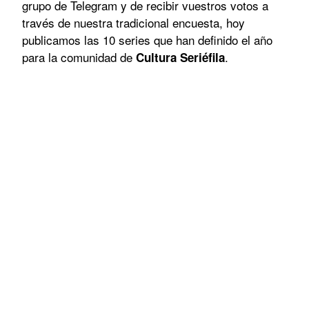
grupo de Telegram y de recibir vuestros votos a
través de nuestra tradicional encuesta, hoy
publicamos las 10 series que han definido el año
para la comunidad de
.
Cultura Seriéfila