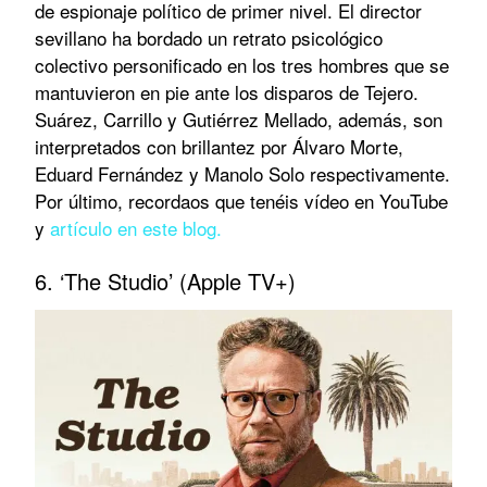
de espionaje político de primer nivel. El director
sevillano ha bordado un retrato psicológico
colectivo personificado en los tres hombres que se
mantuvieron en pie ante los disparos de Tejero.
Suárez, Carrillo y Gutiérrez Mellado, además, son
interpretados con brillantez por Álvaro Morte,
Eduard Fernández y Manolo Solo respectivamente.
Por último, recordaos que tenéis vídeo en YouTube
y
artículo en este blog.
6. ‘The Studio’ (Apple TV+)