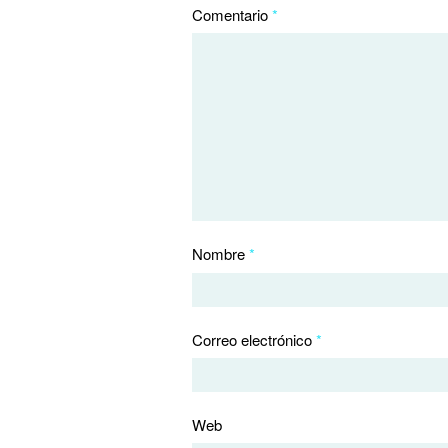
Comentario
*
Nombre
*
Correo electrónico
*
Web