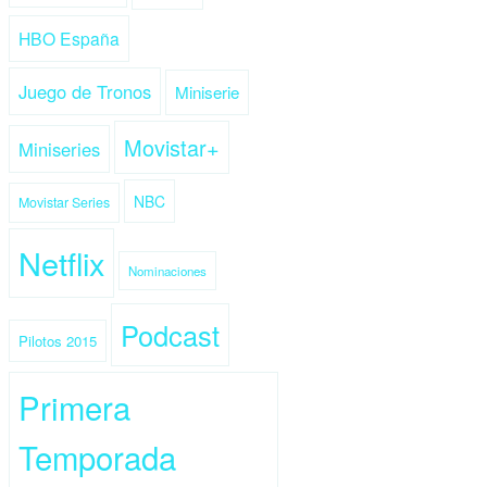
HBO España
Juego de Tronos
Miniserie
Movistar+
Miniseries
NBC
Movistar Series
Netflix
Nominaciones
Podcast
Pilotos 2015
Primera
Temporada