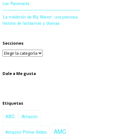
Les Revenants
'La maldición de Bly Manor', una preciosa
historia de fantasmas y dramas
Secciones
Dale a Me gusta
Etiquetas
ABC
Amazon
AMC
Amazon Prime Video