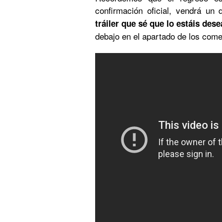
confirmación oficial, vendrá un
tráiler que sé que lo estáis des
debajo en el apartado de los come