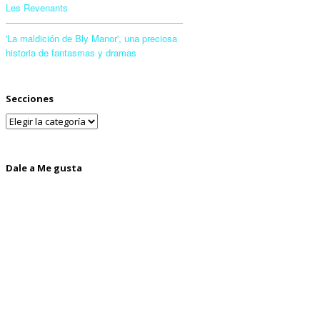
Les Revenants
'La maldición de Bly Manor', una preciosa
historia de fantasmas y dramas
Secciones
Dale a Me gusta