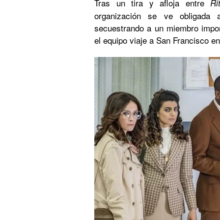
Tras un tira y afloja entre
Ri
organización se ve obligada 
secuestrando a un miembro impor
el equipo viaje a San Francisco en