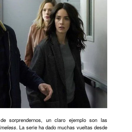
 de sorprendernos, un claro ejemplo son las
. La serie ha dado muchas vueltas desde
imeless