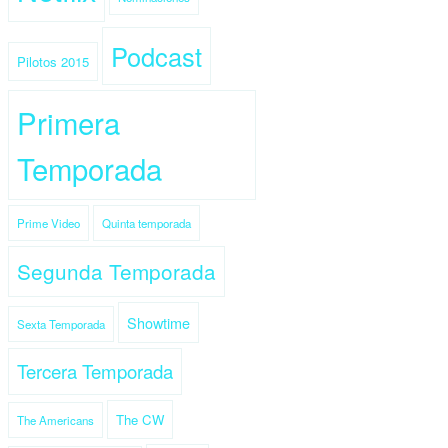
Podcast
Pilotos 2015
Primera
Temporada
Prime Video
Quinta temporada
Segunda Temporada
Showtime
Sexta Temporada
Tercera Temporada
The CW
The Americans