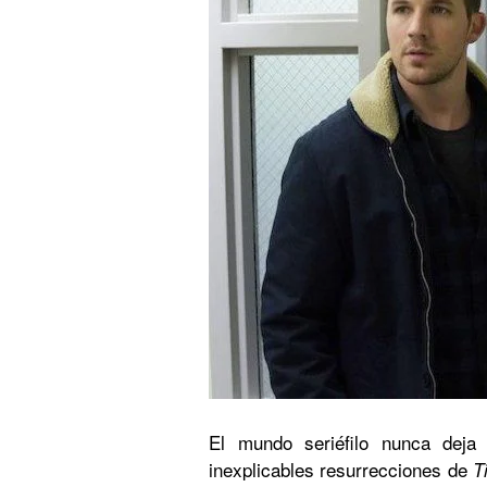
El mundo seriéfilo nunca deja
inexplicables resurrecciones de
T