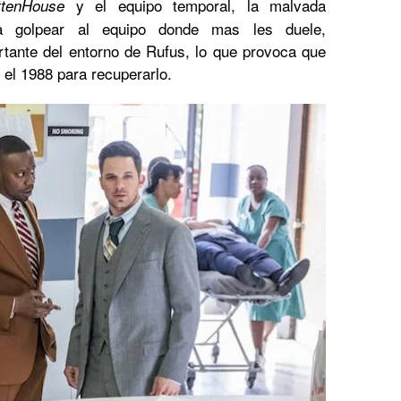
y el equipo temporal, la malvada
ttenHouse
a golpear al equipo donde mas les duele,
tante del entorno de Rufus, lo que provoca que
 el 1988 para recuperarlo.