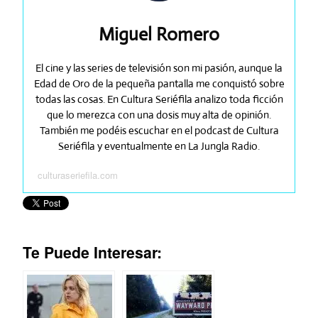
Miguel Romero
El cine y las series de televisión son mi pasión, aunque la
Edad de Oro de la pequeña pantalla me conquistó sobre
todas las cosas. En Cultura Seriéfila analizo toda ficción
que lo merezca con una dosis muy alta de opinión.
También me podéis escuchar en el podcast de Cultura
Seriéfila y eventualmente en La Jungla Radio.
culturaseriefila.com
Te Puede Interesar: