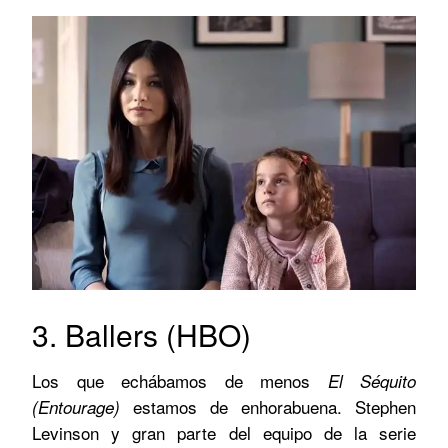
3. Ballers (HBO)
Los que echábamos de menos
El Séquito
estamos de enhorabuena. Stephen
(Entourage)
Levinson y gran parte del equipo de la serie