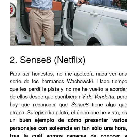
2. Sense8 (Netflix)
Para ser honestos, no me apetecía nada ver una
serie de los hermanos Wachowski. Hace tiempo
que les perdí la pista y no me he vuelto a acordar
de ellos desde que escribieran
, pero
V de Vendetta
hay que reconocer que
tiene algo que
Sense8
atrapa. Su episodio piloto, el único que he visto, es
un
buen ejemplo de cómo presentar varios
personajes con solvencia en tan sólo una hora,
tras la cuál somos capaces de conocer y