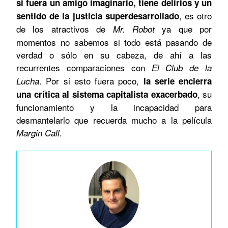
si fuera un amigo imaginario, tiene delirios y un
, es otro
sentido de la justicia superdesarrollado
de los atractivos de
ya que por
Mr. Robot
momentos no sabemos si todo está pasando de
verdad o sólo en su cabeza, de ahí a las
recurrentes comparaciones con
El Club de la
. Por si esto fuera poco,
Lucha
la serie encierra
, su
una crítica al sistema capitalista exacerbado
funcionamiento y la incapacidad para
desmantelarlo que recuerda mucho a la película
.
Margin Call