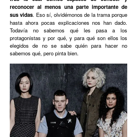
reconocer al menos una parte importante de
. Eso sí, olvidémonos de la trama porque
sus vidas
hasta ahora pocas explicaciones nos han dado.
Todavía no sabemos qué les pasa a los
protagonistas y por qué, y para qué son ellos los
elegidos de no se sabe quién para hacer no
sabemos qué, pero pinta bien.