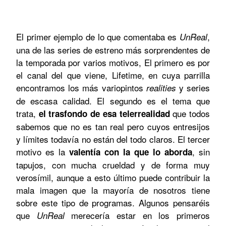
El primer ejemplo de lo que comentaba es
,
UnReal
una de las series de estreno más sorprendentes de
la temporada por varios motivos, El primero es por
el canal del que viene, Lifetime, en cuya parrilla
encontramos los más variopintos
y series
realities
de escasa calidad. El segundo es el tema que
trata,
que todos
el trasfondo de esa telerrealidad
sabemos que no es tan real pero cuyos entresijos
y límites todavía no están del todo claros. El tercer
motivo es la
, sin
valentía con la que lo aborda
tapujos, con mucha crueldad y de forma muy
verosímil, aunque a esto último puede contribuir la
mala imagen que la mayoría de nosotros tiene
sobre este tipo de programas. Algunos pensaréis
que
merecería estar en los primeros
UnReal