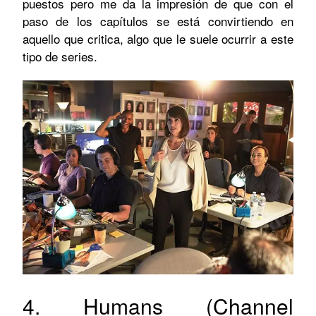
puestos pero me da la impresión de que con el
paso de los capítulos se está convirtiendo en
aquello que critica, algo que le suele ocurrir a este
tipo de series.
4. Humans (Channel