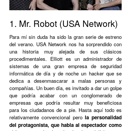
1. Mr. Robot (USA Network)
Para mí sin duda ha sido la gran serie de estreno
del verano. USA Network nos ha sorprendido con
una historia muy alejada de sus clásicos
procedimentales. Elliott es un administrador de
sistemas de una gran empresa de seguridad
informática de día y de noche un hacker que se
dedica a desenmascarar a malas personas y
compañías. Un buen día, es invitado a dar un golpe
que podría acabar con un conglomerado de
empresas que podría resultar muy beneficiosa
para los ciudadanos de a pie. Hasta aquí todo es
relativamente convencional pero
la personalidad
del protagonista, que habla al espectador como