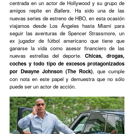
centrada en un actor de Hollywood y su grupo de
amigos repite en
. Ha sido una de las
Ballers
nuevas series de estreno de HBO, en esta ocasión
viajamos desde Los Ángeles hasta Miami para
seguir las aventuras de Spencer Strassmore, un
ex jugador de fútbol americano que tiene que
ganarse la vida como asesor financiero de las
nuevas estrellas del deporte.
Chicas, drogas,
coches y todo tipo de excesos protagonizados
, que cumple
por Dwayne Johnson (The Rock)
con nota en este papel y demuestra que no sólo
puede ser un actor de acción.