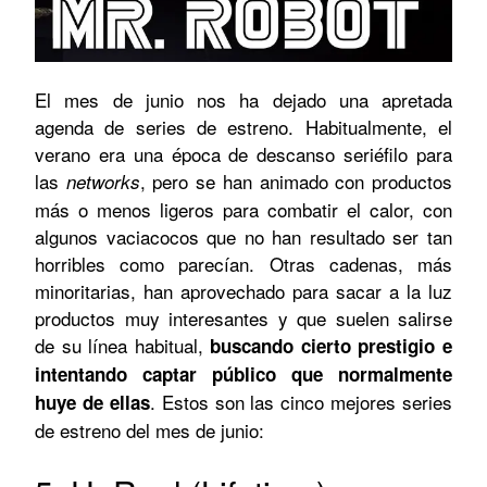
El mes de junio nos ha dejado una apretada
agenda de series de estreno. Habitualmente, el
verano era una época de descanso seriéfilo para
las
, pero se han animado con productos
networks
más o menos ligeros para combatir el calor, con
algunos vaciacocos que no han resultado ser tan
horribles como parecían. Otras cadenas, más
minoritarias, han aprovechado para sacar a la luz
productos muy interesantes y que suelen salirse
de su línea habitual,
buscando cierto prestigio e
intentando captar público que normalmente
. Estos son las cinco mejores series
huye de ellas
de estreno del mes de junio: