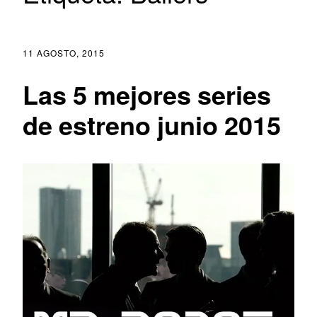
11 AGOSTO, 2015
Las 5 mejores series
de estreno junio 2015