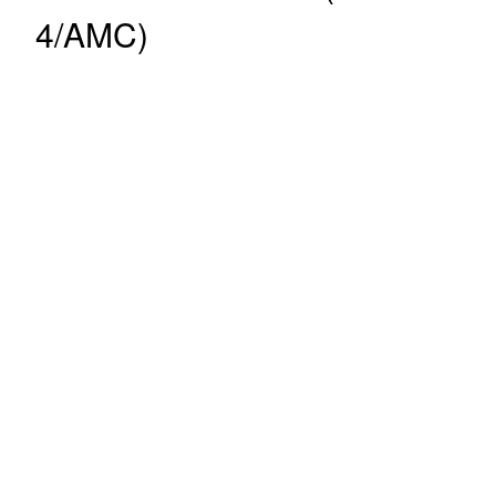
4/AMC)