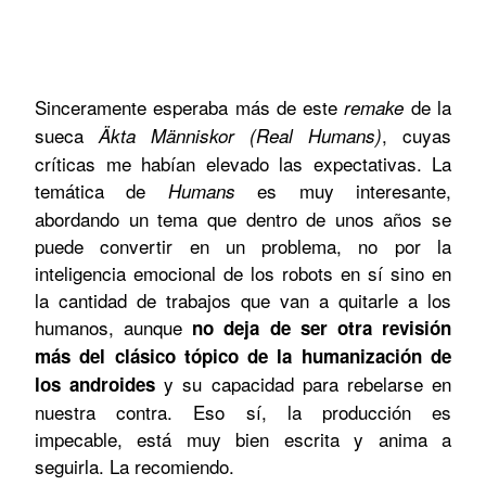
Sinceramente esperaba más de este
de la
remake
sueca
, cuyas
Äkta Människor (Real Humans)
críticas me habían elevado las expectativas. La
temática de
es muy interesante,
Humans
abordando un tema que dentro de unos años se
puede convertir en un problema, no por la
inteligencia emocional de los robots en sí sino en
la cantidad de trabajos que van a quitarle a los
humanos, aunque
no deja de ser otra revisión
más del clásico tópico de la humanización de
y su capacidad para rebelarse en
los androides
nuestra contra. Eso sí, la producción es
impecable, está muy bien escrita y anima a
seguirla. La recomiendo.