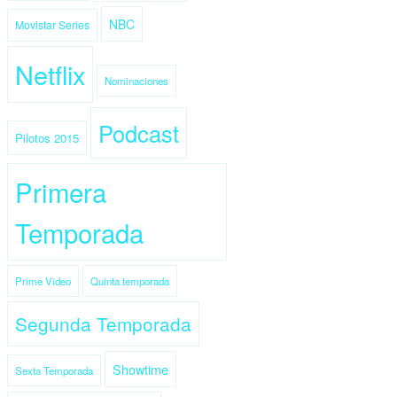
NBC
Movistar Series
Netflix
Nominaciones
Podcast
Pilotos 2015
Primera
Temporada
Prime Video
Quinta temporada
Segunda Temporada
Showtime
Sexta Temporada