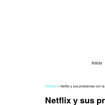
Inicio
Portada
»
Netflix y sus problemas con la
Netflix y sus 