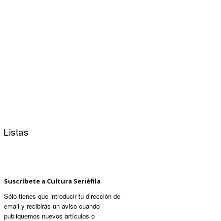
Listas
Suscríbete a Cultura Seriéfila
Sólo tienes que introducir tu dirección de
email y recibirás un aviso cuando
publiquemos nuevos artículos o