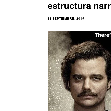
estructura narr
11 SEPTIEMBRE, 2015