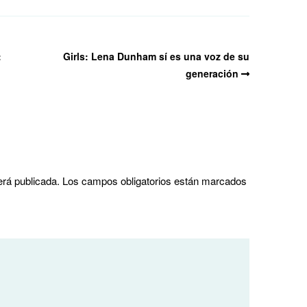
:
Girls: Lena Dunham sí es una voz de su
generación
erá publicada.
Los campos obligatorios están marcados