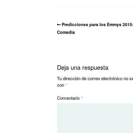
Predicciones para los Emmys 2015
Comedia
Deja una respuesta
Tu dirección de correo electrónico no s
con
*
Comentario
*