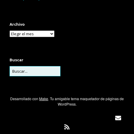
Archivo
Buscar
Desarrollado con
Make
. Tu amigable tema maquetador de páginas de
WordPress.