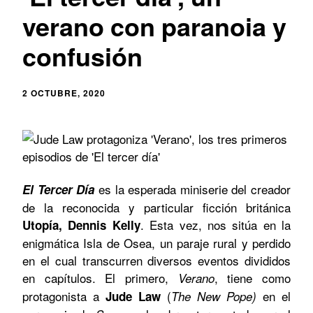
verano con paranoia y
confusión
2 OCTUBRE, 2020
es la esperada miniserie del creador
El Tercer Día
de la reconocida y particular ficción británica
. Esta vez,
nos sitúa en la
Utopía, Dennis Kelly
enigmática Isla de Osea, un paraje rural y perdido
en el cual transcurren diversos eventos divididos
en capítulos
. El primero,
, tiene como
Verano
protagonista a
(
en el
Jude
Law
The New Pope)