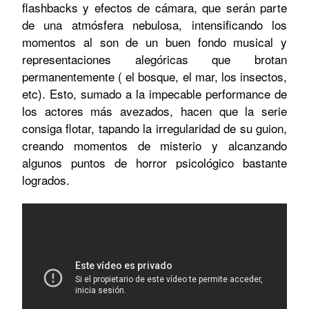
flashbacks y efectos de cámara, que serán parte
de una atmósfera nebulosa, intensificando los
momentos al son de un buen fondo musical y
representaciones alegóricas que brotan
permanentemente ( el bosque, el mar, los insectos,
etc). Esto, sumado a la impecable performance de
los actores más avezados, hacen que la serie
consiga flotar, tapando la irregularidad de su guion,
creando momentos de misterio y alcanzando
algunos puntos de horror psicológico bastante
logrados.