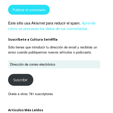
Este sitio usa Akismet para reducir el spam.
Aprende
cómo se procesan los datos de tus comentarios.
Suscríbete a Cultura Seriéfila
Sólo tienes que introducir tu dirección de email y recibirás un
aviso cuando publiquemos nuevos artículos o podccasts.
Suscribir
Únete a otros 781 suscriptores
Artículos Más Leídos