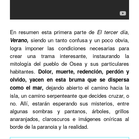
En resumen esta primera parte de
,
El tercer día
siendo un tanto confusa y un poco obvia,
Verano,
logra imponer las condiciones necesarias para
crear una trama interesante, instaurando la
mitología del pueblo de Osea y sus particulares
habitantes.
Dolor, muerte, redención, perdón y
olvido, yacen en esta bruma que se dispersa
dejando abierto el camino hacia la
como el mar,
isla, un camino serpenteante que decides cruzar, o
no. Allí, estarán esperando sus misterios, entre
algunas sombras y pantanos, árboles, grillos
anaranjados, claroscuros e imágenes oníricas al
borde de la paranoia y la realidad.