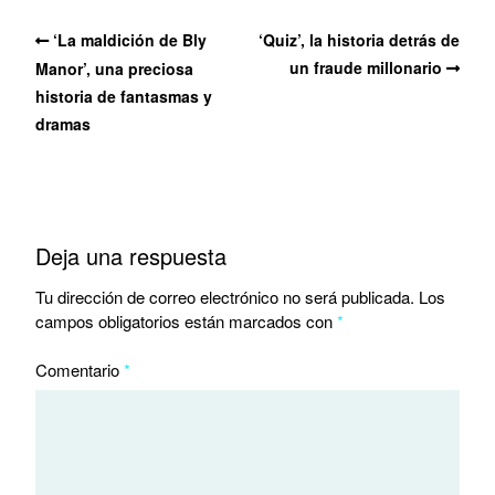
‘La maldición de Bly
‘Quiz’, la historia detrás de
un fraude millonario
Manor’, una preciosa
historia de fantasmas y
dramas
Deja una respuesta
Tu dirección de correo electrónico no será publicada.
Los
campos obligatorios están marcados con
*
Comentario
*