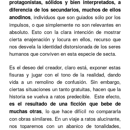
protagonistas, sólidos y bien interpretados, a
diferencia de los secundarios, muchos de ellos
, individuos que son guiados sólo por los
anodinos
impulsos, o que simplemente no son relevantes en
absoluto. Esto con la clara intención de mostrar
cierta enajenación y locura en ellos, recurso que
nos desvela la identidad distorsionada de los seres
humanos que conviven en esta especie de secta.
Es el deseo del creador, claro está, exponer estas
fisuras y jugar con el tono de la realidad, dando
vida a un remolino de confusión. Sin embargo,
ciertas situaciones un tanto gratuitas, hacen que la
historia se vuelva a ratos predecible. Este efecto,
es el resultado de una ficción que bebe de
, lo que hace difícil no compararla
muchas otras
con obras similares. En un viaje a ratos alucinante,
nos toparemos con un abanico de tonalidades,