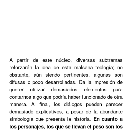
A partir de este núcleo, diversas subtramas
reforzarán la idea de esta malsana teología; no
obstante, aún siendo pertinentes, algunas son
difusas o poco desarrolladas. Da la impresión de
querer utilizar demasiados elementos para
contarnos algo que podría haber funcionado de otra
manera. Al final, los diálogos pueden parecer
demasiado explicativos, a pesar de la abundante
simbología que presenta la historia.
En cuanto a
los personajes, los que se llevan el peso son los