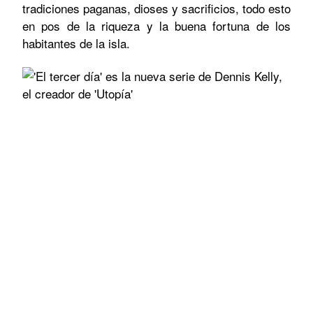
tradiciones paganas, dioses y sacrificios, todo esto
en pos de la riqueza y la buena fortuna de los
habitantes de la isla.