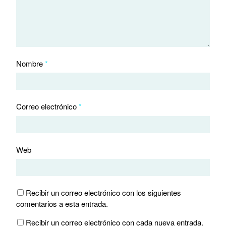
Nombre
*
Correo electrónico
*
Web
Recibir un correo electrónico con los siguientes
comentarios a esta entrada.
Recibir un correo electrónico con cada nueva entrada.