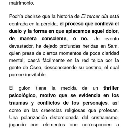
matrimonio.
Podría decirse que la historia de
está
El tercer día
centrada en la pérdida,
el proceso que conlleva el
duelo y la forma en que aplacamos aquel dolor,
Un evento
de manera consciente, o no.
devastador, ha dejado profundas heridas en Sam,
quien presa de ciertos momentos de poca claridad
mental, caerá fácilmente en la red tejida por la
gente de Osea, desconociendo su destino, el cual
parece inevitable.
El guion tiene la medida de un
thriller
psicológico, motivo que se evidencia en los
, así
traumas y conflictos de los personajes
como en las creencias religiosas que profesan.
Una polarización distorsionada del cristianismo,
jugando con elementos que corresponden a