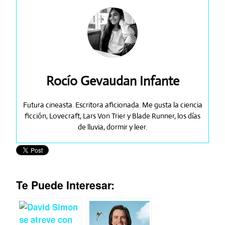
Rocío Gevaudan Infante
Futura cineasta. Escritora aficionada. Me gusta la ciencia
ficción, Lovecraft, Lars Von Trier y Blade Runner, los días
de lluvia, dormir y leer.
Te Puede Interesar: