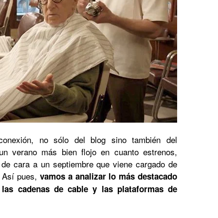
onexión, no sólo del blog sino también del
un verano más bien flojo en cuanto estrenos,
 de cara a un septiembre que viene cargado de
 Así pues,
vamos a analizar lo más destacado
 las cadenas de cable y las plataformas de