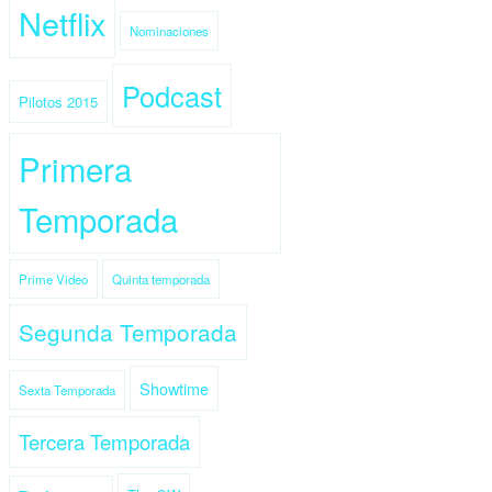
Netflix
Nominaciones
Podcast
Pilotos 2015
Primera
Temporada
Prime Video
Quinta temporada
Segunda Temporada
Showtime
Sexta Temporada
Tercera Temporada