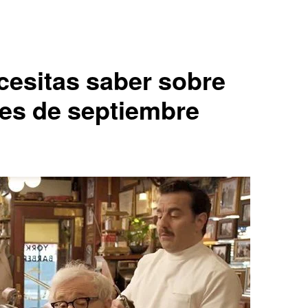
cesitas saber sobre
ies de septiembre