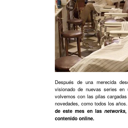
Después de una merecida desc
visionado de nuevas series en 
volvemos con las pilas cargadas
novedades, como todos los años.
de este mes en las
networks
,
contenido online.