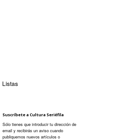
Listas
Suscríbete a Cultura Seriéfila
Sólo tienes que introducir tu dirección de
email y recibirás un aviso cuando
publiquemos nuevos artículos o