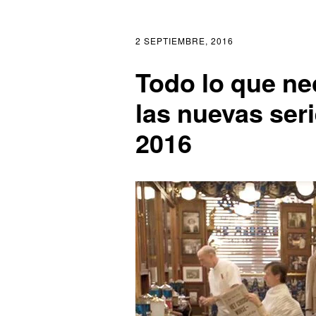
2 SEPTIEMBRE, 2016
Todo lo que ne
las nuevas ser
2016