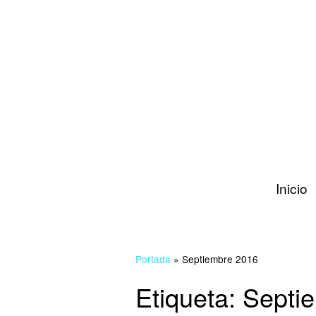
Inicio
Portada
»
Septiembre 2016
Etiqueta:
Septi