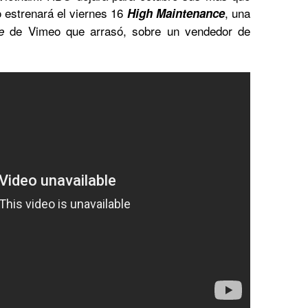
 estrenará el viernes 16
, una
High Maintenance
de Vimeo que arrasó, sobre un vendedor de
e