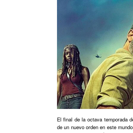
El final de la octava temporada 
de un nuevo orden en este mundo 