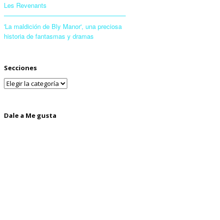
Les Revenants
'La maldición de Bly Manor', una preciosa
historia de fantasmas y dramas
Secciones
Dale a Me gusta