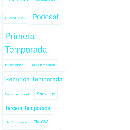
Podcast
Pilotos 2015
Primera
Temporada
Prime Video
Quinta temporada
Segunda Temporada
Showtime
Sexta Temporada
Tercera Temporada
The CW
The Americans