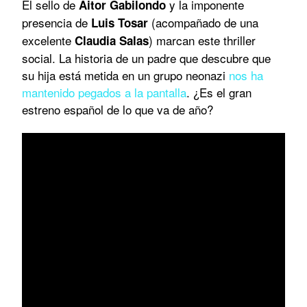
El sello de
y la imponente
Aitor Gabilondo
presencia de
(acompañado de una
Luis Tosar
excelente
) marcan este thriller
Claudia Salas
social. La historia de un padre que descubre que
su hija está metida en un grupo neonazi
nos ha
mantenido pegados a la pantalla
. ¿Es el gran
estreno español de lo que va de año?