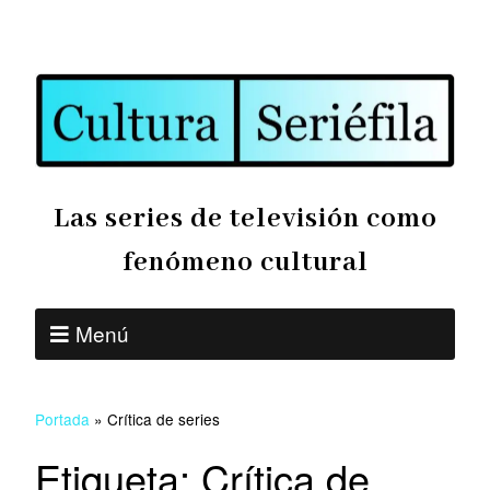
Las series de televisión como
fenómeno cultural
Menú
Portada
»
Crítica de series
Etiqueta:
Crítica de