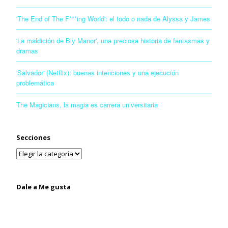
'The End of The F***ing World': el todo o nada de Alyssa y James
'La maldición de Bly Manor', una preciosa historia de fantasmas y
dramas
'Salvador' (Netflix): buenas intenciones y una ejecución
problemática
The Magicians, la magia es carrera universitaria
Secciones
Dale a Me gusta