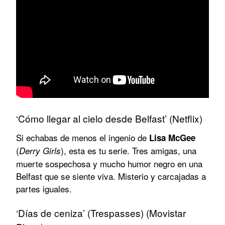
‘Cómo llegar al cielo desde Belfast’ (Netflix)
Si echabas de menos el ingenio de
Lisa McGee
(
), esta es tu serie. Tres amigas, una
Derry Girls
muerte sospechosa y mucho humor negro en una
Belfast que se siente viva. Misterio y carcajadas a
partes iguales.
‘Días de ceniza’ (Trespasses) (Movistar