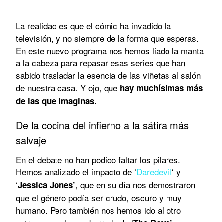
La realidad es que el cómic ha invadido la
televisión, y no siempre de la forma que esperas.
En este nuevo programa nos hemos liado la manta
a la cabeza para repasar esas series que han
sabido trasladar la esencia de las viñetas al salón
de nuestra casa. Y ojo, que
hay muchísimas más
de las que imaginas.
De la cocina del infierno a la sátira más
salvaje
En el debate no han podido faltar los pilares.
Hemos analizado el impacto de ‘
Daredevil
y
‘
‘
, que en su día nos demostraron
Jessica Jones’
que el género podía ser crudo, oscuro y muy
humano. Pero también nos hemos ido al otro