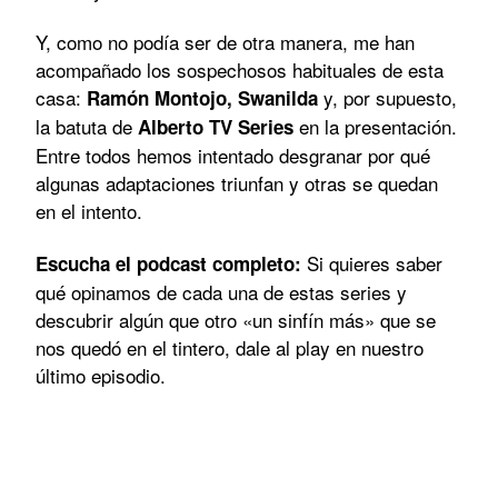
Y, como no podía ser de otra manera, me han
acompañado los sospechosos habituales de esta
casa:
y, por supuesto,
Ramón Montojo, Swanilda
la batuta de
en la presentación.
Alberto TV Series
Entre todos hemos intentado desgranar por qué
algunas adaptaciones triunfan y otras se quedan
en el intento.
Si quieres saber
Escucha el podcast completo:
qué opinamos de cada una de estas series y
descubrir algún que otro «un sinfín más» que se
nos quedó en el tintero, dale al play en nuestro
último episodio.