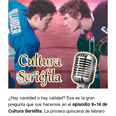
¿Hay cantidad o hay calidad? Esa es la gran
pregunta que nos hacemos en el
episodio 9×16 de
. La primera quincena de febrero
Cultura Seriéfila