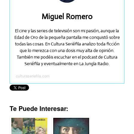
Miguel Romero
El cine y las series de televisión son mi pasión, aunque la
Edad de Oro de la pequeña pantalla me conquistó sobre
todas las cosas. En Cultura Seriéfila analizo toda ficción
que lo merezca con una dosis muy alta de opinión.
También me podéis escuchar en el podcast de Cultura
Seriéfila y eventualmente en La Jungla Radio.
culturaseriefila.com
Te Puede Interesar: