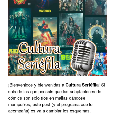
¡Bienvenidos y bienvenidas a
! Si
Cultura Seriéfila
sois de los que pensáis que las adaptaciones de
cómics son solo tíos en mallas dándose
mamporros, este post (y el programa que lo
acompaña) os va a cambiar los esquemas.