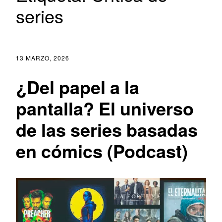
series
13 MARZO, 2026
¿Del papel a la
pantalla? El universo
de las series basadas
en cómics (Podcast)