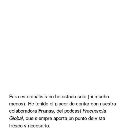
Para este análisis no he estado solo (ni mucho
menos). He tenido el placer de contar con nuestra
colaboradora
, del podcast
Franss
Frecuencia
, que siempre aporta un punto de vista
Global
fresco y necesario.