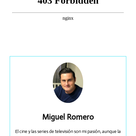
Miguel Romero
El cine y las series de televisión son mi pasión, aunque la