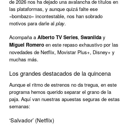
de 2026 nos ha dejado una avalancha de títulos en
las plataformas, y aunque quizá falte ese
«bombazo» incontestable, nos han sobrado
motivos para darle al
.
play
Acompaña a
,
y
Alberto TV Series
Swanilda
en este repaso exhaustivo por las
Miguel Romero
novedades de Netflix, Movistar Plus+, Disney+ y
muchas más.
Los grandes destacados de la quincena
Aunque el ritmo de estrenos no da tregua, en este
programa hemos querido separar el grano de la
paja. Aquí van nuestras apuestas seguras de estas
semanas:
‘Salvador’ (Netflix)