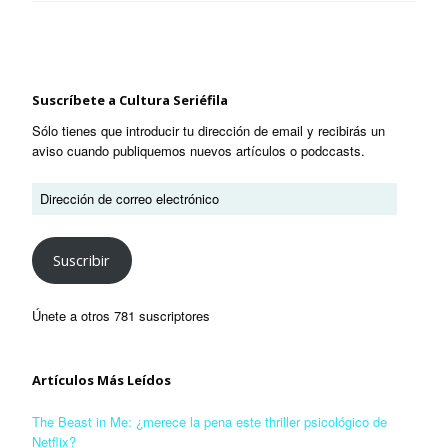
Suscríbete a Cultura Seriéfila
Sólo tienes que introducir tu dirección de email y recibirás un
aviso cuando publiquemos nuevos artículos o podccasts.
Suscribir
Únete a otros 781 suscriptores
Artículos Más Leídos
The Beast in Me: ¿merece la pena este thriller psicológico de
Netflix?