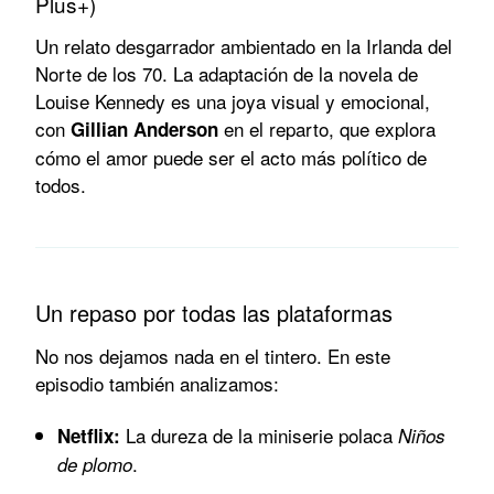
Plus+)
Un relato desgarrador ambientado en la Irlanda del
Norte de los 70. La adaptación de la novela de
Louise Kennedy es una joya visual y emocional,
con
en el reparto, que explora
Gillian Anderson
cómo el amor puede ser el acto más político de
todos.
Un repaso por todas las plataformas
No nos dejamos nada en el tintero. En este
episodio también analizamos:
La dureza de la miniserie polaca
Netflix:
Niños
.
de plomo