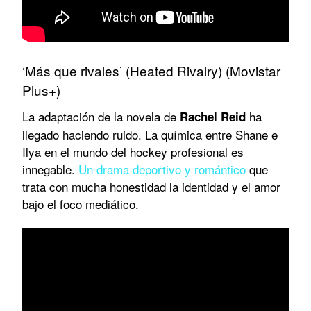
‘Más que rivales’ (Heated Rivalry) (Movistar
Plus+)
La adaptación de la novela de
ha
Rachel Reid
llegado haciendo ruido. La química entre Shane e
Ilya en el mundo del hockey profesional es
innegable.
Un drama deportivo y romántico
que
trata con mucha honestidad la identidad y el amor
bajo el foco mediático.