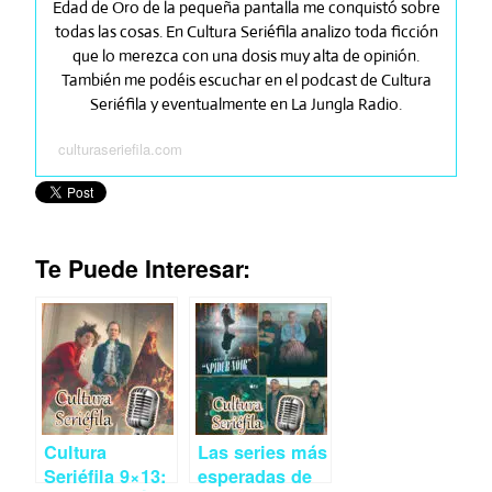
Edad de Oro de la pequeña pantalla me conquistó sobre
todas las cosas. En Cultura Seriéfila analizo toda ficción
que lo merezca con una dosis muy alta de opinión.
También me podéis escuchar en el podcast de Cultura
Seriéfila y eventualmente en La Jungla Radio.
culturaseriefila.com
Te Puede Interesar:
Cultura
Las series más
Seriéfila 9×13:
esperadas de