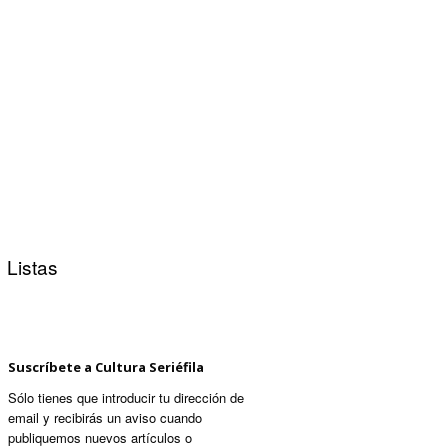
Listas
Suscríbete a Cultura Seriéfila
Sólo tienes que introducir tu dirección de
email y recibirás un aviso cuando
publiquemos nuevos artículos o