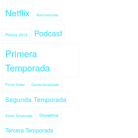
Netflix
Nominaciones
Podcast
Pilotos 2015
Primera
Temporada
Prime Video
Quinta temporada
Segunda Temporada
Showtime
Sexta Temporada
Tercera Temporada