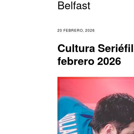
Belfast
20 FEBRERO, 2026
Cultura Seriéfi
febrero 2026