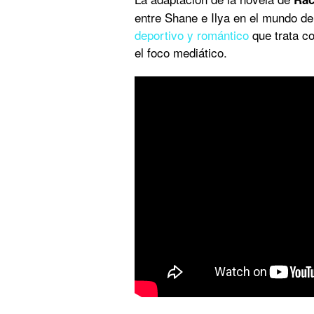
entre Shane e Ilya en el mundo de
deportivo y romántico
que trata co
el foco mediático.