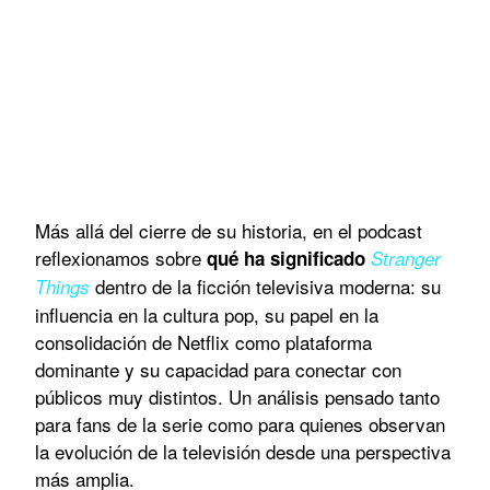
Más allá del cierre de su historia, en el podcast
reflexionamos sobre
qué ha significado
Stranger
dentro de la ficción televisiva moderna: su
Things
influencia en la cultura pop, su papel en la
consolidación de Netflix como plataforma
dominante y su capacidad para conectar con
públicos muy distintos. Un análisis pensado tanto
para fans de la serie como para quienes observan
la evolución de la televisión desde una perspectiva
más amplia.