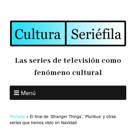
Las series de televisión como
fenómeno cultural
Menú
Portada
»
El final de ‘Stranger Things’, ‘Pluribus’ y otras
series que hemos visto en Navidad