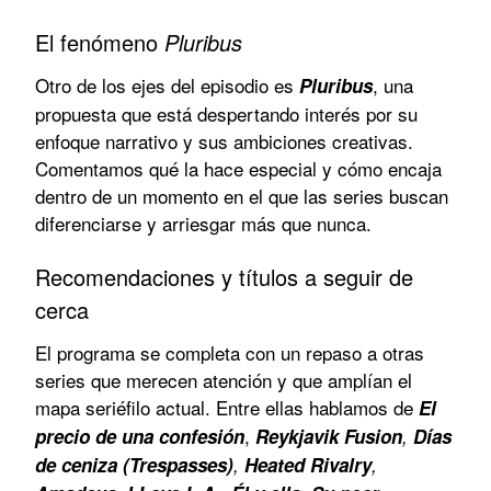
El fenómeno
Pluribus
Otro de los ejes del episodio es
, una
Pluribus
propuesta que está despertando interés por su
enfoque narrativo y sus ambiciones creativas.
Comentamos qué la hace especial y cómo encaja
dentro de un momento en el que las series buscan
diferenciarse y arriesgar más que nunca.
Recomendaciones y títulos a seguir de
cerca
El programa se completa con un repaso a otras
series que merecen atención y que amplían el
mapa seriéfilo actual. Entre ellas hablamos de
El
,
precio de una confesión
Reykjavik Fusion
,
Días
de ceniza (Trespasses)
,
Heated Rivalry
,