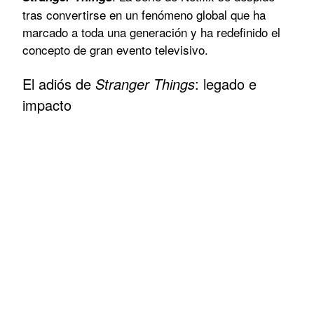
tras convertirse en un fenómeno global que ha
marcado a toda una generación y ha redefinido el
concepto de gran evento televisivo.
El adiós de
Stranger Things
: legado e
impacto