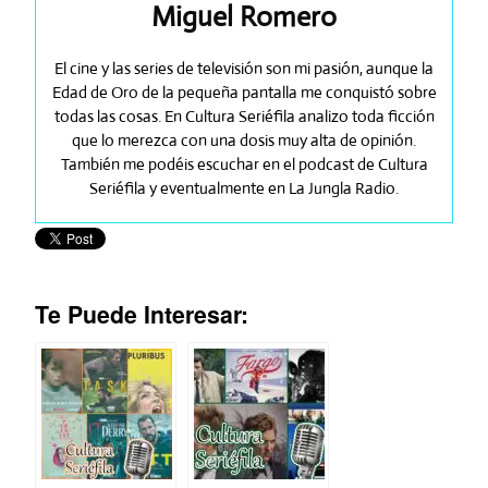
Miguel Romero
El cine y las series de televisión son mi pasión, aunque la
Edad de Oro de la pequeña pantalla me conquistó sobre
todas las cosas. En Cultura Seriéfila analizo toda ficción
que lo merezca con una dosis muy alta de opinión.
También me podéis escuchar en el podcast de Cultura
Seriéfila y eventualmente en La Jungla Radio.
Te Puede Interesar: