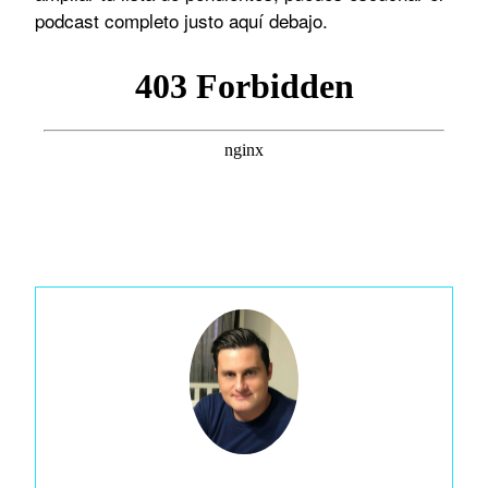
podcast completo justo aquí debajo.