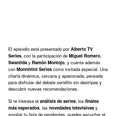
El episodio está presentado por
Alberto TV
, con la participación de
,
Series
Miguel Romero
y
, y cuenta además
Swanilda
Ramón Montojo
con
como invitada especial. Una
Monnittini Series
charla dinámica, cercana y apasionada, pensada
para disfrutar del debate seriéfilo sin destripes y
descubrir nuevas recomendaciones.
Si te interesa el
, los
análisis de series
finales
, las
y
más esperados
novedades televisivas
ampliar tu lista de pendientes, puedes escuchar el