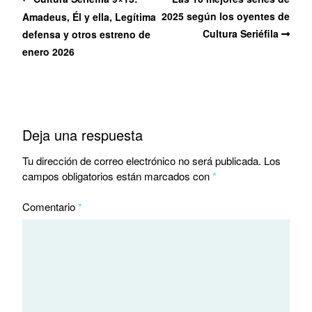
2025 según los oyentes de
Amadeus, Él y ella, Legítima
Cultura Seriéfila
defensa y otros estreno de
enero 2026
Deja una respuesta
Tu dirección de correo electrónico no será publicada.
Los
campos obligatorios están marcados con
*
Comentario
*