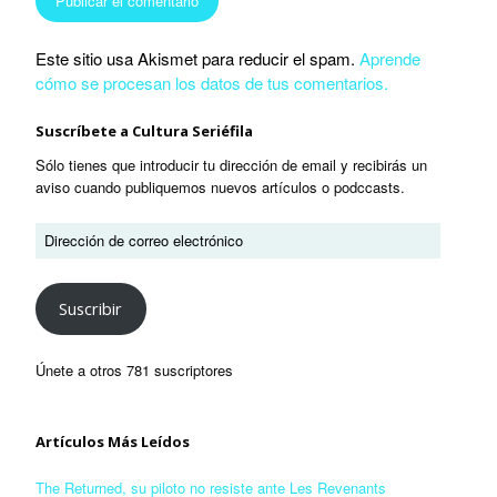
Este sitio usa Akismet para reducir el spam.
Aprende
cómo se procesan los datos de tus comentarios.
Suscríbete a Cultura Seriéfila
Sólo tienes que introducir tu dirección de email y recibirás un
aviso cuando publiquemos nuevos artículos o podccasts.
Suscribir
Únete a otros 781 suscriptores
Artículos Más Leídos
The Returned, su piloto no resiste ante Les Revenants