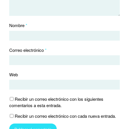
Nombre
*
Correo electrónico
*
Web
Recibir un correo electrónico con los siguientes
comentarios a esta entrada.
Recibir un correo electrónico con cada nueva entrada.