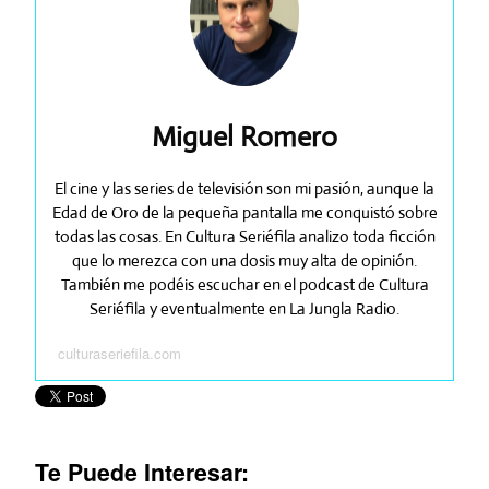
Miguel Romero
El cine y las series de televisión son mi pasión, aunque la
Edad de Oro de la pequeña pantalla me conquistó sobre
todas las cosas. En Cultura Seriéfila analizo toda ficción
que lo merezca con una dosis muy alta de opinión.
También me podéis escuchar en el podcast de Cultura
Seriéfila y eventualmente en La Jungla Radio.
culturaseriefila.com
Te Puede Interesar: