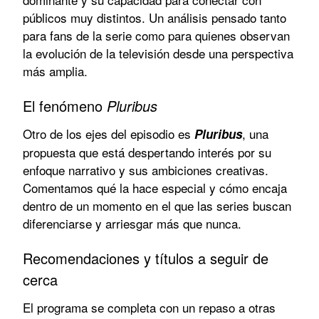
públicos muy distintos. Un análisis pensado tanto
para fans de la serie como para quienes observan
la evolución de la televisión desde una perspectiva
más amplia.
El fenómeno
Pluribus
Otro de los ejes del episodio es
, una
Pluribus
propuesta que está despertando interés por su
enfoque narrativo y sus ambiciones creativas.
Comentamos qué la hace especial y cómo encaja
dentro de un momento en el que las series buscan
diferenciarse y arriesgar más que nunca.
Recomendaciones y títulos a seguir de
cerca
El programa se completa con un repaso a otras