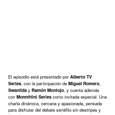
El episodio está presentado por
Alberto TV
, con la participación de
,
Series
Miguel Romero
y
, y cuenta además
Swanilda
Ramón Montojo
con
como invitada especial. Una
Monnittini Series
charla dinámica, cercana y apasionada, pensada
para disfrutar del debate seriéfilo sin destripes y