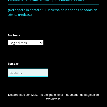
¿Del papel a la pantalla? El universo de las series basadas en
cómics (Podcast)
Archivo
Buscar
Desarrollado con
Make
. Tu amigable tema maquetador de páginas de
WordPress.