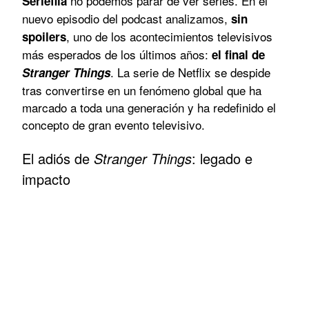
no podemos parar de ver series. En el
Seriéfila
nuevo episodio del podcast analizamos,
sin
, uno de los acontecimientos televisivos
spoilers
más esperados de los últimos años:
el final de
. La serie de Netflix se despide
Stranger Things
tras convertirse en un fenómeno global que ha
marcado a toda una generación y ha redefinido el
concepto de gran evento televisivo.
El adiós de
Stranger Things
: legado e
impacto