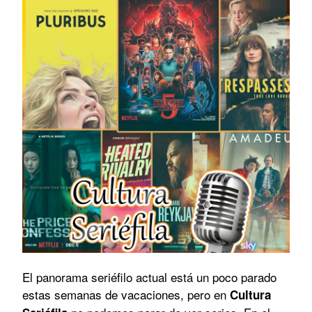
El panorama seriéfilo actual está un poco parado
estas semanas de vacaciones, pero en
Cultura