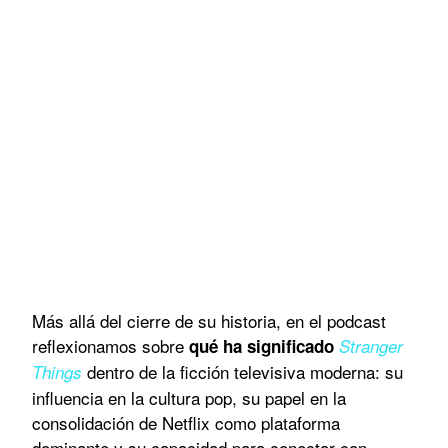
Más allá del cierre de su historia, en el podcast
reflexionamos sobre
qué ha significado
Stranger
dentro de la ficción televisiva moderna: su
Things
influencia en la cultura pop, su papel en la
consolidación de Netflix como plataforma
dominante y su capacidad para conectar con