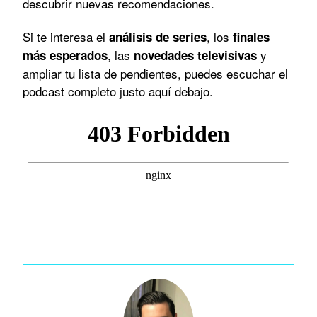
descubrir nuevas recomendaciones.
Si te interesa el
, los
análisis de series
finales
, las
y
más esperados
novedades televisivas
ampliar tu lista de pendientes, puedes escuchar el
podcast completo justo aquí debajo.