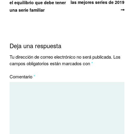
las mejores series de 2019
el equilibrio que debe tener
una serie familiar
Deja una respuesta
Tu dirección de correo electrónico no será publicada.
Los
campos obligatorios están marcados con
*
Comentario
*