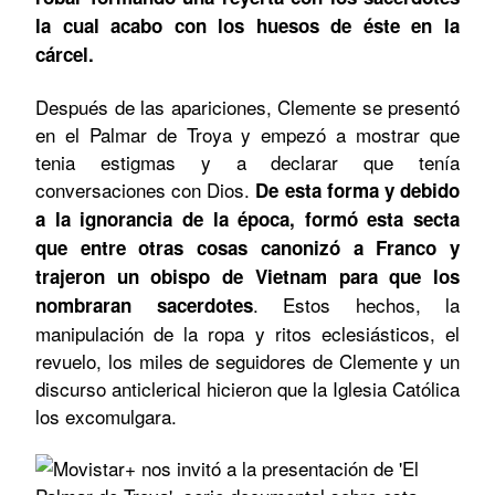
la cual acabo con los huesos de éste en la
cárcel.
Después de las apariciones, Clemente se presentó
en el Palmar de Troya y empezó a mostrar que
tenia estigmas y a declarar que tenía
conversaciones con Dios.
De esta forma y debido
a la ignorancia de la época, formó esta secta
que entre otras cosas canonizó a Franco y
trajeron un obispo de Vietnam para que los
. Estos hechos, la
nombraran sacerdotes
manipulación de la ropa y ritos eclesiásticos, el
revuelo, los miles de seguidores de Clemente y un
discurso anticlerical hicieron que la Iglesia Católica
los excomulgara.