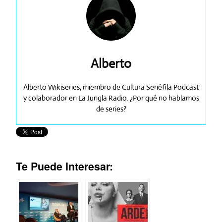
Alberto
Alberto Wikiseries, miembro de Cultura Seriéfila Podcast
y colaborador en La Jungla Radio. ¿Por qué no hablamos
de series?
Te Puede Interesar: