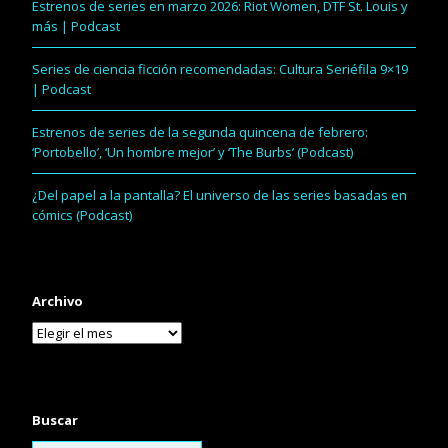
Estrenos de series en marzo 2026: Riot Women, DTF St. Louis y
más | Podcast
Series de ciencia ficción recomendadas: Cultura Seriéfila 9×19
| Podcast
Estrenos de series de la segunda quincena de febrero:
‘Portobello’, ‘Un hombre mejor’ y ‘The Burbs’ (Podcast)
¿Del papel a la pantalla? El universo de las series basadas en
cómics (Podcast)
Archivo
Buscar