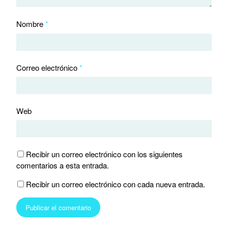
Nombre
*
Correo electrónico
*
Web
Recibir un correo electrónico con los siguientes
comentarios a esta entrada.
Recibir un correo electrónico con cada nueva entrada.