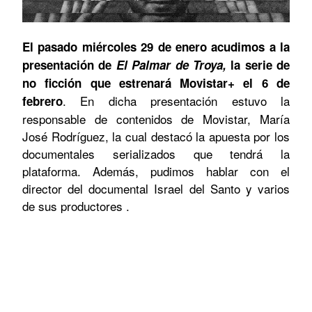
El pasado miércoles 29 de enero acudimos a la
presentación de
El Palmar de Troya,
la serie de
no ficción que estrenará Movistar+ el 6 de
. En dicha presentación estuvo la
febrero
responsable de contenidos de Movistar, María
José Rodríguez, la cual destacó la apuesta por los
documentales serializados que tendrá la
plataforma. Además, pudimos hablar con el
director del documental Israel del Santo y varios
de sus productores .