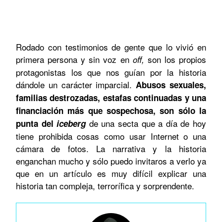
Rodado con testimonios de gente que lo vivió en
primera persona y sin voz en
son los propios
off,
protagonistas los que nos guían por la historia
dándole un carácter imparcial.
Abusos sexuales,
familias destrozadas, estafas continuadas y una
financiación más que sospechosa, son sólo la
de una secta que a día de hoy
punta del
iceberg
tiene prohibida cosas como usar Internet o una
cámara de fotos. La narrativa y la historia
enganchan mucho y sólo puedo invitaros a verlo ya
que en un artículo es muy difícil explicar una
historia tan compleja, terrorífica y sorprendente.