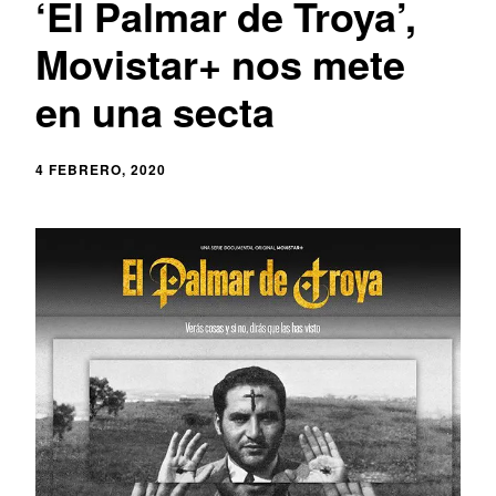
‘El Palmar de Troya’,
Movistar+ nos mete
en una secta
4 FEBRERO, 2020