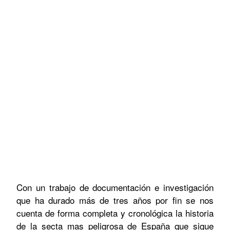
Con un trabajo de documentación e investigación
que ha durado más de tres años por fin se nos
cuenta de forma completa y cronológica la historia
de la secta mas peligrosa de España que sigue