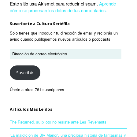
Este sitio usa Akismet para reducir el spam.
Aprende
cómo se procesan los datos de tus comentarios.
Suscríbete a Cultura Seriéfila
Sólo tienes que introducir tu dirección de email y recibirás un
aviso cuando publiquemos nuevos artículos o podccasts.
Suscribir
Únete a otros 781 suscriptores
Artículos Más Leídos
The Returned, su piloto no resiste ante Les Revenants
'La maldición de Bly Manor', una preciosa historia de fantasmas y