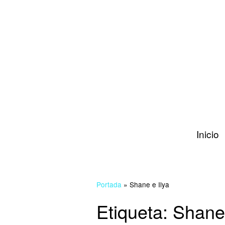
Inicio
Portada
»
Shane e Ilya
Etiqueta:
Shane 