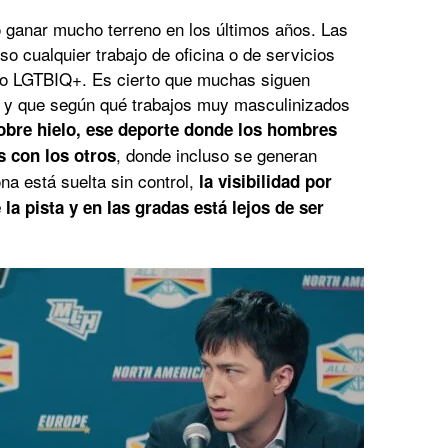
ganar mucho terreno en los últimos años. Las
so cualquier trabajo de oficina o de servicios
vo LGTBIQ+. Es cierto que muchas siguen
 y que según qué trabajos muy masculinizados
obre hielo, ese deporte donde los hombres
, donde incluso se generan
 con los otros
na está suelta sin control,
la visibilidad por
la pista y en las gradas está lejos de ser