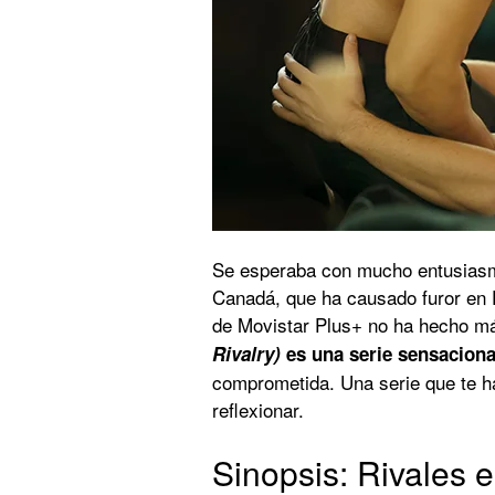
Se esperaba con mucho entusiasmo
Canadá, que ha causado furor en 
de Movistar Plus+ no ha hecho 
Rivalry)
es una serie sensaciona
comprometida. Una serie que te ha
reflexionar.
Sinopsis: Rivales e