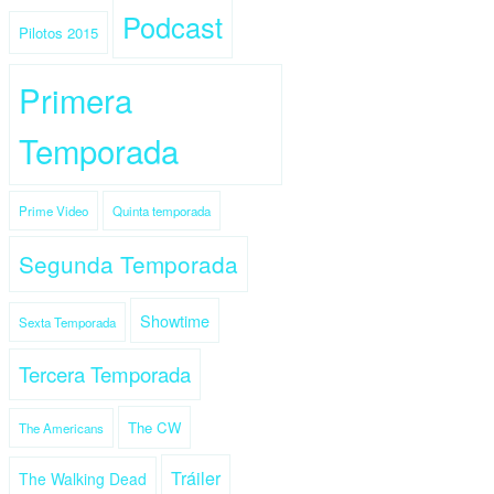
Podcast
Pilotos 2015
Primera
Temporada
Prime Video
Quinta temporada
Segunda Temporada
Showtime
Sexta Temporada
Tercera Temporada
The CW
The Americans
Tráiler
The Walking Dead