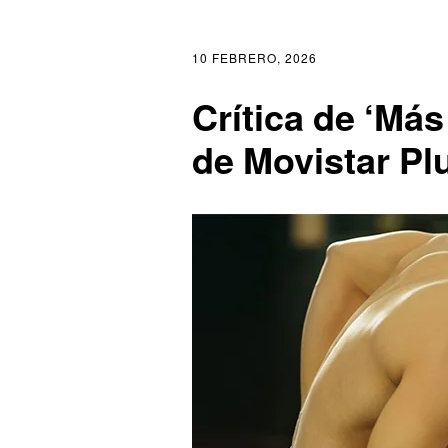
10 FEBRERO, 2026
Crítica de ‘Más
de Movistar Pl