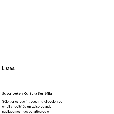
Listas
Suscríbete a Cultura Seriéfila
Sólo tienes que introducir tu dirección de
email y recibirás un aviso cuando
publiquemos nuevos artículos o