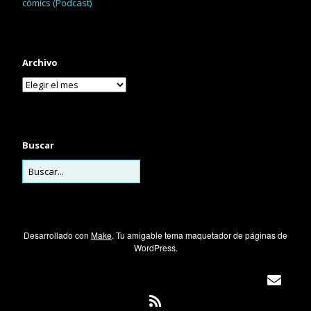
cómics (Podcast)
Archivo
Buscar
Desarrollado con
Make
. Tu amigable tema maquetador de páginas de
WordPress.