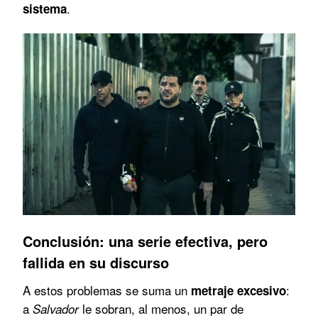
.
sistema
Conclusión: una serie efectiva, pero
fallida en su discurso
A estos problemas se suma un
:
metraje excesivo
a
le sobran, al menos, un par de
Salvador