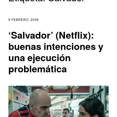
9 FEBRERO, 2026
‘Salvador’ (Netflix):
buenas intenciones y
una ejecución
problemática