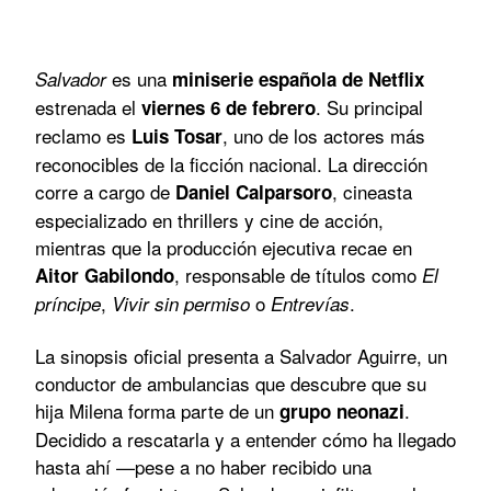
es una
Salvador
miniserie española de Netflix
estrenada el
. Su principal
viernes 6 de febrero
reclamo es
, uno de los actores más
Luis Tosar
reconocibles de la ficción nacional. La dirección
corre a cargo de
, cineasta
Daniel Calparsoro
especializado en thrillers y cine de acción,
mientras que la producción ejecutiva recae en
, responsable de títulos como
Aitor Gabilondo
El
,
o
.
príncipe
Vivir sin permiso
Entrevías
La sinopsis oficial presenta a Salvador Aguirre, un
conductor de ambulancias que descubre que su
hija Milena forma parte de un
.
grupo neonazi
Decidido a rescatarla y a entender cómo ha llegado
hasta ahí —pese a no haber recibido una