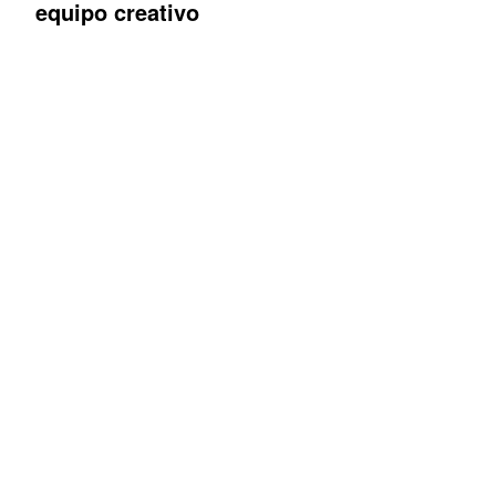
equipo creativo