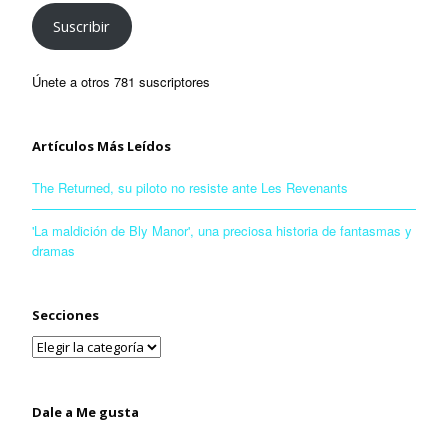
Suscribir
Únete a otros 781 suscriptores
Artículos Más Leídos
The Returned, su piloto no resiste ante Les Revenants
'La maldición de Bly Manor', una preciosa historia de fantasmas y
dramas
Secciones
Dale a Me gusta