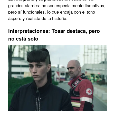
grandes alardes: no son especialmente llamativas,
pero sí funcionales, lo que encaja con el tono
áspero y realista de la historia.
Interpretaciones: Tosar destaca, pero
no está solo