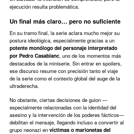
ejecución resulta problemática.
Un final más claro… pero no suficiente
En su tramo final, la serie aclara mucho mejor su
postura ideológica, especialmente gracias a un
potente monólogo del personaje interpretado
, uno de los momentos más
por Pedro Casablanc
destacados de la miniserie. Sin entrar en spoilers,
ese discurso resume con precisión tanto el viaje
de la serie como el contexto global del auge de la
ultraderecha.
No obstante, ciertas decisiones de guion —
especialmente relacionadas con la identidad del
asesino y la intervención de los poderes fácticos—
debilitan el mensaje, llegando incluso a convertir al
grupo neonazi en
víctimas o marionetas del