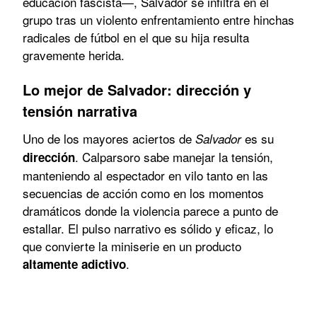
educación fascista—, Salvador se infiltra en el
grupo tras un violento enfrentamiento entre hinchas
radicales de fútbol en el que su hija resulta
gravemente herida.
Lo mejor de Salvador: dirección y
tensión narrativa
Uno de los mayores aciertos de
es su
Salvador
. Calparsoro sabe manejar la tensión,
dirección
manteniendo al espectador en vilo tanto en las
secuencias de acción como en los momentos
dramáticos donde la violencia parece a punto de
estallar. El pulso narrativo es sólido y eficaz, lo
que convierte la miniserie en un producto
.
altamente adictivo