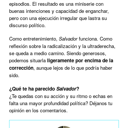
episodios. El resultado es una miniserie con
buenas intenciones y capacidad de enganchar,
pero con una ejecución irregular que lastra su
discurso político.
Como entretenimiento,
funciona. Como
Salvador
reflexión sobre la radicalización y la ultraderecha,
se queda a medio camino. Siendo generosos,
podemos situarla
ligeramente por encima de la
, aunque lejos de lo que podría haber
corrección
sido.
¿Qué te ha parecido
Salvador
?
¿Te quedas con su acción y su ritmo o echas en
falta una mayor profundidad política? Déjanos tu
opinión en los comentarios.