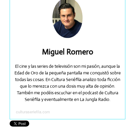
Miguel Romero
El cine y las series de televisión son mi pasión, aunque la
Edad de Oro de la pequeña pantalla me conquistó sobre
todas las cosas. En Cultura Seriéfila analizo toda ficción
que lo merezca con una dosis muy alta de opinión.
También me podéis escuchar en el podcast de Cultura
Seriéfila y eventualmente en La Jungla Radio.
culturaseriefila.com