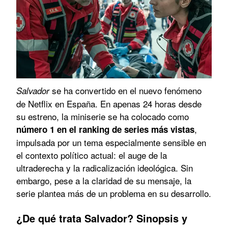
se ha convertido en el nuevo fenómeno
Salvador
de Netflix en España. En apenas 24 horas desde
su estreno, la miniserie se ha colocado como
,
número 1 en el ranking de series más vistas
impulsada por un tema especialmente sensible en
el contexto político actual: el auge de la
ultraderecha y la radicalización ideológica. Sin
embargo, pese a la claridad de su mensaje, la
serie plantea más de un problema en su desarrollo.
¿De qué trata Salvador? Sinopsis y