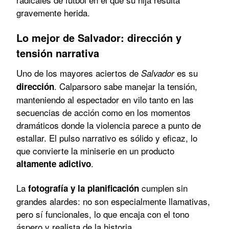
gravemente herida.
Lo mejor de Salvador: dirección y
tensión narrativa
Uno de los mayores aciertos de
es su
Salvador
. Calparsoro sabe manejar la tensión,
dirección
manteniendo al espectador en vilo tanto en las
secuencias de acción como en los momentos
dramáticos donde la violencia parece a punto de
estallar. El pulso narrativo es sólido y eficaz, lo
que convierte la miniserie en un producto
.
altamente adictivo
La
cumplen sin
fotografía y la planificación
grandes alardes: no son especialmente llamativas,
pero sí funcionales, lo que encaja con el tono
áspero y realista de la historia.