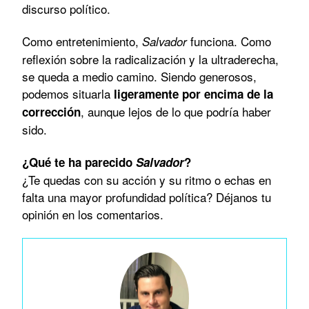
discurso político.
Como entretenimiento,
funciona. Como
Salvador
reflexión sobre la radicalización y la ultraderecha,
se queda a medio camino. Siendo generosos,
podemos situarla
ligeramente por encima de la
, aunque lejos de lo que podría haber
corrección
sido.
¿Qué te ha parecido
Salvador
?
¿Te quedas con su acción y su ritmo o echas en
falta una mayor profundidad política? Déjanos tu
opinión en los comentarios.