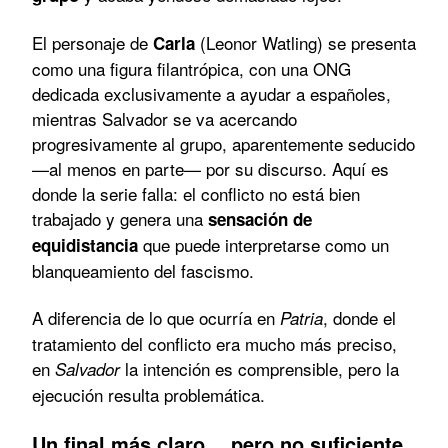
El personaje de
(Leonor Watling) se presenta
Carla
como una figura filantrópica, con una ONG
dedicada exclusivamente a ayudar a españoles,
mientras Salvador se va acercando
progresivamente al grupo, aparentemente seducido
—al menos en parte— por su discurso. Aquí es
donde la serie falla: el conflicto no está bien
trabajado y genera una
sensación de
que puede interpretarse como un
equidistancia
blanqueamiento del fascismo.
A diferencia de lo que ocurría en
, donde el
Patria
tratamiento del conflicto era mucho más preciso,
en
la intención es comprensible, pero la
Salvador
ejecución resulta problemática.
Un final más claro… pero no suficiente