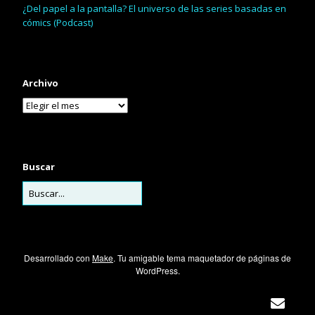
¿Del papel a la pantalla? El universo de las series basadas en
cómics (Podcast)
Archivo
Buscar
Desarrollado con
Make
. Tu amigable tema maquetador de páginas de
WordPress.