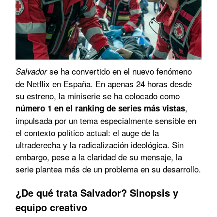
se ha convertido en el nuevo fenómeno
Salvador
de Netflix en España. En apenas 24 horas desde
su estreno, la miniserie se ha colocado como
,
número 1 en el ranking de series más vistas
impulsada por un tema especialmente sensible en
el contexto político actual: el auge de la
ultraderecha y la radicalización ideológica. Sin
embargo, pese a la claridad de su mensaje, la
serie plantea más de un problema en su desarrollo.
¿De qué trata Salvador? Sinopsis y
equipo creativo