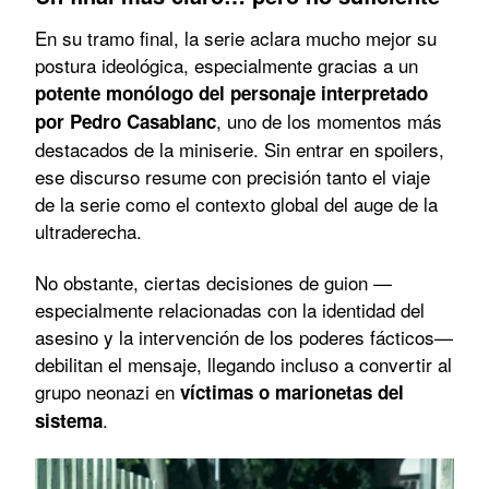
En su tramo final, la serie aclara mucho mejor su
postura ideológica, especialmente gracias a un
potente monólogo del personaje interpretado
, uno de los momentos más
por Pedro Casablanc
destacados de la miniserie. Sin entrar en spoilers,
ese discurso resume con precisión tanto el viaje
de la serie como el contexto global del auge de la
ultraderecha.
No obstante, ciertas decisiones de guion —
especialmente relacionadas con la identidad del
asesino y la intervención de los poderes fácticos—
debilitan el mensaje, llegando incluso a convertir al
grupo neonazi en
víctimas o marionetas del
.
sistema