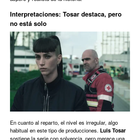
Interpretaciones: Tosar destaca, pero
no está solo
En cuanto al reparto, el nivel es irregular, algo
habitual en este tipo de producciones.
Luis Tosar
sostiene la serie con solvencia, pero merece una