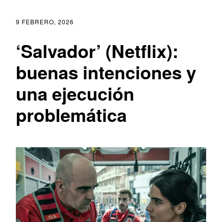
9 FEBRERO, 2026
‘Salvador’ (Netflix):
buenas intenciones y
una ejecución
problemática