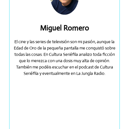
Miguel Romero
El cine y las series de televisión son mi pasión, aunque la
Edad de Oro de la pequeña pantalla me conquistó sobre
todas las cosas. En Cultura Seriéfila analizo toda ficción
que lo merezca con una dosis muy alta de opinión.
También me podéis escuchar en el podcast de Cultura
Seriéfila y eventualmente en La Jungla Radio.