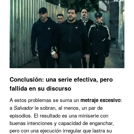
Conclusión: una serie efectiva, pero
fallida en su discurso
A estos problemas se suma un
:
metraje excesivo
a
le sobran, al menos, un par de
Salvador
episodios. El resultado es una miniserie con
buenas intenciones y capacidad de enganchar,
pero con una ejecución irregular que lastra su