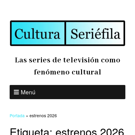
Las series de televisión como
fenómeno cultural
Menú
Portada
»
estrenos 2026
Etiqueta:
estrenos 2026