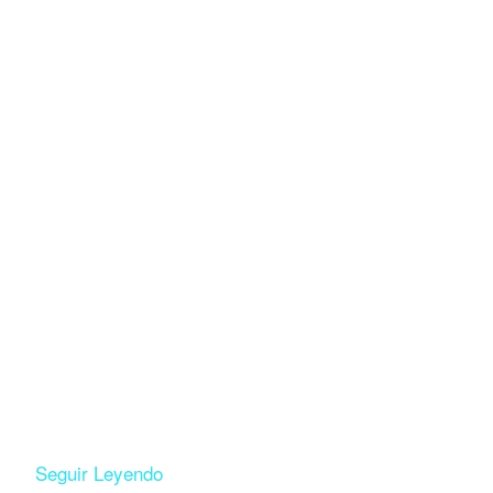
Seguir Leyendo