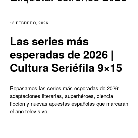
13 FEBRERO, 2026
Las series más
esperadas de 2026 |
Cultura Seriéfila 9×15
Repasamos las series más esperadas de 2026:
adaptaciones literarias, superhéroes, ciencia
ficción y nuevas apuestas españolas que marcarán
el año televisivo.