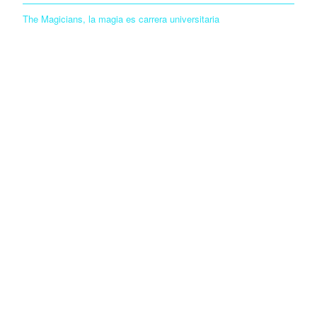
The Magicians, la magia es carrera universitaria