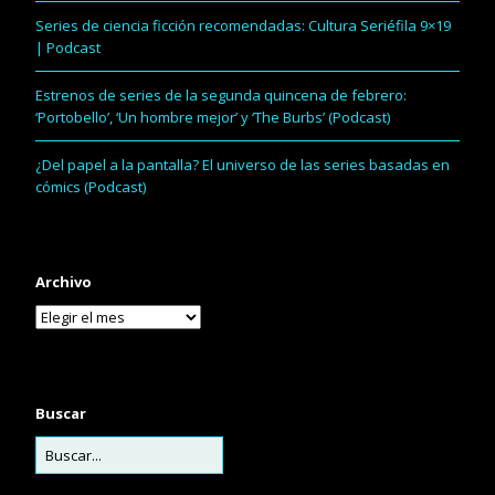
Series de ciencia ficción recomendadas: Cultura Seriéfila 9×19
| Podcast
Estrenos de series de la segunda quincena de febrero:
‘Portobello’, ‘Un hombre mejor’ y ‘The Burbs’ (Podcast)
¿Del papel a la pantalla? El universo de las series basadas en
cómics (Podcast)
Archivo
Buscar