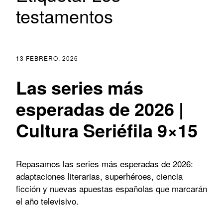
testamentos
13 FEBRERO, 2026
Las series más
esperadas de 2026 |
Cultura Seriéfila 9×15
Repasamos las series más esperadas de 2026:
adaptaciones literarias, superhéroes, ciencia
ficción y nuevas apuestas españolas que marcarán
el año televisivo.