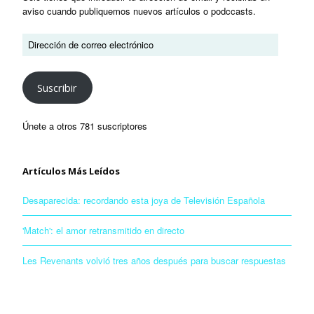
aviso cuando publiquemos nuevos artículos o podccasts.
Suscribir
Únete a otros 781 suscriptores
Artículos Más Leídos
Desaparecida: recordando esta joya de Televisión Española
'Match': el amor retransmitido en directo
Les Revenants volvió tres años después para buscar respuestas