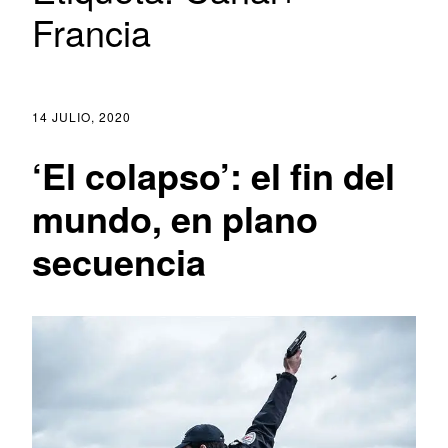
Francia
14 JULIO, 2020
‘El colapso’: el fin del
mundo, en plano
secuencia