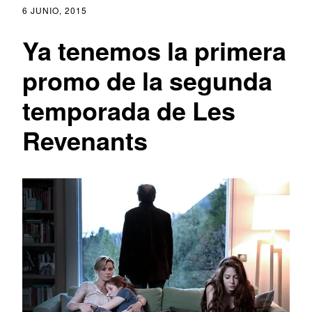
6 JUNIO, 2015
Ya tenemos la primera
promo de la segunda
temporada de Les
Revenants