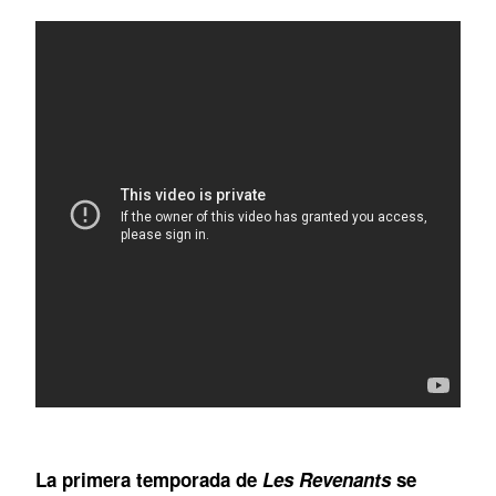
La primera temporada de
Les Revenants
se