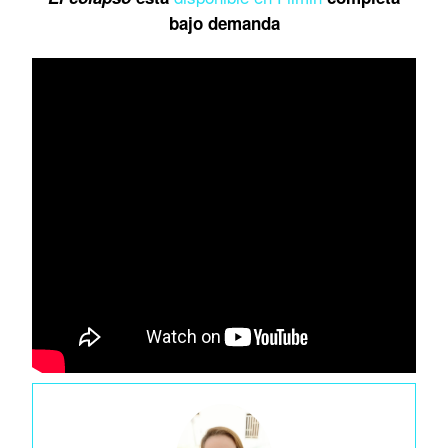
bajo demanda