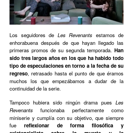
Los seguidores de
estamos de
Les Revenants
enhorabuena después de que hayan llegado las
primeras promos de su segunda temporada.
Han
sido tres largos años en los que ha habido todo
tipo de especulaciones en torno a la fecha de su
, retrasado hasta el punto de que éramos
regreso
muchos los que empezábamos a dudar de la
continuidad de la serie.
Tampoco hubiera sido ningún drama pues
Les
funcionaba perfectamente como
Revenants
miniserie y cumplía con su objetivo, que siempre
fue
reflexionar de forma filosófica y
existencialista sobre la muerte y la