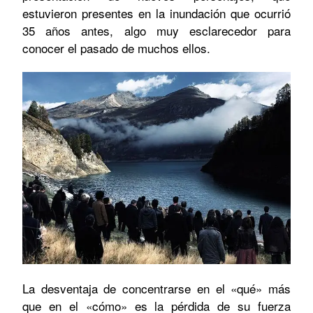
estuvieron presentes en la inundación que ocurrió
35 años antes, algo muy esclarecedor para
conocer el pasado de muchos ellos.
La desventaja de concentrarse en el «qué» más
que en el «cómo» es la pérdida de su fuerza