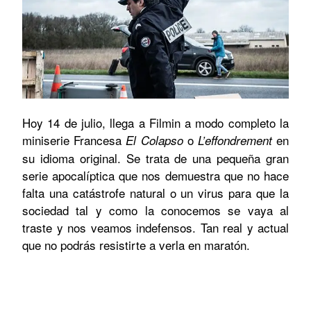
Hoy 14 de julio, llega a Filmin a modo completo la
miniserie Francesa
o
en
El Colapso
L’effondrement
su idioma original. Se trata de una pequeña gran
serie apocalíptica que nos demuestra que no hace
falta una catástrofe natural o un virus para que la
sociedad tal y como la conocemos se vaya al
traste y nos veamos indefensos. Tan real y actual
que no podrás resistirte a verla en maratón.