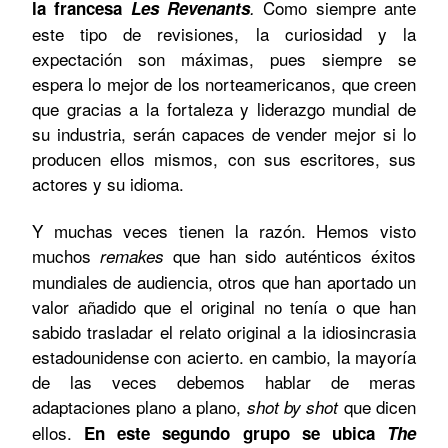
Como siempre ante
la francesa
Les Revenants
.
este tipo de revisiones, la curiosidad y la
expectación son máximas, pues siempre se
espera lo mejor de los norteamericanos, que creen
que gracias a la fortaleza y liderazgo mundial de
su industria, serán capaces de vender mejor si lo
producen ellos mismos, con sus escritores, sus
actores y su idioma.
Y muchas veces tienen la razón. Hemos visto
muchos
que han sido auténticos éxitos
remakes
mundiales de audiencia, otros que han aportado un
valor añadido que el original no tenía o que han
sabido trasladar el relato original a la idiosincrasia
estadounidense con acierto. en cambio, la mayoría
de las veces debemos hablar de meras
adaptaciones plano a plano,
que dicen
shot by shot
ellos.
En este segundo grupo se ubica
The