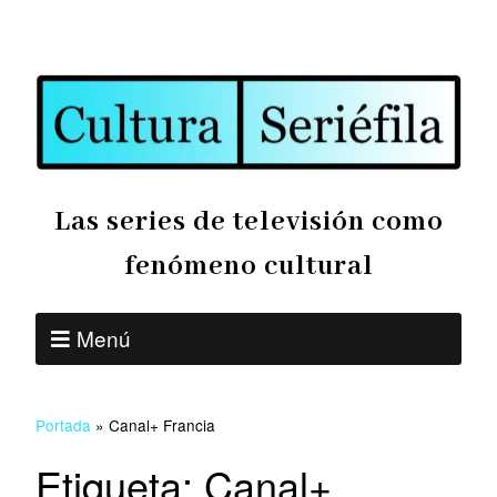
Las series de televisión como
fenómeno cultural
Menú
Portada
»
Canal+ Francia
Etiqueta:
Canal+