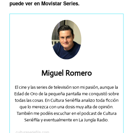
puede ver en Movistar Series.
Miguel Romero
El cine y las series de televisión son mi pasión, aunque la
Edad de Oro de la pequeña pantalla me conquistó sobre
todas las cosas. En Cultura Seriéfila analizo toda ficción
que lo merezca con una dosis muy alta de opinión.
También me podéis escuchar en el podcast de Cultura
Seriéfila y eventualmente en La Jungla Radio.
culturaseriefila.com