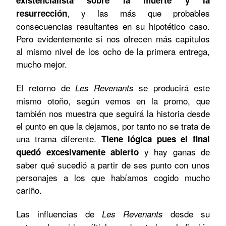
, y las más que probables
resurrección
consecuencias resultantes en su hipotético caso.
Pero evidentemente si nos ofrecen más capítulos
al mismo nivel de los ocho de la primera entrega,
mucho mejor.
El retorno de
se producirá este
Les Revenants
mismo otoño, según vemos en la promo, que
también nos muestra que seguirá la historia desde
el punto en que la dejamos, por tanto no se trata de
una trama diferente.
Tiene lógica pues el final
y hay ganas de
quedó excesivamente abierto
saber qué sucedió a partir de ses punto con unos
personajes a los que habíamos cogido mucho
cariño.
Las influencias de
desde su
Les Revenants