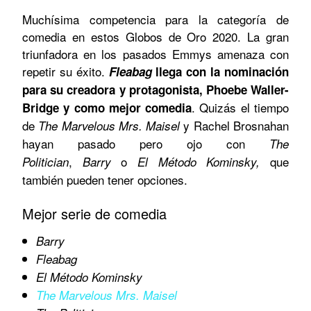
Muchísima competencia para la categoría de
comedia en estos Globos de Oro 2020. La gran
triunfadora en los pasados Emmys amenaza con
repetir su éxito.
Fleabag
llega con la nominación
para su creadora y protagonista, Phoebe Waller-
. Quizás el tiempo
Bridge y como mejor comedia
de
y Rachel Brosnahan
The Marvelous Mrs. Maisel
hayan pasado pero ojo con
The
,
o
que
Politician
Barry
El Método Kominsky,
también pueden tener opciones.
Mejor serie de comedia
Barry
Fleabag
El Método Kominsky
The Marvelous Mrs. Maisel