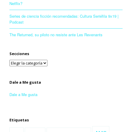
Netflix?
Series de ciencia ficción recomendadas: Cultura Seriéfila 9x19 |
Podcast
The Returned, su piloto no resiste ante Les Revenants
Secciones
Dale a Me gusta
Dale a Me gusta
Etiquetas