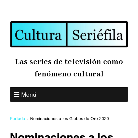
Las series de televisión como
fenómeno cultural
Menú
Portada
»
Nominaciones a los Globos de Oro 2020
Nominaciones a los