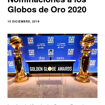
Globos de Oro 2020
10 DICIEMBRE, 2019