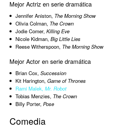
Mejor Actriz en serie dramática
Jennifer Aniston,
The Morning Show
Olivia Colman,
The Crown
Jodie Comer,
Killing Eve
Nicole Kidman,
Big Little Lies
Reese Witherspoon,
The Morning Show
Mejor Actor en serie dramática
Brian Cox,
Succession
Kit Harington,
Game of Thrones
Rami Malek,
Mr. Robot
Tobias Menzies,
The Crown
Billy Porter,
Pose
Comedia