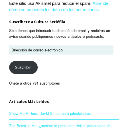
Este sitio usa Akismet para reducir el spam.
Aprende
cómo se procesan los datos de tus comentarios.
Suscríbete a Cultura Seriéfila
Sólo tienes que introducir tu dirección de email y recibirás un
aviso cuando publiquemos nuevos artículos o podccasts.
Suscribir
Únete a otros 781 suscriptores
Artículos Más Leídos
Show Me A Hero, David Simon para principiantes
The Beast in Me: ¿merece la pena este thriller psicológico de