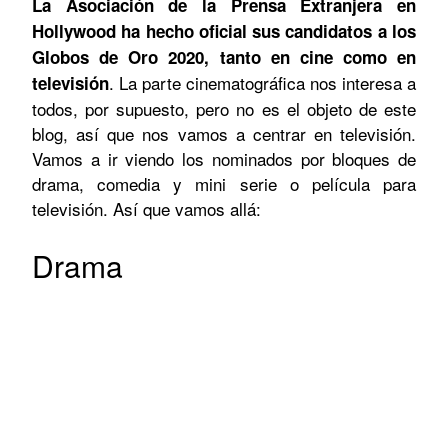
La Asociación de la Prensa Extranjera en
Hollywood ha hecho oficial sus candidatos a los
Globos de Oro 2020, tanto en cine como en
. La parte cinematográfica nos interesa a
televisión
todos, por supuesto, pero no es el objeto de este
blog, así que nos vamos a centrar en televisión.
Vamos a ir viendo los nominados por bloques de
drama, comedia y mini serie o película para
televisión. Así que vamos allá:
Drama