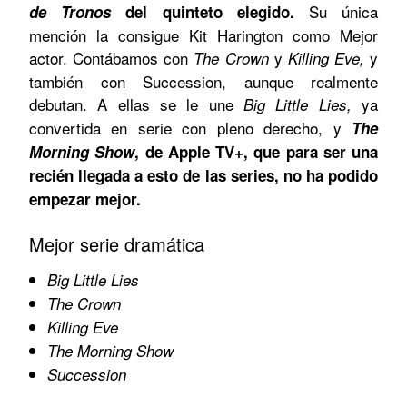
Su única
de Tronos
del quinteto elegido.
mención la consigue Kit Harington como Mejor
actor. Contábamos con
y
y
The Crown
Killing Eve,
también con Succession, aunque realmente
debutan. A ellas se le une
ya
Big Little Lies,
convertida en serie con pleno derecho, y
The
Morning Show
, de Apple TV+, que para ser una
recién llegada a esto de las series, no ha podido
empezar mejor.
Mejor serie dramática
Big Little Lies
The Crown
Killing Eve
The Morning Show
Succession