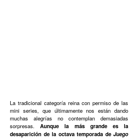
La tradicional categoría reina con permiso de las
mini series, que últimamente nos están dando
muchas alegrías no contemplan demasiadas
sorpresas.
Aunque la más grande es la
desaparición de la octava temporada de
Juego