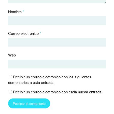
Nombre
*
Correo electrónico
*
Web
Recibir un correo electrónico con los siguientes
comentarios a esta entrada.
Recibir un correo electrónico con cada nueva entrada.