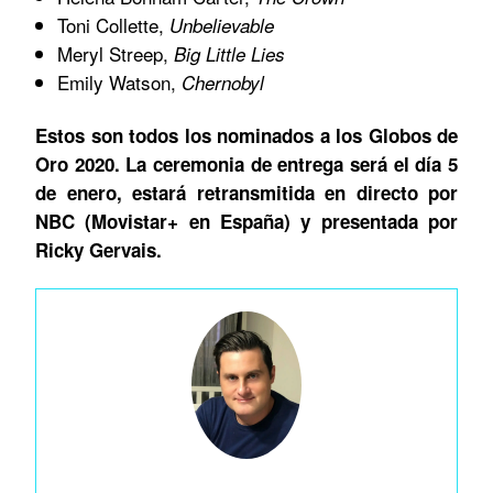
Toni Collette,
Unbelievable
Meryl Streep,
Big Little Lies
Emily Watson,
Chernobyl
Estos son todos los nominados a los Globos de
Oro 2020. La ceremonia de entrega será el día 5
de enero, estará retransmitida en directo por
NBC (Movistar+ en España) y presentada por
Ricky Gervais.