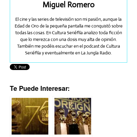
Miguel Romero
El cine y las series de televisión son mi pasión, aunque la
Edad de Oro de la pequeña pantalla me conquistó sobre
todas las cosas. En Cultura Seriéfila analizo toda ficción
que lo merezca con una dosis muy alta de opinión.
También me podéis escuchar en el podcast de Cultura
Seriéfila y eventualmente en La Jungla Radio.
Te Puede Interesar: