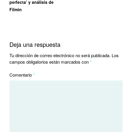
perfecta’ y análisis de
Filmin
Deja una respuesta
Tu dirección de correo electrónico no será publicada.
Los
campos obligatorios están marcados con
*
Comentario
*