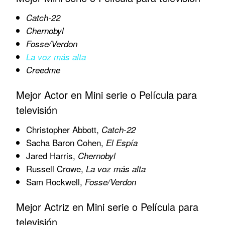
Catch-22
Chernobyl
Fosse/Verdon
La voz más alta
Creedme
Mejor Actor en Mini serie o Película para
televisión
Christopher Abbott,
Catch-22
Sacha Baron Cohen,
El Espía
Jared Harris,
Chernobyl
Russell Crowe,
La voz más alta
Sam Rockwell,
Fosse/Verdon
Mejor Actriz en Mini serie o Película para
televisión