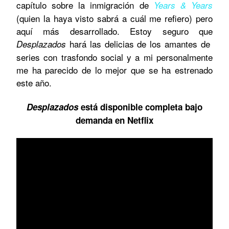
capítulo sobre la inmigración de
Years & Years
(quien la haya visto sabrá a cuál me refiero) pero
aquí más desarrollado.
Estoy seguro que
hará las delicias de los amantes de
Desplazados
series con trasfondo social y a mi personalmente
me ha parecido de lo mejor que se ha estrenado
este año.
Desplazados
está disponible completa bajo
demanda en Netflix