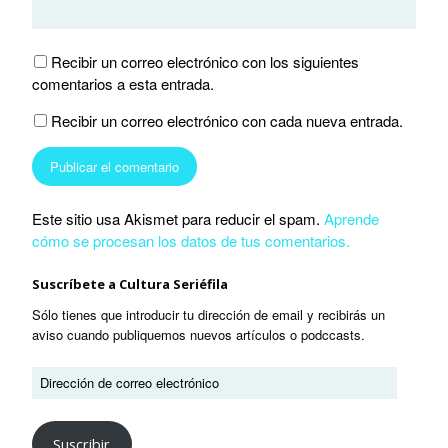
Recibir un correo electrónico con los siguientes
comentarios a esta entrada.
Recibir un correo electrónico con cada nueva entrada.
Este sitio usa Akismet para reducir el spam.
Aprende
cómo se procesan los datos de tus comentarios.
Suscríbete a Cultura Seriéfila
Sólo tienes que introducir tu dirección de email y recibirás un
aviso cuando publiquemos nuevos artículos o podccasts.
Suscribir