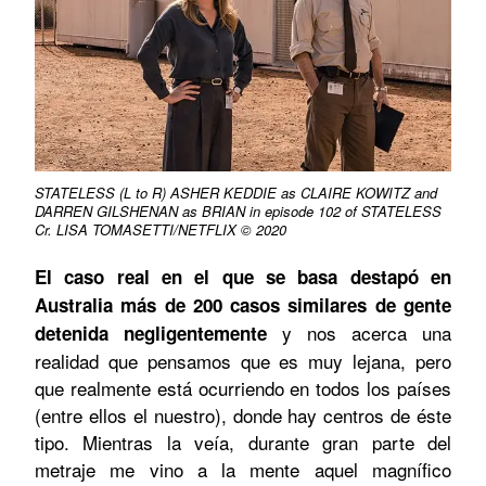
STATELESS (L to R) ASHER KEDDIE as CLAIRE KOWITZ and
DARREN GILSHENAN as BRIAN in episode 102 of STATELESS
Cr. LISA TOMASETTI/NETFLIX © 2020
El caso real en el que se basa destapó en
Australia más de 200 casos similares de gente
y nos acerca una
detenida negligentemente
realidad que pensamos que es muy lejana, pero
que realmente está ocurriendo en todos los países
(entre ellos el nuestro), donde hay centros de éste
tipo.
Mientras la veía, durante gran parte del
metraje me vino a la mente aquel magnífico