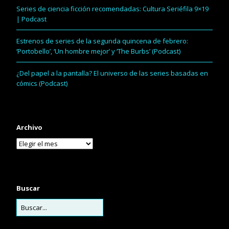
Series de ciencia ficción recomendadas: Cultura Seriéfila 9×19
| Podcast
Estrenos de series de la segunda quincena de febrero:
‘Portobello’, ‘Un hombre mejor’ y ‘The Burbs’ (Podcast)
¿Del papel a la pantalla? El universo de las series basadas en
cómics (Podcast)
Archivo
Buscar