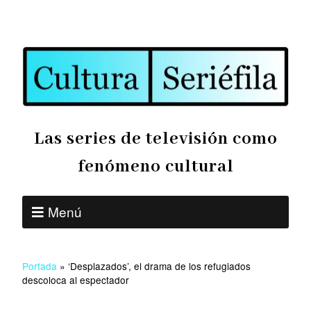
Las series de televisión como
fenómeno cultural
Menú
Portada
»
‘Desplazados’, el drama de los refugiados
descoloca al espectador