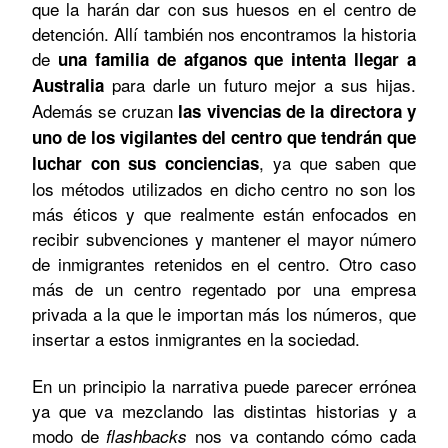
que la harán dar con sus huesos en el centro de
detención. Allí también nos encontramos la historia
de
una familia de afganos que intenta llegar a
para darle un futuro mejor a sus hijas.
Australia
Además se cruzan
las vivencias de la directora y
uno de los vigilantes del centro que tendrán que
, ya que saben que
luchar con sus conciencias
los métodos utilizados en dicho centro no son los
más éticos y que realmente están enfocados en
recibir subvenciones y mantener el mayor número
de inmigrantes retenidos en el centro. Otro caso
más de un centro regentado por una empresa
privada a la que le importan más los números, que
insertar a estos inmigrantes en la sociedad.
En un principio la narrativa puede parecer errónea
ya que va mezclando las distintas historias y a
modo de
nos va contando cómo cada
flashbacks