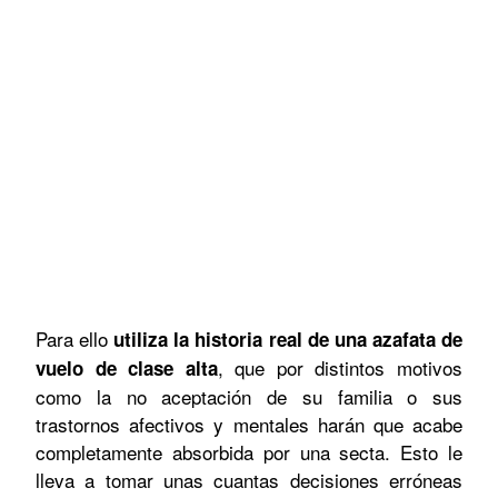
Para ello
utiliza la historia real de una azafata de
, que por distintos motivos
vuelo de clase alta
como la no aceptación de su familia o sus
trastornos afectivos y mentales harán que acabe
completamente absorbida por una secta. Esto le
lleva a tomar unas cuantas decisiones erróneas