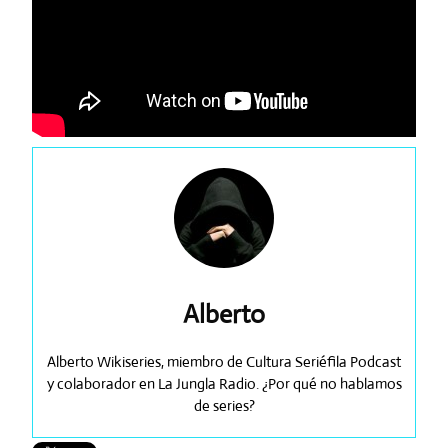
Alberto
Alberto Wikiseries, miembro de Cultura Seriéfila Podcast
y colaborador en La Jungla Radio. ¿Por qué no hablamos
de series?