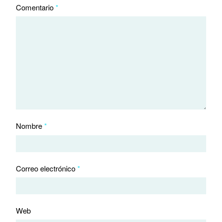
Comentario
*
Nombre
*
Correo electrónico
*
Web