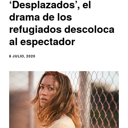
‘Desplazados’, el
drama de los
refugiados descoloca
al espectador
8 JULIO, 2020