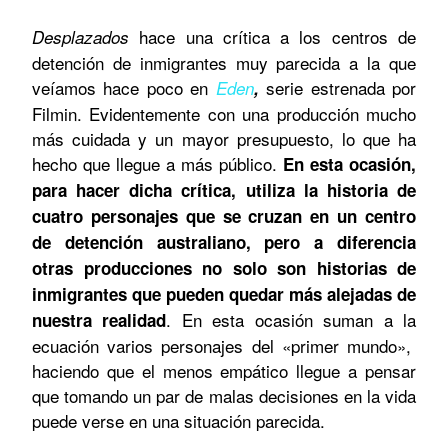
hace una crítica a los centros de
Desplazados
detención de inmigrantes muy parecida a la que
veíamos hace poco en
serie estrenada por
Eden
,
Filmin. Evidentemente con una producción mucho
más cuidada y un mayor presupuesto, lo que ha
hecho que llegue a más público.
En esta ocasión,
para hacer dicha crítica, utiliza la historia de
cuatro personajes que se cruzan en un centro
de detención australiano, pero a diferencia
otras producciones no solo son historias de
inmigrantes que pueden quedar más alejadas de
. En esta ocasión suman a la
nuestra realidad
ecuación varios personajes del «primer mundo»,
haciendo que el menos empático llegue a pensar
que tomando un par de malas decisiones en la vida
puede verse en una situación parecida.