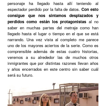
personaje ha llegado hasta allí teniendo al
espectador perdido por la falta de datos.
Con esto
consigue que nos sintamos desplazados y
al no
perdidos como están los protagonistas
saber en muchas partes del metraje como han
llegado hasta el lugar o tiempo en el que se está
narrando. Una vez vista al completo me parece
uno de los mayores aciertos de la serie. Como es
comprensible además de estas cuatro historias,
veremos a su alrededor las de muchos otros
inmigrantes que por distintas razones llevan años
y años encerrados en este centro sin saber cuál
será su futuro.