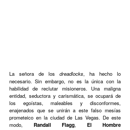
La señora de los
, ha hecho lo
dreadlocks
necesario. Sin embargo, no es la única con la
habilidad de reclutar misioneros. Una maligna
entidad, seductora y carismática, se ocupará de
los egoístas, maleables y disconformes,
enajenados que se unirán a este falso mesías
prometeico en la ciudad de
Las Vegas
. De este
modo,
,
Randall Flagg
El Hombre