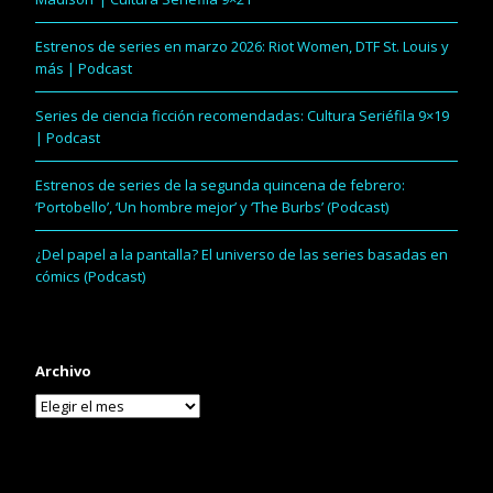
Estrenos de series en marzo 2026: Riot Women, DTF St. Louis y
más | Podcast
Series de ciencia ficción recomendadas: Cultura Seriéfila 9×19
| Podcast
Estrenos de series de la segunda quincena de febrero:
‘Portobello’, ‘Un hombre mejor’ y ‘The Burbs’ (Podcast)
¿Del papel a la pantalla? El universo de las series basadas en
cómics (Podcast)
Archivo