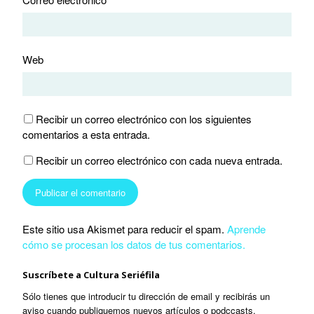
Web
Recibir un correo electrónico con los siguientes
comentarios a esta entrada.
Recibir un correo electrónico con cada nueva entrada.
Este sitio usa Akismet para reducir el spam.
Aprende
cómo se procesan los datos de tus comentarios.
Suscríbete a Cultura Seriéfila
Sólo tienes que introducir tu dirección de email y recibirás un
aviso cuando publiquemos nuevos artículos o podccasts.