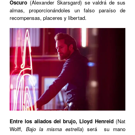
(
Alexander Skarsgard) se valdrá de sus
Oscuro
almas, proporcionándoles un falso paraíso de
recompensas, placeres y libertad.
(Nat
Entre los aliados del brujo, Lloyd Henreid
Wolff,
) será su mano
Bajo la misma estrella