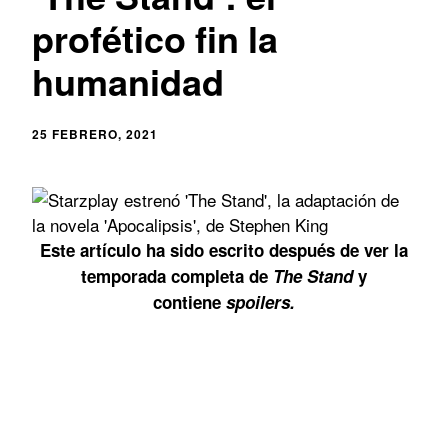
profético fin la
humanidad
25 FEBRERO, 2021
Este artículo ha sido escrito después de ver la
temporada completa de
The Stand
y
contiene
spoilers.