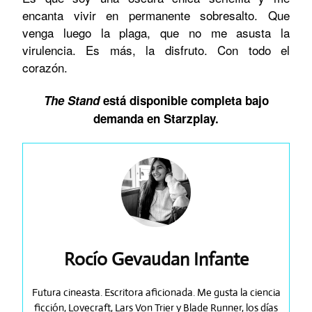
encanta vivir en permanente sobresalto. Que
venga luego la plaga, que no me asusta la
virulencia. Es más, la disfruto. Con todo el
corazón.
The Stand
está disponible completa bajo
demanda en Starzplay.
Rocío Gevaudan Infante
Futura cineasta. Escritora aficionada. Me gusta la ciencia
ficción, Lovecraft, Lars Von Trier y Blade Runner, los días