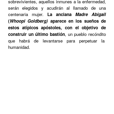
sobrevivientes, aquellos inmunes a la enfermedad,
serán elegidos y acudirán al llamado de una
centenaria mujer.
La anciana
Madre Abigail
(
Whoopi Goldberg)
aparece en los sueños de
estos atípicos apóstoles, con el objetivo de
, un pueblo recóndito
construir un último bastión
que habrá de levantarse para perpetuar la
humanidad.