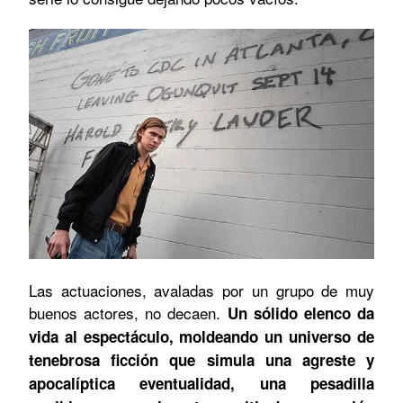
Las actuaciones, avaladas por un grupo de muy
buenos actores, no decaen.
Un sólido elenco da
vida al espectáculo, moldeando un universo de
tenebrosa ficción que simula una agreste y
apocalíptica eventualidad, una pesadilla