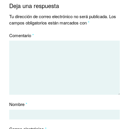
Deja una respuesta
Tu dirección de correo electrónico no será publicada.
Los
campos obligatorios están marcados con
*
Comentario
*
Nombre
*
Correo electrónico
*