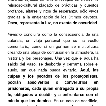
religioso-cultural plagado de prácticas y cuentos
profanos, altares y ritos de esperanza, sólo vivos
gracias a la enajenación de los últimos devotos.
Osea
, representa la luz, no exenta de oscuridad.
concluirá como la consecuencia de una
Invierno
catarsis, un viaje personal que se ha vuelto
comunitario, como si un germen se multiplicara
creando una plaga de confusión en la atmósfera, la
historia y los personajes. Una vez que el agua ha
salido del vaso, se desborda y derrama sobre el
suelo, sin que nada pueda evitarlo.
Aquí, las
culpas y los pecados de los protagonistas,
podrán absolverlos o convertirlos en
prisioneros, cada quien entregado a su propia
fe, obligados a decidir y a enfrentarse con el
. En un acto de sacrificio,
miedo que los domina