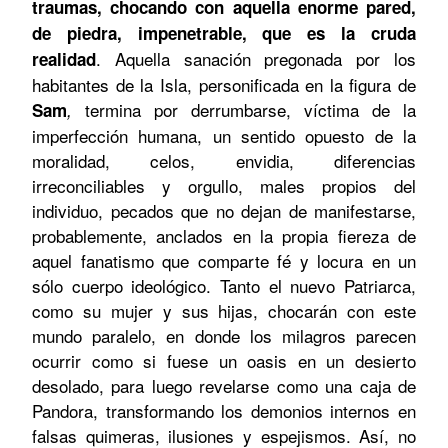
traumas, chocando con aquella enorme pared,
de piedra, impenetrable, que es la cruda
. Aquella sanación pregonada por los
realidad
habitantes de la Isla, personificada en la figura de
termina por derrumbarse,
víctima de la
Sam
,
imperfección humana, un sentido opuesto de la
moralidad, celos, envidia, diferencias
irreconciliables y orgullo, males propios del
individuo, pecados que no dejan de manifestarse,
probablemente, anclados en la propia fiereza de
aquel fanatismo que comparte fé y locura en un
sólo cuerpo ideológico.
Tanto el nuevo Patriarca,
como su mujer y sus hijas, chocarán con este
mundo paralelo, en donde los milagros parecen
ocurrir como si fuese un oasis en un desierto
desolado, para luego revelarse como una caja de
Pandora, transformando los demonios internos en
falsas quimeras, ilusiones y espejismos. Así, no