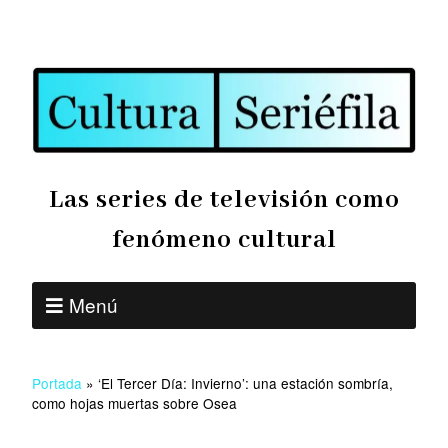
Las series de televisión como
fenómeno cultural
Menú
Portada
»
‘El Tercer Día: Invierno’: una estación sombría,
como hojas muertas sobre Osea