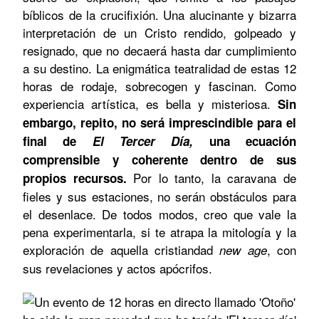
bíblicos de la crucifixión. Una alucinante y bizarra
interpretación de un Cristo rendido, golpeado y
resignado, que no decaerá hasta dar cumplimiento
a su destino. La enigmática teatralidad de estas 12
horas de rodaje, sobrecogen y fascinan. Como
experiencia artística, es bella y misteriosa.
Sin
embargo, repito, no será imprescindible para el
final de
El Tercer Día,
una ecuación
comprensible y coherente dentro de sus
Por lo tanto, la caravana de
propios recursos.
fieles y sus estaciones, no serán obstáculos para
el desenlace. De todos modos, creo que vale la
pena experimentarla, si te atrapa la mitología y la
exploración de aquella cristiandad
, con
new age
sus revelaciones y actos apócrifos.