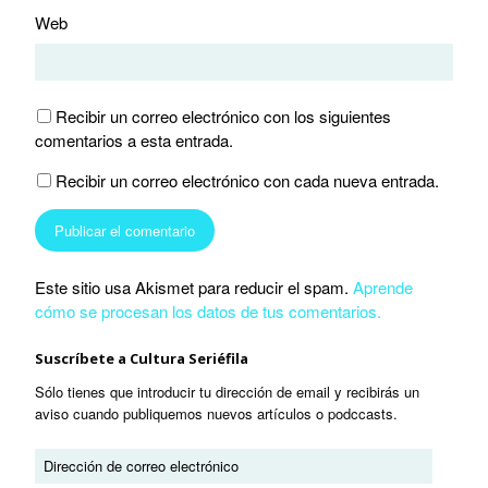
Web
Recibir un correo electrónico con los siguientes
comentarios a esta entrada.
Recibir un correo electrónico con cada nueva entrada.
Este sitio usa Akismet para reducir el spam.
Aprende
cómo se procesan los datos de tus comentarios.
Suscríbete a Cultura Seriéfila
Sólo tienes que introducir tu dirección de email y recibirás un
aviso cuando publiquemos nuevos artículos o podccasts.