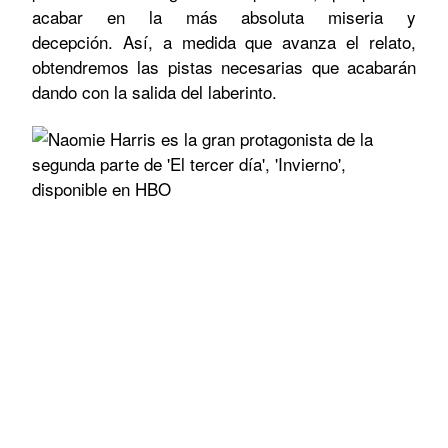
acabar en la más absoluta miseria y
decepción.
Así, a medida que avanza el relato,
obtendremos las pistas necesarias que acabarán
dando con la salida del laberinto.