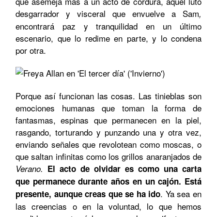
que asemeja más a un acto de cordura, aquel luto
desgarrador y visceral que envuelve a
Sam
,
encontrará paz y tranquilidad en un último
escenario, que lo redime en parte, y lo condena
por otra.
Porque así funcionan las cosas. Las tinieblas son
emociones humanas que toman la forma de
fantasmas, espinas que permanecen en la piel,
rasgando, torturando y punzando una y otra vez,
enviando señales que revolotean como moscas, o
que saltan infinitas como los grillos anaranjados de
Verano.
El acto de olvidar es como una carta
que permanece durante años en un cajón. Está
. Ya sea en
presente, aunque creas que se ha ido
las creencias o en la voluntad, lo que hemos