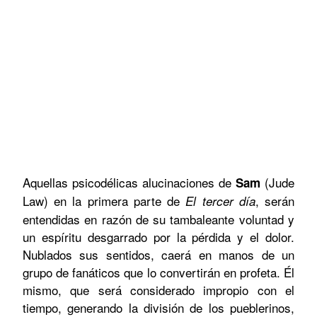
Aquellas psicodélicas alucinaciones de
(
Jude
Sam
Law
) en la primera parte de
, serán
El tercer día
entendidas en razón de su tambaleante voluntad y
un espíritu desgarrado por la pérdida y el dolor.
Nublados sus sentidos, caerá en manos de un
grupo de fanáticos que lo convertirán en profeta. Él
mismo, que será considerado impropio con el
tiempo, generando la división de los pueblerinos,