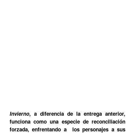
Invierno
,
a diferencia de la entrega anterior,
funciona como una especie de reconciliación
forzada, enfrentando a los personajes a sus