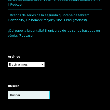
| Podcast
Estrenos de series de la segunda quincena de febrero:
‘Portobello’, ‘Un hombre mejor’ y ‘The Burbs’ (Podcast)
¿Del papel a la pantalla? El universo de las series basadas en
cómics (Podcast)
Archivo
Buscar