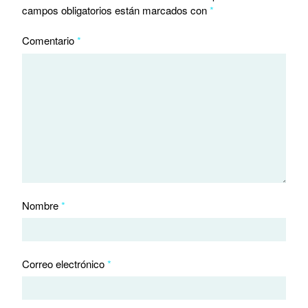
campos obligatorios están marcados con
*
Comentario
*
Nombre
*
Correo electrónico
*