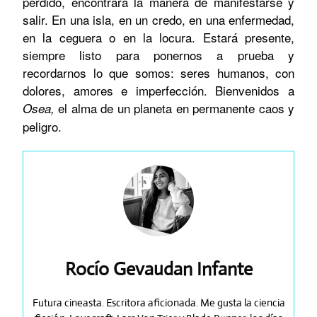
perdido, encontrará la manera de manifestarse y
salir. En una isla, en un credo, en una enfermedad,
en la ceguera o en la locura. Estará presente,
siempre listo para ponernos a prueba y
recordarnos lo que somos: seres humanos, con
dolores, amores e imperfección. Bienvenidos a
el alma de un planeta en permanente caos y
Osea,
peligro.
Rocío Gevaudan Infante
Futura cineasta. Escritora aficionada. Me gusta la ciencia