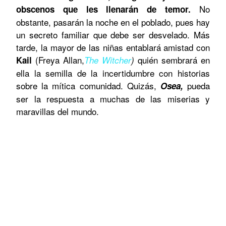
No
obscenos que les llenarán de temor.
obstante, pasarán la noche en el poblado, pues hay
un secreto familiar que debe ser desvelado. Más
tarde, la mayor de las niñas entablará amistad con
(
Freya Allan
,
quién sembrará en
Kail
The Witcher
)
ella la semilla de la incertidumbre con historias
sobre la mítica comunidad. Quizás,
pueda
Osea,
ser la respuesta a muchas de las miserias y
maravillas del mundo.