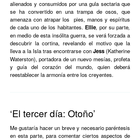
alienados y consumidos por una gula sectaria que
se ha convertido en una trampa de osos, que
amenaza con atrapar los pies, manos y espíritus
de cada uno de los habitantes.
por su parte
Ellie
,
,
en
medio de esta insólita guerra, se verá forzada a
descubrir la cortina, revelando el motivo que la
lleva a la Isla tras encontrarse con
(
Katherine
Jess
Waterston
), portadora de un nuevo mesías, profeta
y guía del corazón del mundo, quien deberá
reestablecer la armonía entre los creyentes.
‘El tercer día: Otoño’
Me gustaría hacer un breve y necesario paréntesis
en esta parte, para comentar ciertos aspectos de