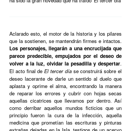
Aclarado esto, el motor de la historia y los pilares
que la sostienen, se mantendrán firmes e intactos.
Los personajes, llegarán a una encrucijada que
parece predecible, empujados por el deseo de
.
volver a la luz, olvidar la pesadilla y despertar
El acto final de
se construirá sobre el
El tercer día
deseo lacerante de darle un sentido al duelo que
aplasta y oprime el alma, encontrando la manera
de reparar los errores y cubrir con hojas secas
aquellas cicatrices que llevamos por dentro. Así
como derribar aquellos mundos ficticios que un
principio fueron la cura de la infección, aquella
medicina que prometían las escrituras y pinturas
extrañas dejadas en la Isla, testigos de un acervo