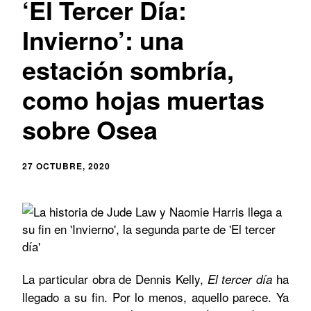
‘El Tercer Día:
Invierno’: una
estación sombría,
como hojas muertas
sobre Osea
27 OCTUBRE, 2020
La particular obra de Dennis Kelly,
ha
El tercer día
llegado a su fin. Por lo menos, aquello parece. Ya