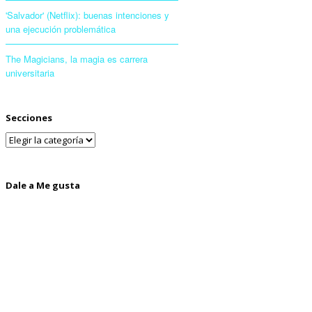
'Salvador' (Netflix): buenas intenciones y
una ejecución problemática
The Magicians, la magia es carrera
universitaria
Secciones
Dale a Me gusta