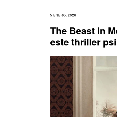
5 ENERO, 2026
The Beast in M
este thriller p