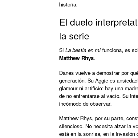
historia.
El duelo interpreta
la serie
Si
funciona, es so
La bestia en mí
.
Matthew Rhys
Danes vuelve a demostrar por qué
generación. Su Aggie es ansiedad 
glamour ni artificio: hay una madr
de no enfrentarse al vacío. Su inte
incómodo de observar.
Matthew Rhys, por su parte, cons
silencioso. No necesita alzar la vo
está en la sonrisa, en la invasión