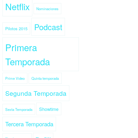
Netflix
Nominaciones
Podcast
Pilotos 2015
Primera
Temporada
Prime Video
Quinta temporada
Segunda Temporada
Showtime
Sexta Temporada
Tercera Temporada