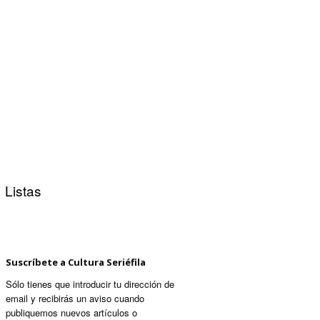
Listas
Suscríbete a Cultura Seriéfila
Sólo tienes que introducir tu dirección de
email y recibirás un aviso cuando
publiquemos nuevos artículos o