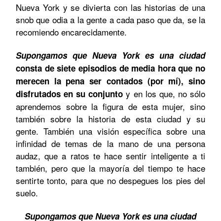
Nueva York y se divierta con las historias de una
snob que odia a la gente a cada paso que da, se la
recomiendo encarecidamente.
Supongamos que Nueva York es una ciudad
consta de siete episodios de media hora que no
merecen la pena ser contados (por mí), sino
y en los que, no sólo
disfrutados en su conjunto
aprendemos sobre la figura de esta mujer, sino
también sobre la historia de esta ciudad y su
gente. También una visión específica sobre una
infinidad de temas de la mano de una persona
audaz, que a ratos te hace sentir inteligente a ti
también, pero que la mayoría del tiempo te hace
sentirte tonto, para que no despegues los pies del
suelo.
Supongamos que Nueva York es una ciudad