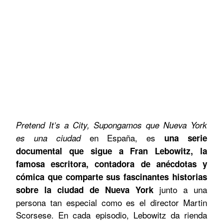
Pretend It’s a City,
Supongamos que Nueva York
en España, es
es una ciudad
una serie
documental que sigue a Fran Lebowitz, la
famosa escritora, contadora de anécdotas y
cómica que comparte sus fascinantes historias
junto a una
sobre la ciudad de Nueva York
persona tan especial como es el director Martin
Scorsese. En cada episodio, Lebowitz da rienda