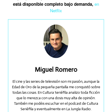
en
está disponible completo bajo demanda,
Netflix
Miguel Romero
El cine y las series de televisión son mi pasión, aunque la
Edad de Oro de la pequeña pantalla me conquistó sobre
todas las cosas. En Cultura Seriéfila analizo toda ficción
que lo merezca con una dosis muy alta de opinión.
También me podéis escuchar en el podcast de Cultura
Seriéfila y eventualmente en La Jungla Radio.