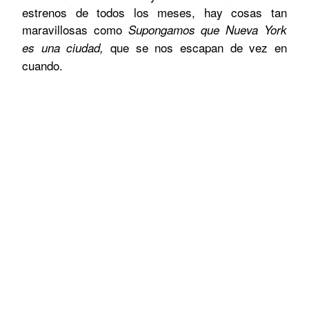
estrenos de todos los meses, hay cosas tan
maravillosas como
Supongamos que Nueva York
que se nos escapan de vez en
es una ciudad,
cuando.