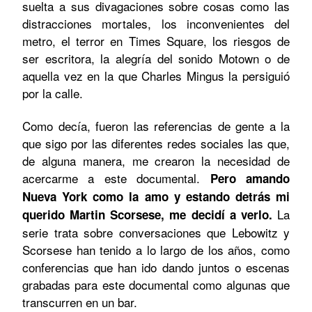
suelta a sus divagaciones sobre cosas como las
distracciones mortales, los inconvenientes del
metro, el terror en Times Square, los riesgos de
ser escritora, la alegría del sonido Motown o de
aquella vez en la que Charles Mingus la persiguió
por la calle.
Como decía, fueron las referencias de gente a la
que sigo por las diferentes redes sociales las que,
de alguna manera, me crearon la necesidad de
acercarme a este documental.
Pero amando
Nueva York como la amo y estando detrás mi
La
querido Martin Scorsese, me decidí a verlo.
serie trata sobre conversaciones que Lebowitz y
Scorsese han tenido a lo largo de los años, como
conferencias que han ido dando juntos o escenas
grabadas para este documental como algunas que
transcurren en un bar.