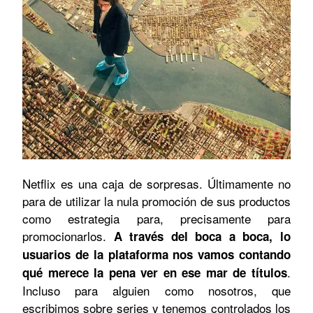
Netflix es una caja de sorpresas. Últimamente no
para de utilizar la nula promoción de sus productos
como estrategia para, precisamente para
promocionarlos.
A través del boca a boca, lo
usuarios de la plataforma nos vamos contando
.
qué merece la pena ver en ese mar de títulos
Incluso para alguien como nosotros, que
escribimos sobre series y tenemos controlados los