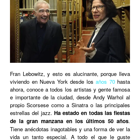
Fran Lebowitz, y esto es alucinante, porque lleva
viviendo en Nueva York desde los
años 70
hasta
ahora, conoce a todos los artistas y gente famosa
e importante de la ciudad, desde Andy Warhol al
propio Scorsese como a Sinatra o las principales
estrellas del jazz.
Ha estado en todas las fiestas
.
de la gran manzana en los últimos 50 años
Tiene anécdotas inagotables y una forma de ver la
vida un tanto especial. A todo el que le guste