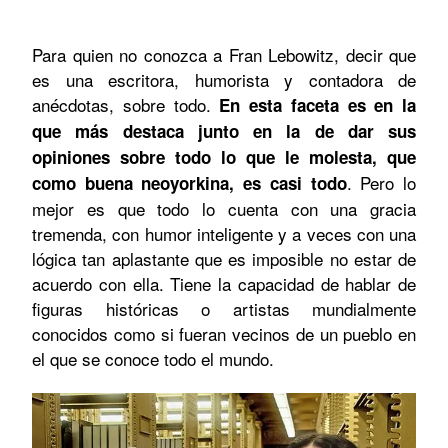
Para quien no conozca a Fran Lebowitz, decir que
es una escritora, humorista y contadora de
anécdotas, sobre todo.
En esta faceta es en la
que más destaca junto en la de dar sus
opiniones sobre todo lo que le molesta, que
. Pero lo
como buena neoyorkina, es casi todo
mejor es que todo lo cuenta con una gracia
tremenda, con humor inteligente y a veces con una
lógica tan aplastante que es imposible no estar de
acuerdo con ella. Tiene la capacidad de hablar de
figuras históricas o artistas mundialmente
conocidos como si fueran vecinos de un pueblo en
el que se conoce todo el mundo.