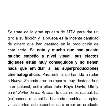
Se trata de la
gran apuesta de MTV para dar un
giro a su ficción y la prueba es la ingente cantidad
de dinero que han gastado en la producción de
esta serie.
Se nota y mucho que han puesto
mucho empeño a nivel visual, sus efectos
digitales están muy conseguidos y no tienen
nada que envidiar a las superproducciones
. Para colmo, se han ido a rodar
cinematográficas
a Nueva Zelanda con un reparto muy destacado e
internacional, entre ellos John Rhys Davis, Gimly
en
, lo cual no es casual. La
El Señor de los Anillos
(ex)cadena musical ha buscado combinar la épica
y las series adolescentes para crear un producto