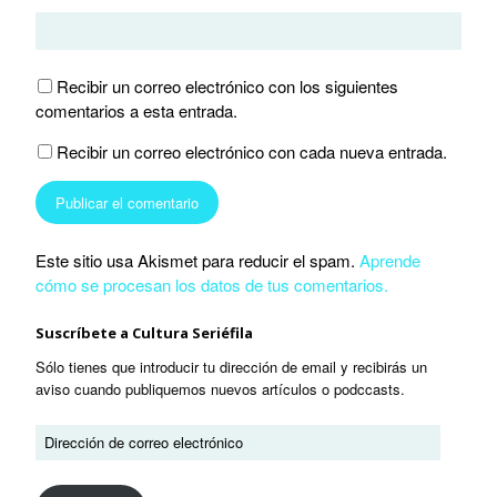
Recibir un correo electrónico con los siguientes
comentarios a esta entrada.
Recibir un correo electrónico con cada nueva entrada.
Este sitio usa Akismet para reducir el spam.
Aprende
cómo se procesan los datos de tus comentarios.
Suscríbete a Cultura Seriéfila
Sólo tienes que introducir tu dirección de email y recibirás un
aviso cuando publiquemos nuevos artículos o podccasts.