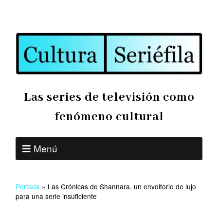
Las series de televisión como
fenómeno cultural
Menú
Portada
»
Las Crónicas de Shannara, un envoltorio de lujo
para una serie insuficiente