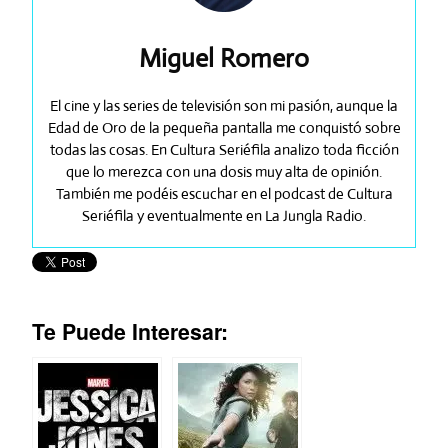
Miguel Romero
El cine y las series de televisión son mi pasión, aunque la
Edad de Oro de la pequeña pantalla me conquistó sobre
todas las cosas. En Cultura Seriéfila analizo toda ficción
que lo merezca con una dosis muy alta de opinión.
También me podéis escuchar en el podcast de Cultura
Seriéfila y eventualmente en La Jungla Radio.
Te Puede Interesar: