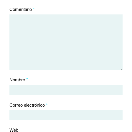
Comentario
*
Nombre
*
Correo electrónico
*
Web