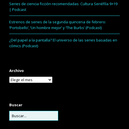
Series de ciencia ficción recomendadas: Cultura Seriéfila 9×19
| Podcast
Estrenos de series de la segunda quincena de febrero:
‘Portobello’, ‘Un hombre mejor’ y ‘The Burbs’ (Podcast)
¿Del papel a la pantalla? El universo de las series basadas en
cómics (Podcast)
Archivo
Buscar