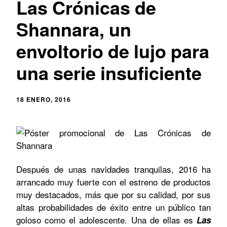
Las Crónicas de
Shannara, un
envoltorio de lujo para
una serie insuficiente
18 ENERO, 2016
Después de unas navidades tranquilas, 2016 ha
arrancado muy fuerte con el estreno de productos
muy destacados, más que por su calidad, por sus
altas probabilidades de éxito entre un público tan
goloso como el adolescente. Una de ellas es
Las