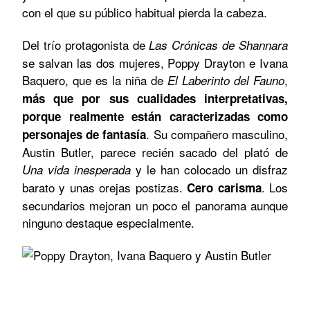
con el que su público habitual pierda la cabeza.
Del trío protagonista de
Las Crónicas de Shannara
se salvan las dos mujeres, Poppy Drayton e Ivana
Baquero, que es la niña de
,
El Laberinto del Fauno
más que por sus cualidades interpretativas,
porque realmente están caracterizadas como
. Su compañero masculino,
personajes de fantasía
Austin Butler, parece recién sacado del plató de
y le han colocado un disfraz
Una vida inesperada
barato y unas orejas postizas.
. Los
Cero carisma
secundarios mejoran un poco el panorama aunque
ninguno destaque especialmente.