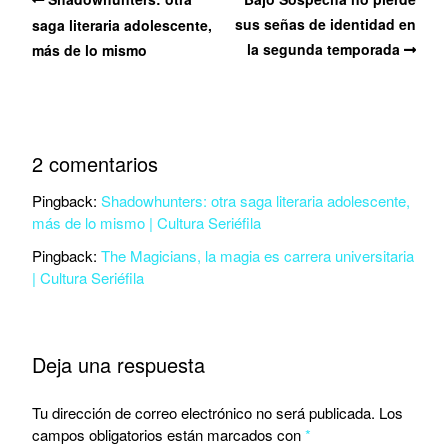
sus señas de identidad en
saga literaria adolescente,
la segunda temporada
más de lo mismo
2 comentarios
Pingback:
Shadowhunters: otra saga literaria adolescente,
más de lo mismo | Cultura Seriéfila
Pingback:
The Magicians, la magia es carrera universitaria
| Cultura Seriéfila
Deja una respuesta
Tu dirección de correo electrónico no será publicada.
Los
campos obligatorios están marcados con
*