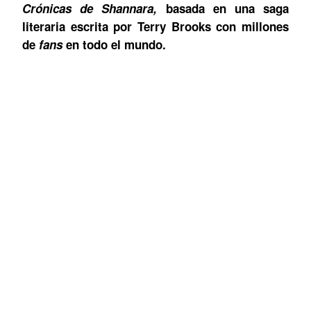
Crónicas de Shannara,
basada en una saga
literaria escrita por Terry Brooks con millones
de
fans
en todo el mundo.