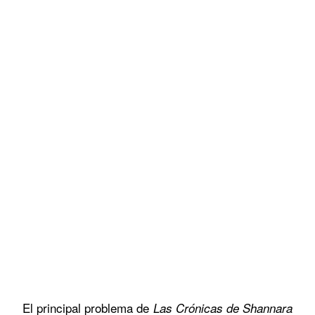
El principal problema de
Las Crónicas de Shannara