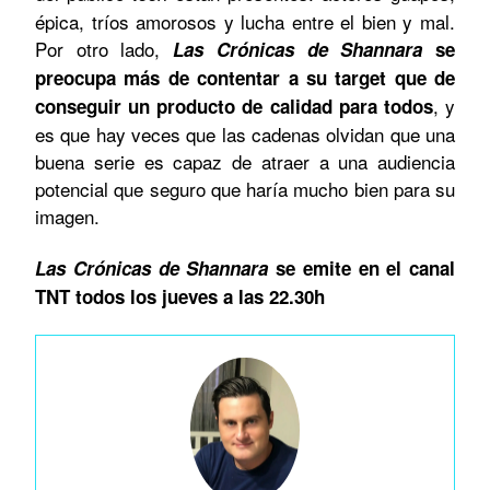
épica, tríos amorosos y lucha entre el bien y mal.
Por otro lado,
Las Crónicas de Shannara
se
preocupa más de contentar a su target que de
, y
conseguir un producto de calidad para todos
es que hay veces que las cadenas olvidan que una
buena serie es capaz de atraer a una audiencia
potencial que seguro que haría mucho bien para su
imagen.
Las Crónicas de Shannara
se emite en el canal
TNT todos los jueves a las 22.30h