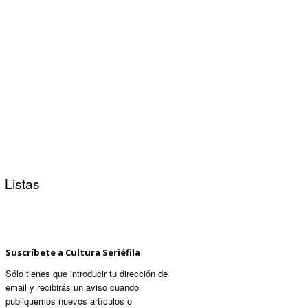
Listas
Suscríbete a Cultura Seriéfila
Sólo tienes que introducir tu dirección de
email y recibirás un aviso cuando
publiquemos nuevos artículos o