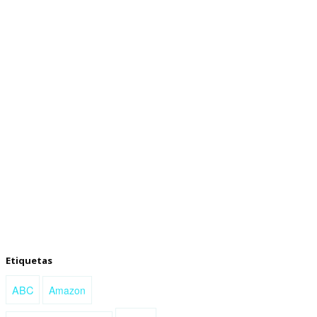
Etiquetas
ABC
Amazon