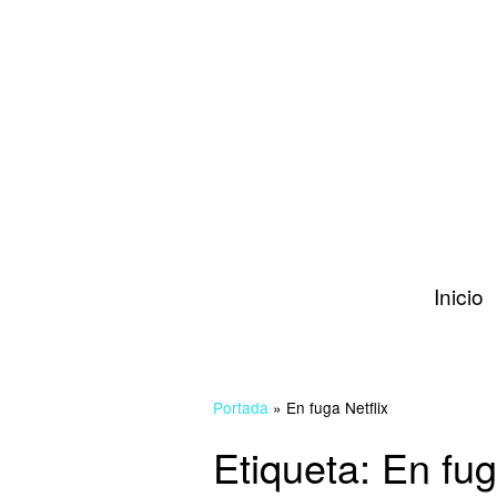
Inicio
Portada
»
En fuga Netflix
Etiqueta:
En fug