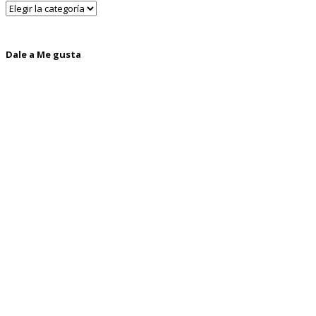
Dale a Me gusta