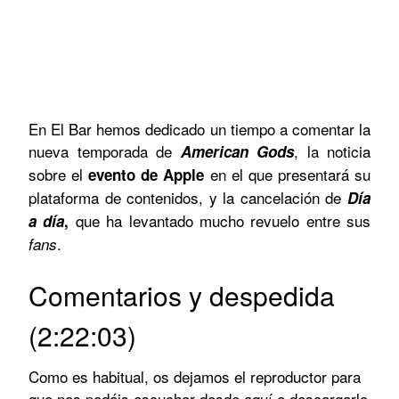
En El Bar hemos dedicado un tiempo a comentar la
nueva temporada de
, la noticia
American Gods
sobre el
en el que presentará su
evento de Apple
plataforma de contenidos, y la cancelación de
Día
que ha levantado mucho revuelo entre sus
a día
,
.
fans
Comentarios y despedida
(2:22:03)
Como es habitual, os dejamos el reproductor para
que nos podáis escuchar desde aquí o descargarlo