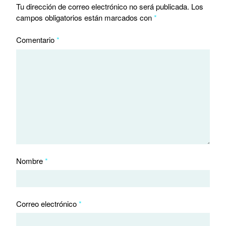
Tu dirección de correo electrónico no será publicada.
Los
campos obligatorios están marcados con
*
Comentario
*
Nombre
*
Correo electrónico
*