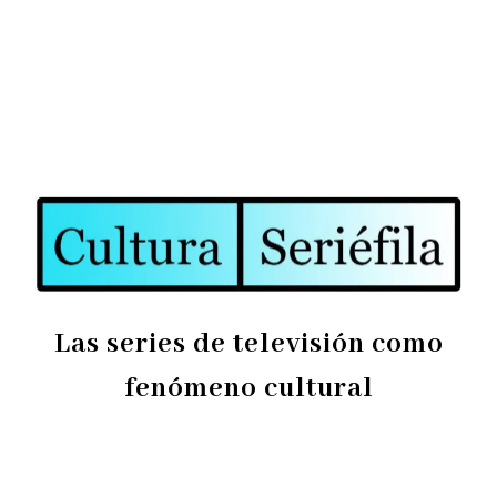
Las series de televisión como
fenómeno cultural