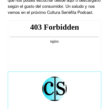
según el gusto del consumidor. Un saludo y nos
vemos en el próximo Cultura Seriéfila Podcast.