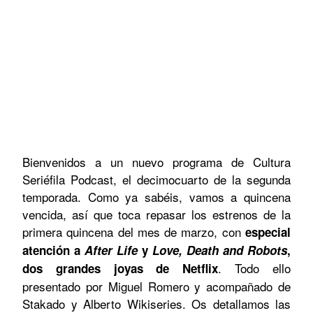
Bienvenidos a un nuevo programa de Cultura
Seriéfila Podcast, el decimocuarto de la segunda
temporada. Como ya sabéis, vamos a quincena
vencida, así que toca repasar los estrenos de la
primera quincena del mes de marzo, con
especial
atención a
After Life
y
Love, Death and Robots
,
. Todo ello
dos grandes joyas de Netflix
presentado por Miguel Romero y acompañado de
Stakado y Alberto Wikiseries. Os detallamos las