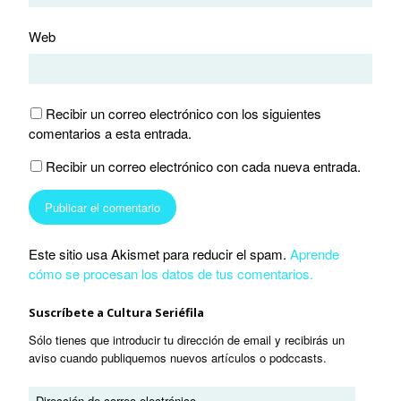
Web
Recibir un correo electrónico con los siguientes
comentarios a esta entrada.
Recibir un correo electrónico con cada nueva entrada.
Este sitio usa Akismet para reducir el spam.
Aprende
cómo se procesan los datos de tus comentarios.
Suscríbete a Cultura Seriéfila
Sólo tienes que introducir tu dirección de email y recibirás un
aviso cuando publiquemos nuevos artículos o podccasts.