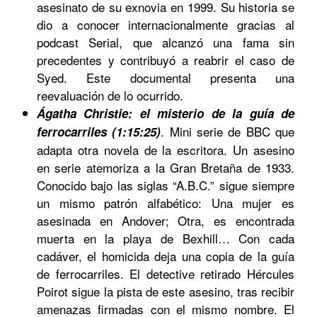
asesinato de su exnovia en 1999. Su historia se
dio a conocer internacionalmente gracias al
podcast Serial, que alcanzó una fama sin
precedentes y contribuyó a reabrir el caso de
Syed. Este documental presenta una
reevaluación de lo ocurrido.
Ágatha Christie: el misterio de la guía de
. Mini serie de BBC que
ferrocarriles (1:15:25)
adapta otra novela de la escritora. Un asesino
en serie atemoriza a la Gran Bretaña de 1933.
Conocido bajo las siglas “A.B.C.” sigue siempre
un mismo patrón alfabético: Una mujer es
asesinada en Andover; Otra, es encontrada
muerta en la playa de Bexhill… Con cada
cadáver, el homicida deja una copia de la guía
de ferrocarriles. El detective retirado Hércules
Poirot sigue la pista de este asesino, tras recibir
amenazas firmadas con el mismo nombre. El