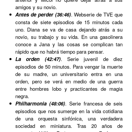
amigos y su novio.
.
Webserie de TVE que
Antes de perder (36:46)
consta de siete episodios de 15 minutos cada
uno. Diana se va de casa dejando atrás a su
novio, su trabajo y su vida. En una gasolinera
conoce a Jana y las cosas se complican tan
rápido que no habrá tiempo para pensar.
.
Serie juvenil de diez
La orden (42:47)
episodios de 50 minutos. Para vengar la muerte
de su madre, un universitario entra en una
orden, pero se verá en medio de una guerra
entre hombres lobo y practicantes de magia
negra.
. Serie francesa de seis
Philharmonia (48:06)
episodios que nos sumerge en la vida cotidiana
de una orquesta sinfónica, una verdadera
sociedad en miniatura. Tras 20 años de