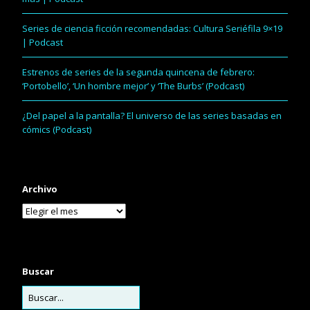
Series de ciencia ficción recomendadas: Cultura Seriéfila 9×19
| Podcast
Estrenos de series de la segunda quincena de febrero:
‘Portobello’, ‘Un hombre mejor’ y ‘The Burbs’ (Podcast)
¿Del papel a la pantalla? El universo de las series basadas en
cómics (Podcast)
Archivo
Buscar